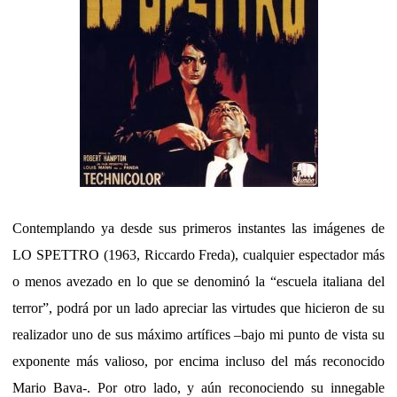
Contemplando ya desde sus primeros instantes las imágenes de
LO SPETTRO (1963, Riccardo Freda), cualquier espectador más
o menos avezado en lo que se denominó la “escuela italiana del
terror”, podrá por un lado apreciar las virtudes que hicieron de su
realizador uno de sus máximo artífices –bajo mi punto de vista su
exponente más valioso, por encima incluso del más reconocido
Mario Bava-. Por otro lado, y aún reconociendo su innegable