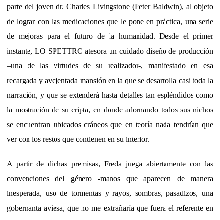
parte del joven dr. Charles Livingstone (Peter Baldwin), al objeto
de lograr con las medicaciones que le pone en práctica, una serie
de mejoras para el futuro de la humanidad. Desde el primer
instante, LO SPETTRO atesora un cuidado diseño de producción
–una de las virtudes de su realizador-, manifestado en esa
recargada y avejentada mansión en la que se desarrolla casi toda la
narración, y que se extenderá hasta detalles tan espléndidos como
la mostración de su cripta, en donde adornando todos sus nichos
se encuentran ubicados cráneos que en teoría nada tendrían que
ver con los restos que contienen en su interior.
A partir de dichas premisas, Freda juega abiertamente con las
convenciones del género -manos que aparecen de manera
inesperada, uso de tormentas y rayos, sombras, pasadizos, una
gobernanta aviesa, que no me extrañaría que fuera el referente en