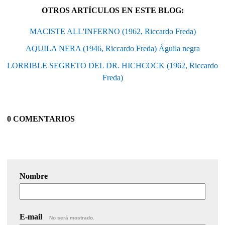
OTROS ARTÍCULOS EN ESTE BLOG:
MACISTE ALL'INFERNO (1962, Riccardo Freda)
AQUILA NERA (1946, Riccardo Freda) Águila negra
LORRIBLE SEGRETO DEL DR. HICHCOCK (1962, Riccardo
Freda)
0 COMENTARIOS
Nombre
E-mail
No será mostrado.