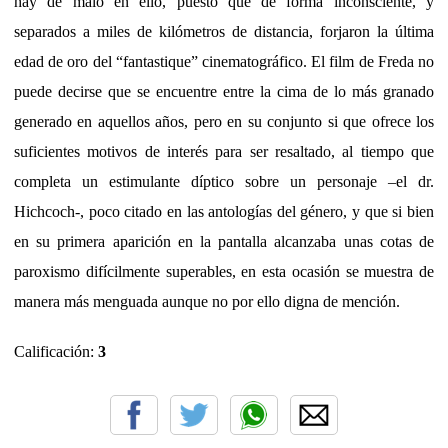
hay de malo en ello, puesto que de forma inconsciente, y
separados a miles de kilómetros de distancia, forjaron la última
edad de oro del “fantastique” cinematográfico. El film de Freda no
puede decirse que se encuentre entre la cima de lo más granado
generado en aquellos años, pero en su conjunto si que ofrece los
suficientes motivos de interés para ser resaltado, al tiempo que
completa un estimulante díptico sobre un personaje –el dr.
Hichcoch-, poco citado en las antologías del género, y que si bien
en su primera aparición en la pantalla alcanzaba unas cotas de
paroxismo difícilmente superables, en esta ocasión se muestra de
manera más menguada aunque no por ello digna de mención.
Calificación:
3