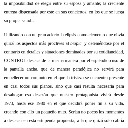
la imposibilidad de elegir entre su esposa y amante; la creciente
entrega dispensada por este en sus conciertos, en los que se juega
su propia salud-.
Utilizando con un gran acierto la elipsis como elemento que obvia
quizá los aspectos más proclives al
biopic
, y deteniéndose por el
contrario en detalles y situaciones dominadas por su cotidianeidad,
CONTROL destaca de la misma manera por el espléndido uso de
la pantalla ancha, que de manera paradójica no servirá para
embellecer un conjunto en el que la tristeza se encuentra presente
en casi todos sus planos, sino que casi resulta necesaria para
desahogar esa desazón que nuestro protagonista vivirá desde
1973, hasta ese 1980 en el que decidirá poner fin a su vida,
creando con ello un pequeño mito. Serían no pocos los momentos
a destacar en esta estupenda propuesta, a la que quizá solo cabría