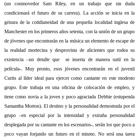
(un conmovedor Sam Riley, en un trabajo que sin duda
condicionará el futuro de su carrera). La acción se inicia en la
grisura de la cotidianeidad de una pequeña localidad inglesa de
Manchester en los primeros años setenta, con la unión de un grupo
de jóvenes que encontrarán en la música un elemento de escape de
la realidad mortecina y desprovista de alicientes que rodea su
existencia –un detalle que se inserta de manera sutil en la
película-. Muy pronto, esos jóvenes encontrarán en el juvenil
Curtis al líder ideal para ejercer como cantante en este modesto
grupo. Este trabaja en una oficina de colocación de empleo, y
tiene como novia a la joven y poco agraciada Debbie (estupenda
Samantha Morton). El destino y la personalidad demostrada por el
grupo –en especial por la intensidad y extraña personalidad
desplegada por su cantante en los escenarios-, serán los que poco a
poco vayan forjando un futuro en el mismo. No será una tarea