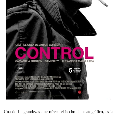
Una de las grandezas que ofrece el hecho cinematográfico, es la