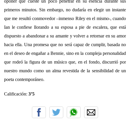
oponer que cueste un poco penetrar en su esencia durante sus
primeros minutos. Sin embargo, no dudaría en elegir un instante
que me resultó conmovedor –inmenso Riley en el mismo-, cuando
Ian le confiese llorando a su esposa a pie de escalera, que está
dispuesto a abandonar a su amante y volver a retornar en su amor
hacia ella. Una promesa que no será capaz de cumplir, basada no
en el deseo de engañar a Bennie, sino en la compleja personalidad
que rodeó la figura de un músico que, en el fondo, discurrió por
nuestro mundo como un alma revestida de la sensibilidad de un
poeta contemporáneo.
Calificación:
3’5