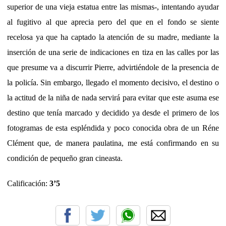
superior de una vieja estatua entre las mismas-, intentando ayudar
al fugitivo al que aprecia pero del que en el fondo se siente
recelosa ya que ha captado la atención de su madre, mediante la
inserción de una serie de indicaciones en tiza en las calles por las
que presume va a discurrir Pierre, advirtiéndole de la presencia de
la policía. Sin embargo, llegado el momento decisivo, el destino o
la actitud de la niña de nada servirá para evitar que este asuma ese
destino que tenía marcado y decidido ya desde el primero de los
fotogramas de esta espléndida y poco conocida obra de un Réne
Clément que, de manera paulatina, me está confirmando en su
condición de pequeño gran cineasta.
Calificación:
3’5