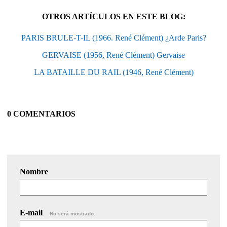
OTROS ARTÍCULOS EN ESTE BLOG:
PARIS BRULE-T-IL (1966. René Clément) ¿Arde Paris?
GERVAISE (1956, René Clément) Gervaise
LA BATAILLE DU RAIL (1946, René Clément)
0 COMENTARIOS
Nombre
E-mail
No será mostrado.