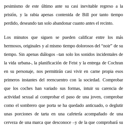
pesimismo de este último ante su casi inevitable regreso a la
prisión, y la rabia apenas contenida de Bill por tanto tiempo
perdido, deseando tan solo abandonar cuanto antes el recinto.
Los minutos que siguen se pueden calificar entre los más
hermosos, originales y al mismo tiempo dolorosos del “noir” de su
tiempo. Sin apenas diálogos –tan solo los sonidos incidentales de
la vida urbana-, la planificación de Feist y la entrega de Cochran
en su personaje, nos permitirán casi vivir en carne propia esos
primeros instantes del reencuentro con la sociedad. Comprobar
que los coches han variado sus formas, intuir su carencia de
actividad sexual al comprobar el paso de una joven, comprobar
como el sombrero que porta se ha quedado anticuado, o deglutir
unas porciones de tarta en una cafetería acompañado de una
cerveza de una marca que desconoce –y de la que comprobará su