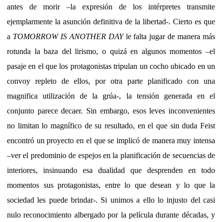
antes de morir –la expresión de los intérpretes transmite
ejemplarmente la asunción definitiva de la libertad-. Cierto es que
a
TOMORROW IS ANOTHER DAY
le falta jugar de manera más
rotunda la baza del lirismo, o quizá en algunos momentos –el
pasaje en el que los protagonistas tripulan un cocho ubicado en un
convoy repleto de ellos, por otra parte planificado con una
magnifica utilización de la grúa-, la tensión generada en el
conjunto parece decaer. Sin embargo, esos leves inconvenientes
no limitan lo magnífico de su resultado, en el que sin duda Feist
encontró un proyecto en el que se implicó de manera muy intensa
–ver el predominio de espejos en la planificación de secuencias de
interiores, insinuando esa dualidad que desprenden en todo
momentos sus protagonistas, entre lo que desean y lo que la
sociedad les puede brindar-. Si unimos a ello lo injusto del casi
nulo reconocimiento albergado por la película durante décadas, y