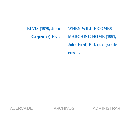
← ELVIS (1979, John
WHEN WILLIE COMES
Carpenter) Elvis
MARCHING HOME (1951,
John Ford) Bill, que grande
eres. →
ACERCA DE
ARCHIVOS
ADMINISTRAR