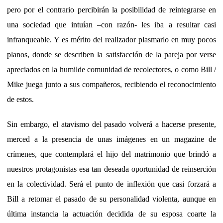
pero por el contrario percibirán la posibilidad de reintegrarse en
una sociedad que intuían –con razón- les iba a resultar casi
infranqueable. Y es mérito del realizador plasmarlo en muy pocos
planos, donde se describen la satisfacción de la pareja por verse
apreciados en la humilde comunidad de recolectores, o como Bill /
Mike juega junto a sus compañeros, recibiendo el reconocimiento
de estos.
Sin embargo, el atavismo del pasado volverá a hacerse presente,
merced a la presencia de unas imágenes en un magazine de
crímenes, que contemplará el hijo del matrimonio que brindó a
nuestros protagonistas esa tan deseada oportunidad de reinserción
en la colectividad.
Será el punto de inflexión que casi forzará a
Bill a retomar el pasado de su personalidad violenta, aunque en
última instancia la actuación decidida de su esposa coarte la