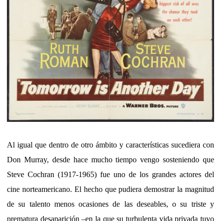
Al igual que dentro de otro ámbito y características sucediera con
Don Murray, desde hace mucho tiempo vengo sosteniendo que
Steve Cochran (1917-1965) fue uno de los grandes actores del
cine norteamericano. El hecho que pudiera demostrar la magnitud
de su talento menos ocasiones de las deseables, o su triste y
prematura desaparición –en la que su turbulenta vida privada tuvo