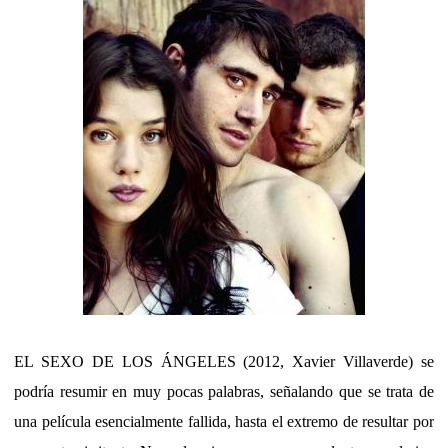
EL SEXO DE LOS ÁNGELES (2012, Xavier Villaverde) se
podría resumir en muy pocas palabras, señalando que se trata de
una película esencialmente fallida, hasta el extremo de resultar por