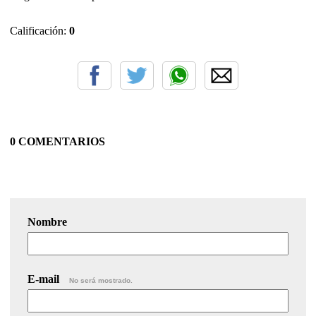
Calificación:
0
0 COMENTARIOS
Nombre
E-mail
No será mostrado.