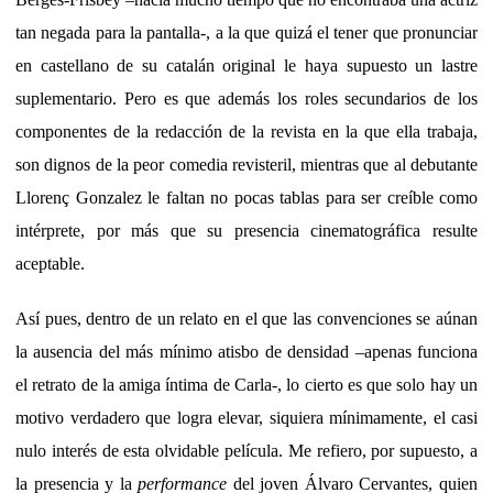
tan negada para la pantalla-, a la que quizá el tener que pronunciar
en castellano de su catalán original le haya supuesto un lastre
suplementario. Pero es que además los roles secundarios de los
componentes de la redacción de la revista en la que ella trabaja,
son dignos de la peor comedia revisteril, mientras que al debutante
Llorenç Gonzalez le faltan no pocas tablas para ser creíble como
intérprete, por más que su presencia cinematográfica resulte
aceptable.
Así pues, dentro de un relato en el que las convenciones se aúnan
la ausencia del más mínimo atisbo de densidad –apenas funciona
el retrato de la amiga íntima de Carla-, lo cierto es que solo hay un
motivo verdadero que logra elevar, siquiera mínimamente, el casi
nulo interés de esta olvidable película. Me refiero, por supuesto, a
la presencia y la
performance
del joven Álvaro Cervantes, quien