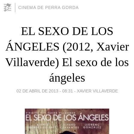
CINEMA DE PERRA GORDA
EL SEXO DE LOS
ÁNGELES (2012, Xavier
Villaverde) El sexo de los
ángeles
02 DE ABRIL DE 2013 - 08:31
-
XAVIER VILLAVERDE