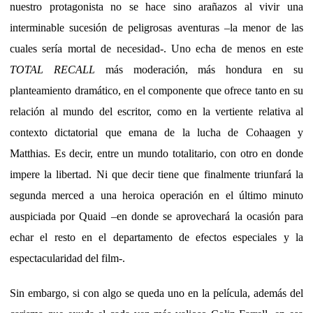
nuestro protagonista no se hace sino arañazos al vivir una
interminable sucesión de peligrosas aventuras –la menor de las
cuales sería mortal de necesidad-. Uno echa de menos en este
TOTAL RECALL
más moderación, más hondura en su
planteamiento dramático, en el componente que ofrece tanto en su
relación al mundo del escritor, como en la vertiente relativa al
contexto dictatorial que emana de la lucha de Cohaagen y
Matthias. Es decir, entre un mundo totalitario, con otro en donde
impere la libertad. Ni que decir tiene que finalmente triunfará la
segunda merced a una heroica operación en el último minuto
auspiciada por Quaid –en donde se aprovechará la ocasión para
echar el resto en el departamento de efectos especiales y la
espectacularidad del film-.
Sin embargo, si con algo se queda uno en la película, además del