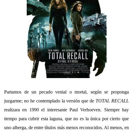
Partamos de un pecado venial o mortal, según se proponga
juzgarme; no he contemplado la versión que de
TOTAL RECALL
realizara en 1990 el interesante Paul Verhoeven. Siempre hay
tiempo para cubrir esta laguna, que no es la única por cierto que
uno alberga, de entre títulos más menos reconocidos. Al menos, en