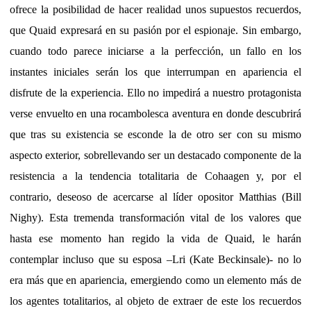
ofrece la posibilidad de hacer realidad unos supuestos recuerdos,
que Quaid expresará en su pasión por el espionaje. Sin embargo,
cuando todo parece iniciarse a la perfección, un fallo en los
instantes iniciales serán los que interrumpan en apariencia el
disfrute de la experiencia. Ello no impedirá a nuestro protagonista
verse envuelto en una rocambolesca aventura en donde descubrirá
que tras su existencia se esconde la de otro ser con su mismo
aspecto exterior, sobrellevando ser un destacado componente de la
resistencia a la tendencia totalitaria de Cohaagen y, por el
contrario, deseoso de acercarse al líder opositor Matthias (Bill
Nighy). Esta tremenda transformación vital de los valores que
hasta ese momento han regido la vida de Quaid, le harán
contemplar incluso que su esposa –Lri (Kate Beckinsale)- no lo
era más que en apariencia, emergiendo como un elemento más de
los agentes totalitarios, al objeto de extraer de este los recuerdos