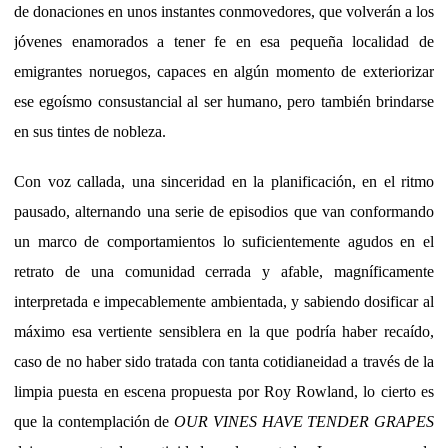
de donaciones en unos instantes conmovedores, que volverán a los
jóvenes enamorados a tener fe en esa pequeña localidad de
emigrantes noruegos, capaces en algún momento de exteriorizar
ese egoísmo consustancial al ser humano, pero también brindarse
en sus tintes de nobleza.
Con voz callada, una sinceridad en la planificación, en el ritmo
pausado, alternando una serie de episodios que van conformando
un marco de comportamientos lo suficientemente agudos en el
retrato de una comunidad cerrada y afable, magníficamente
interpretada e impecablemente ambientada, y sabiendo dosificar al
máximo esa vertiente sensiblera en la que podría haber recaído,
caso de no haber sido tratada con tanta cotidianeidad a través de la
limpia puesta en escena propuesta por Roy Rowland, lo cierto es
que la contemplación de
OUR VINES HAVE TENDER GRAPES