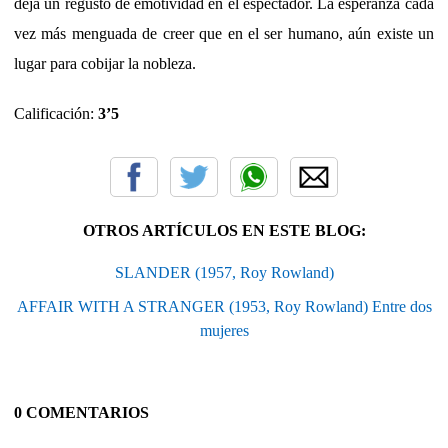
deja un regusto de emotividad en el espectador. La esperanza cada
vez más menguada de creer que en el ser humano, aún existe un
lugar para cobijar la nobleza.
Calificación:
3’5
OTROS ARTÍCULOS EN ESTE BLOG:
SLANDER (1957, Roy Rowland)
AFFAIR WITH A STRANGER (1953, Roy Rowland) Entre dos
mujeres
0 COMENTARIOS