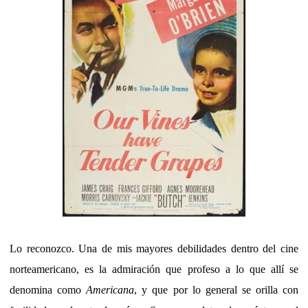
Lo reconozco. Una de mis mayores debilidades dentro del cine
norteamericano, es la admiración que profeso a lo que allí se
denomina como
Americana
, y que por lo general se orilla con