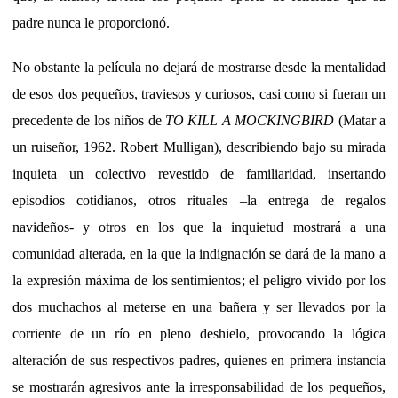
padre nunca le proporcionó.
No obstante la película no dejará de mostrarse desde la mentalidad
de esos dos pequeños, traviesos y curiosos, casi como si fueran un
precedente de los niños de
TO KILL A MOCKINGBIRD
(Matar a
un ruiseñor, 1962. Robert Mulligan), describiendo bajo su mirada
inquieta un colectivo revestido de familiaridad, insertando
episodios cotidianos, otros rituales –la entrega de regalos
navideños- y otros en los que la inquietud mostrará a una
comunidad alterada, en la que la indignación se dará de la mano a
la expresión máxima de los sentimientos; el peligro vivido por los
dos muchachos al meterse en una bañera y ser llevados por la
corriente de un río en pleno deshielo, provocando la lógica
alteración de sus respectivos padres, quienes en primera instancia
se mostrarán agresivos ante la irresponsabilidad de los pequeños,