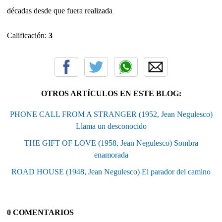
décadas desde que fuera realizada
Calificación:
3
OTROS ARTÍCULOS EN ESTE BLOG:
PHONE CALL FROM A STRANGER (1952, Jean Negulesco)
Llama un desconocido
THE GIFT OF LOVE (1958, Jean Negulesco) Sombra
enamorada
ROAD HOUSE (1948, Jean Negulesco) El parador del camino
0 COMENTARIOS