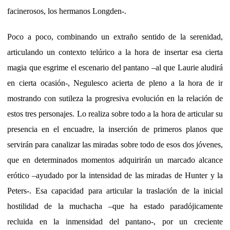
facinerosos, los hermanos Longden-.
Poco a poco, combinando un extraño sentido de la serenidad,
articulando un contexto telúrico a la hora de insertar esa cierta
magia que esgrime el escenario del pantano –al que Laurie aludirá
en cierta ocasión-, Negulesco acierta de pleno a la hora de ir
mostrando con sutileza la progresiva evolución en la relación de
estos tres personajes. Lo realiza sobre todo a la hora de articular su
presencia en el encuadre, la inserción de primeros planos que
servirán para canalizar las miradas sobre todo de esos dos jóvenes,
que en determinados momentos adquirirán un marcado alcance
erótico –ayudado por la intensidad de las miradas de Hunter y la
Peters-. Esa capacidad para articular la traslación de la inicial
hostilidad de la muchacha –que ha estado paradójicamente
recluida en la inmensidad del pantano-, por un creciente