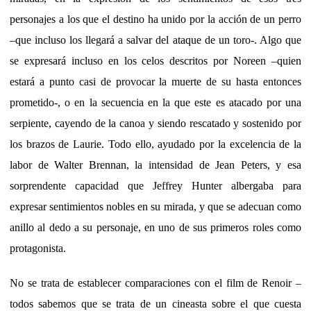
personajes a los que el destino ha unido por la acción de un perro
–que incluso los llegará a salvar del ataque de un toro-. Algo que
se expresará incluso en los celos descritos por Noreen –quien
estará a punto casi de provocar la muerte de su hasta entonces
prometido-, o en la secuencia en la que este es atacado por una
serpiente, cayendo de la canoa y siendo rescatado y sostenido por
los brazos de Laurie. Todo ello, ayudado por la excelencia de la
labor de Walter Brennan, la intensidad de Jean Peters, y esa
sorprendente capacidad que Jeffrey Hunter albergaba para
expresar sentimientos nobles en su mirada, y que se adecuan como
anillo al dedo a su personaje, en uno de sus primeros roles como
protagonista.
No se trata de establecer comparaciones con el film de Renoir –
todos sabemos que se trata de un cineasta sobre el que cuesta