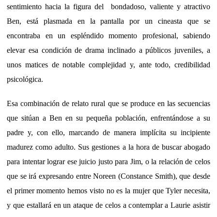
sentimiento hacia la figura del bondadoso, valiente y atractivo
Ben, está plasmada en la pantalla por un cineasta que se
encontraba en un espléndido momento profesional, sabiendo
elevar esa condición de drama inclinado a públicos juveniles, a
unos matices de notable complejidad y, ante todo, credibilidad
psicológica.
Esa combinación de relato rural que se produce en las secuencias
que sitúan a Ben en su pequeña población, enfrentándose a su
padre y, con ello, marcando de manera implícita su incipiente
madurez como adulto. Sus gestiones a la hora de buscar abogado
para intentar lograr ese juicio justo para Jim, o la relación de celos
que se irá expresando entre Noreen (Constance Smith), que desde
el primer momento hemos visto no es la mujer que Tyler necesita,
y que estallará en un ataque de celos a contemplar a Laurie asistir