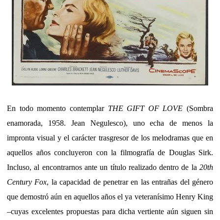
En todo momento contemplar
THE GIFT OF LOVE
(Sombra
enamorada, 1958. Jean Negulesco), uno echa de menos la
impronta visual y el carácter trasgresor de los melodramas que en
aquellos años concluyeron con la filmografía de Douglas Sirk.
Incluso, al encontrarnos ante un título realizado dentro de la
20th
Century Fox
, la capacidad de penetrar en las entrañas del género
que demostró aún en aquellos años el ya veteranísimo Henry King
–cuyas excelentes propuestas para dicha vertiente aún siguen sin