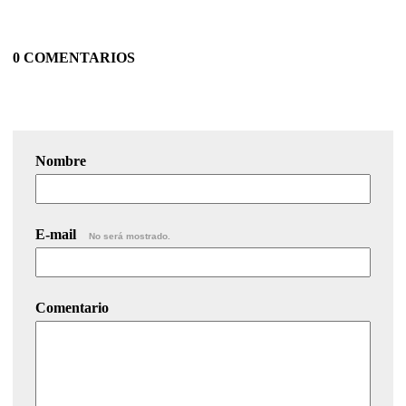
0 COMENTARIOS
Nombre
E-mail
No será mostrado.
Comentario