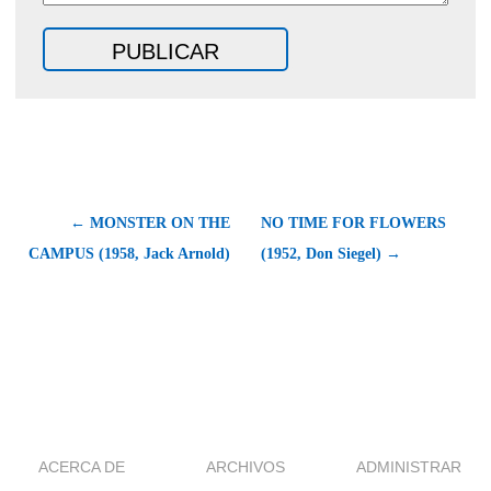
← MONSTER ON THE
NO TIME FOR FLOWERS
CAMPUS (1958, Jack Arnold)
(1952, Don Siegel) →
ACERCA DE
ARCHIVOS
ADMINISTRAR