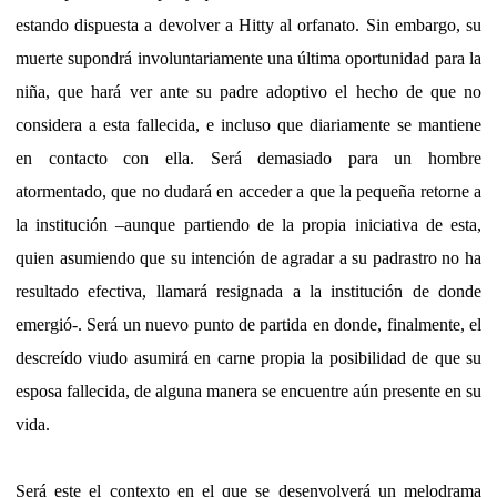
estando dispuesta a devolver a Hitty al orfanato. Sin embargo, su
muerte supondrá involuntariamente una última oportunidad para la
niña, que hará ver ante su padre adoptivo el hecho de que no
considera a esta fallecida, e incluso que diariamente se mantiene
en contacto con ella. Será demasiado para un hombre
atormentado, que no dudará en acceder a que la pequeña retorne a
la institución –aunque partiendo de la propia iniciativa de esta,
quien asumiendo que su intención de agradar a su padrastro no ha
resultado efectiva, llamará resignada a la institución de donde
emergió-. Será un nuevo punto de partida en donde, finalmente, el
descreído viudo asumirá en carne propia la posibilidad de que su
esposa fallecida, de alguna manera se encuentre aún presente en su
vida.
Será este el contexto en el que se desenvolverá un melodrama