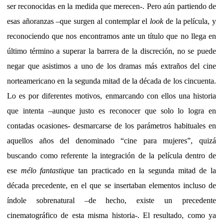
ser reconocidas en la medida que merecen-. Pero aún partiendo de
esas añoranzas –que surgen al contemplar el
look
de la película, y
reconociendo que nos encontramos ante un título que no llega en
último término a superar la barrera de la discreción, no se puede
negar que asistimos a uno de los dramas más extraños del cine
norteamericano en la segunda mitad de la década de los cincuenta.
Lo es por diferentes motivos, enmarcando con ellos una historia
que intenta –aunque justo es reconocer que solo lo logra en
contadas ocasiones- desmarcarse de los parámetros habituales en
aquellos años del denominado “cine para mujeres”, quizá
buscando como referente la integración de la película dentro de
ese
mélo fantastiq
ue tan practicado en la segunda mitad de la
década precedente, en el que se insertaban elementos incluso de
índole sobrenatural –de hecho, existe un precedente
cinematográfico de esta misma historia-. El resultado, como ya