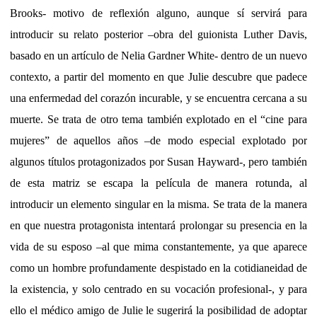
Brooks- motivo de reflexión alguno, aunque sí servirá para
introducir su relato posterior –obra del guionista Luther Davis,
basado en un artículo de Nelia Gardner White- dentro de un nuevo
contexto, a partir del momento en que Julie descubre que padece
una enfermedad del corazón incurable, y se encuentra cercana a su
muerte. Se trata de otro tema también explotado en el “cine para
mujeres” de aquellos años –de modo especial explotado por
algunos títulos protagonizados por Susan Hayward-, pero también
de esta matriz se escapa la película de manera rotunda, al
introducir un elemento singular en la misma. Se trata de la manera
en que nuestra protagonista intentará prolongar su presencia en la
vida de su esposo –al que mima constantemente, ya que aparece
como un hombre profundamente despistado en la cotidianeidad de
la existencia, y solo centrado en su vocación profesional-, y para
ello el médico amigo de Julie le sugerirá la posibilidad de adoptar