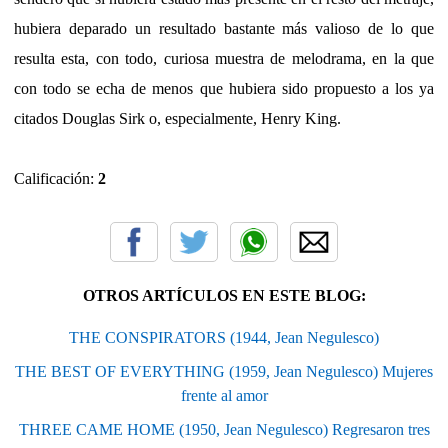
hubiera deparado un resultado bastante más valioso de lo que
resulta esta, con todo, curiosa muestra de melodrama, en la que
con todo se echa de menos que hubiera sido propuesto a los ya
citados Douglas Sirk o, especialmente, Henry King.
Calificación:
2
OTROS ARTÍCULOS EN ESTE BLOG:
THE CONSPIRATORS (1944, Jean Negulesco)
THE BEST OF EVERYTHING (1959, Jean Negulesco) Mujeres
frente al amor
THREE CAME HOME (1950, Jean Negulesco) Regresaron tres