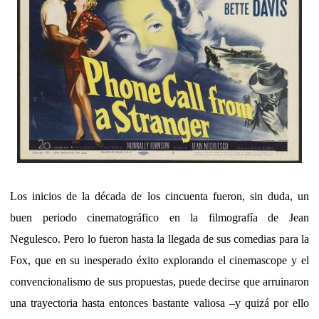
Los inicios de la década de los cincuenta fueron, sin duda, un
buen periodo cinematográfico en la filmografía de Jean
Negulesco. Pero lo fueron hasta la llegada de sus comedias para la
Fox, que en su inesperado éxito explorando el cinemascope y el
convencionalismo de sus propuestas, puede decirse que arruinaron
una trayectoria hasta entonces bastante valiosa –y quizá por ello