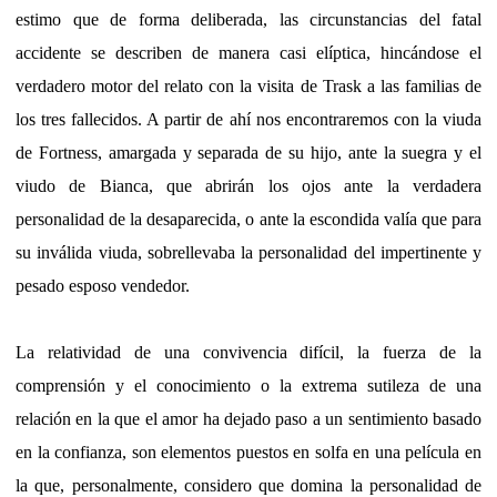
estimo que de forma deliberada, las circunstancias del fatal
accidente se describen de manera casi elíptica, hincándose el
verdadero motor del relato con la visita de Trask a las familias de
los tres fallecidos. A partir de ahí nos encontraremos con la viuda
de Fortness, amargada y separada de su hijo, ante la suegra y el
viudo de Bianca, que abrirán los ojos ante la verdadera
personalidad de la desaparecida, o ante la escondida valía que para
su inválida viuda, sobrellevaba la personalidad del impertinente y
pesado esposo vendedor.
La relatividad de una convivencia difícil, la fuerza de la
comprensión y el conocimiento o la extrema sutileza de una
relación en la que el amor ha dejado paso a un sentimiento basado
en la confianza, son elementos puestos en solfa en una película en
la que, personalmente, considero que domina la personalidad de