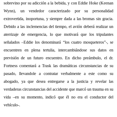
sobrevino por su adicción a la bebida, y con Eddie Hoke (Keenan
Wynn), un vendedor caracterizado por su personalidad
extrovertida, inoportuna, y siempre dada a las bromas sin gracia.
Debido a las inclemencias del tiempo, el avión deberá realizar un
aterrizaje de emergencia, lo que motivará que los tripulantes
señalados –Eddie los denominará “los cuatro mosqueteros”-, se
encuentren en plena tertulia, intercambiándose sus datos en
previsión de un futuro encuentro. En dicho preámbulo, el dr.
Fortness comentará a Trask las dramáticas circunstancias de su
pasado, llevandole a contratar verbalmente a este como su
abogado, ya que desea entregarse a la justicia y revelar las
verdaderas circunstancias del accidente que marcó un trauma en su
vida –en su momento, indicó que él no era el conductor del
vehículo-.