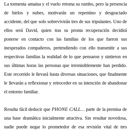
La tormenta amaina y el vuelo retoma su rumbo, pero la presencia
de hielos y nubes, motivarán un repentino y desgraciado
accidente, del que solo sobrevivirán tres de sus tripulantes. Uno de
ellos será David, quien tras su pronta recuperación decidirá
ponerse en contacto con las familias de los que fueron sus
inesperados compañeros, pretendiendo con ello transmitir a sus
respectivas familias la realidad de lo que pensaron y sintieron en
sus últimas horas las personas que irremisiblemente han perdido.
Este recorrido le llevará hasta diversas situaciones, que finalmente
le llevarán a reflexionar y retroceder en su intención de abandonar
el entorno familiar.
Resulta fácil deducir que
PHONE CALL…
parte de la premisa de
una base dramática inicialmente atractiva. Sin resultar novedosa,
nadie puede negar lo prometedor de esa revisión vital de tres