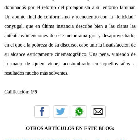
dominados por el retorno del protagonista a su entorno familiar.
Un apunte final de conformismo y reencuentro con la “felicidad”
conyugal, que en última instancia describe bien a las claras las
auténticas intenciones de este melodrama gris y desaprovechado,
en el que a la pobreza de su discurso, cabe unir la insatisfacción de
su alcance estrictamente cinematográfico. Una pena, viniendo de
la mano de quien viene, acostumbrado en aquellos años a
resultados mucho más solventes.
Calificación:
1’5
OTROS ARTÍCULOS EN ESTE BLOG: