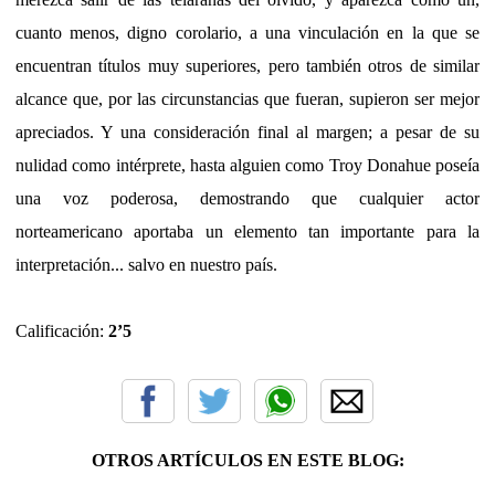
cuanto menos, digno corolario, a una vinculación en la que se
encuentran títulos muy superiores, pero también otros de similar
alcance que, por las circunstancias que fueran, supieron ser mejor
apreciados. Y una consideración final al margen; a pesar de su
nulidad como intérprete, hasta alguien como Troy Donahue poseía
una voz poderosa, demostrando que cualquier actor
norteamericano aportaba un elemento tan importante para la
interpretación... salvo en nuestro país.
Calificación:
2’5
OTROS ARTÍCULOS EN ESTE BLOG: