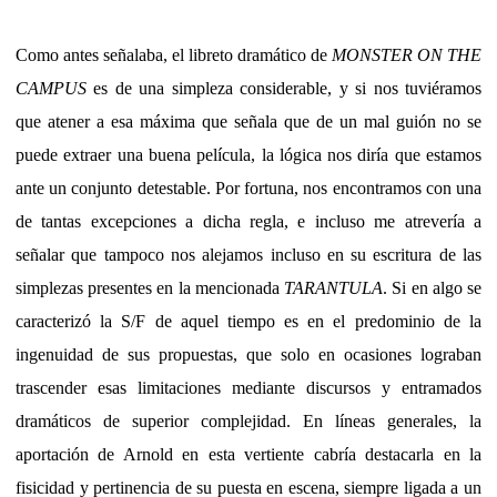
Como antes señalaba, el libreto dramático de
MONSTER ON THE
CAMPUS
es de una simpleza considerable, y si nos tuviéramos
que atener a esa máxima que señala que de un mal guión no se
puede extraer una buena película, la lógica nos diría que estamos
ante un conjunto detestable. Por fortuna, nos encontramos con una
de tantas excepciones a dicha regla, e incluso me atrevería a
señalar que tampoco nos alejamos incluso en su escritura de las
simplezas presentes en la mencionada
TARANTULA
. Si en algo se
caracterizó la S/F de aquel tiempo es en el predominio de la
ingenuidad de sus propuestas, que solo en ocasiones lograban
trascender esas limitaciones mediante discursos y entramados
dramáticos de superior complejidad. En líneas generales, la
aportación de Arnold en esta vertiente cabría destacarla en la
fisicidad y pertinencia de su puesta en escena, siempre ligada a un