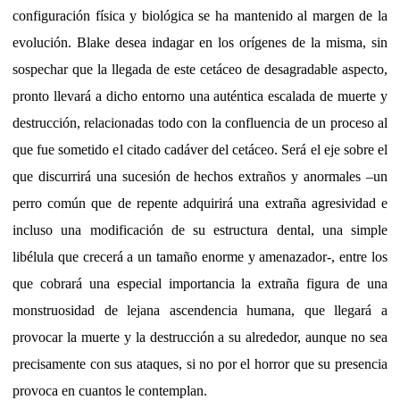
configuración física y biológica se ha mantenido al margen de la
evolución. Blake desea indagar en los orígenes de la misma, sin
sospechar que la llegada de este cetáceo de desagradable aspecto,
pronto llevará a dicho entorno una auténtica escalada de muerte y
destrucción, relacionadas todo con la confluencia de un proceso al
que fue sometido el citado cadáver del cetáceo. Será el eje sobre el
que discurrirá una sucesión de hechos extraños y anormales –un
perro común que de repente adquirirá una extraña agresividad e
incluso una modificación de su estructura dental, una simple
libélula que crecerá a un tamaño enorme y amenazador-, entre los
que cobrará una especial importancia la extraña figura de una
monstruosidad de lejana ascendencia humana, que llegará a
provocar la muerte y la destrucción a su alrededor, aunque no sea
precisamente con sus ataques, si no por el horror que su presencia
provoca en cuantos le contemplan.