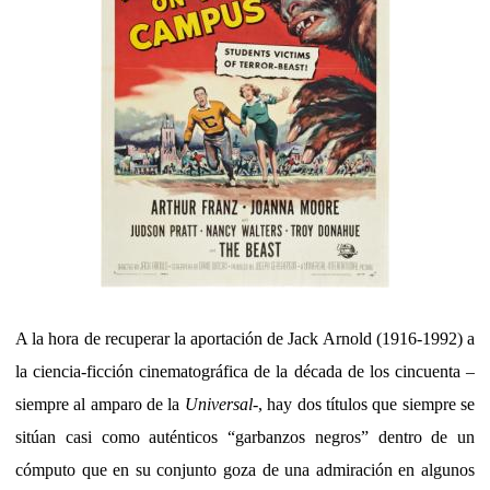
A la hora de recuperar la aportación de Jack Arnold (1916-1992) a
la ciencia-ficción cinematográfica de la década de los cincuenta –
siempre al amparo de la
Universal
-, hay dos títulos que siempre se
sitúan casi como auténticos “garbanzos negros” dentro de un
cómputo que en su conjunto goza de una admiración en algunos