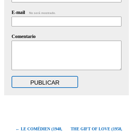
E-mail
No será mostrado.
Comentario
← LE COMÉDIEN (1948,
THE GIFT OF LOVE (1958,