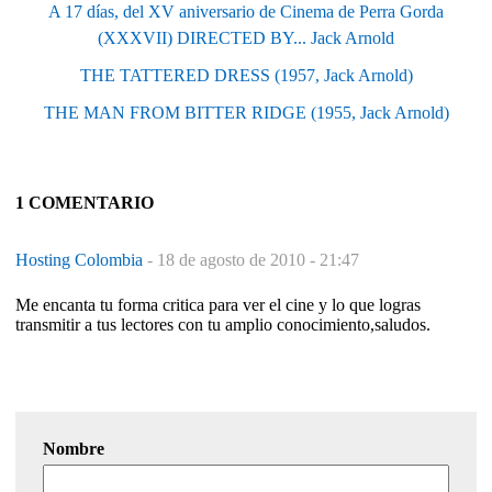
A 17 días, del XV aniversario de Cinema de Perra Gorda
(XXXVII) DIRECTED BY... Jack Arnold
THE TATTERED DRESS (1957, Jack Arnold)
THE MAN FROM BITTER RIDGE (1955, Jack Arnold)
1 COMENTARIO
Hosting Colombia
-
18 de agosto de 2010 - 21:47
Me encanta tu forma critica para ver el cine y lo que logras
transmitir a tus lectores con tu amplio conocimiento,saludos.
Nombre