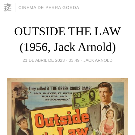
CINEMA DE PERRA GORDA
OUTSIDE THE LAW
(1956, Jack Arnold)
21 DE ABRIL DE 2023 - 03:49
-
JACK ARNOLD