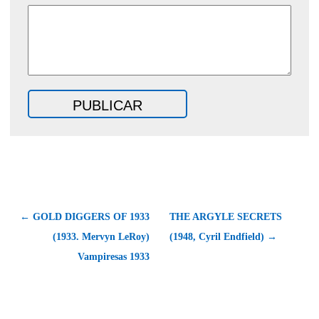
← GOLD DIGGERS OF 1933
THE ARGYLE SECRETS
(1933. Mervyn LeRoy)
(1948, Cyril Endfield) →
Vampiresas 1933