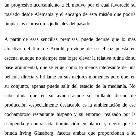
un progresivo acercamiento a él, motivo por el cual favoreció su
traslado desde Alemania y el encargo de esta misión que podría
limpiar los claroscuros judiciales del pasado.
A partir de esas sencillas premisas, puede decirse que lo más
atractivo del film de Arnold proviene de su eficaz puesta en
escena, aunque no siempre esta logre elevar la relativa rutina de su
base argumental, que se erige como lo menos interesante de una
película directa y brillante en sus mejores momentos pero que, en
su conjunto, apenas puede salir del estadio de la medianía. No
cabe duda que en su ayuda acude su brillante diseño de
producción -especialmente destacable es la ambientación de ese
cochambroso restaurante hispano y su entorno- realzado por la
estupenda y contrastada iluminación en blanco y negro que le
brinda Irving Glassberg, facetas ambas que proporcionan a su