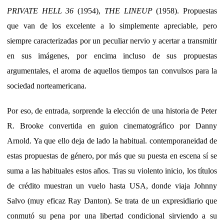
PRIVATE HELL 36
(1954),
THE LINEUP
(1958). Propuestas
que van de los excelente a lo simplemente apreciable, pero
siempre caracterizadas por un peculiar nervio y acertar a transmitir
en sus imágenes, por encima incluso de sus propuestas
argumentales, el aroma de aquellos tiempos tan convulsos para la
sociedad norteamericana.
Por eso, de entrada, sorprende la elección de una historia de Peter
R. Brooke convertida en guion cinematográfico por Danny
Arnold. Ya que ello deja de lado la habitual. contemporaneidad de
estas propuestas de género, por más que su puesta en escena sí se
suma a las habituales estos años. Tras su violento inicio, los títulos
de crédito muestran un vuelo hasta USA, donde viaja Johnny
Salvo (muy eficaz Ray Danton). Se trata de un expresidiario que
conmutó su pena por una libertad condicional sirviendo a su