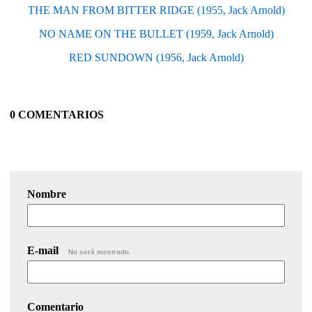
THE MAN FROM BITTER RIDGE (1955, Jack Arnold)
NO NAME ON THE BULLET (1959, Jack Arnold)
RED SUNDOWN (1956, Jack Arnold)
0 COMENTARIOS
Nombre
E-mail
No será mostrado.
Comentario