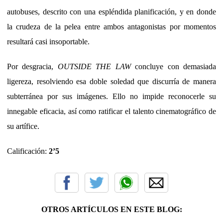
autobuses, descrito con una espléndida planificación, y en donde
la crudeza de la pelea entre ambos antagonistas por momentos
resultará casi insoportable.
Por desgracia,
OUTSIDE THE LAW
concluye con demasiada
ligereza, resolviendo esa doble soledad que discurría de manera
subterránea por sus imágenes. Ello no impide reconocerle su
innegable eficacia, así como ratificar el talento cinematográfico de
su artífice.
Calificación:
2’5
OTROS ARTÍCULOS EN ESTE BLOG: