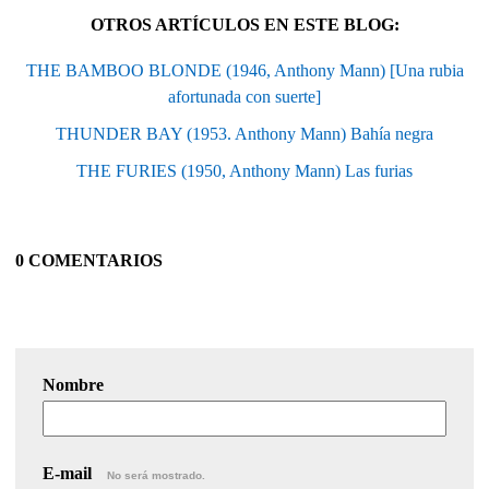
OTROS ARTÍCULOS EN ESTE BLOG:
THE BAMBOO BLONDE (1946, Anthony Mann) [Una rubia
afortunada con suerte]
THUNDER BAY (1953. Anthony Mann) Bahía negra
THE FURIES (1950, Anthony Mann) Las furias
0 COMENTARIOS
Nombre
E-mail
No será mostrado.