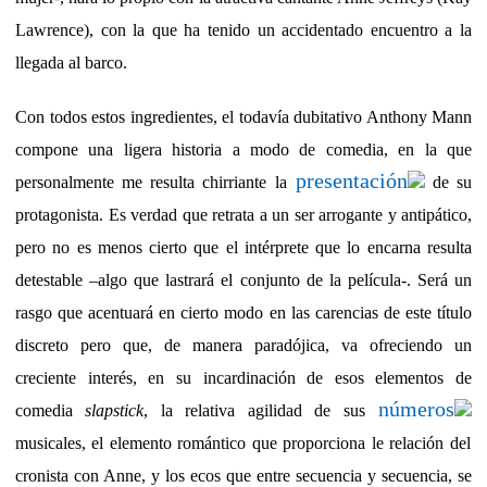
Lawrence), con la que ha tenido un accidentado encuentro a la
llegada al barco.
Con todos estos ingredientes, el todavía dubitativo Anthony Mann
compone una ligera historia a modo de comedia, en la que
presentación
personalmente me resulta chirriante la
de su
protagonista. Es verdad que retrata a un ser arrogante y antipático,
pero no es menos cierto que el intérprete que lo encarna resulta
detestable –algo que lastrará el conjunto de la película-. Será un
rasgo que acentuará en cierto modo en las carencias de este título
discreto pero que, de manera paradójica, va ofreciendo un
creciente interés, en su incardinación de esos elementos de
números
comedia
slapstick
, la relativa agilidad de sus
musicales, el elemento romántico que proporciona le relación del
cronista con Anne, y los ecos que entre secuencia y secuencia, se