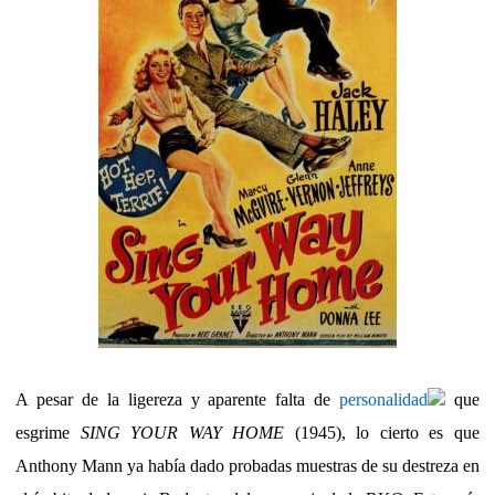
A pesar de la ligereza y aparente falta de
personalidad
que
esgrime
SING YOUR WAY HOME
(1945), lo cierto es que
Anthony Mann ya había dado probadas muestras de su destreza en