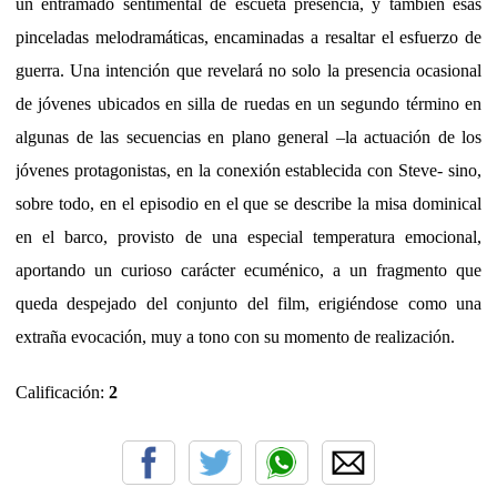
un entramado sentimental de escueta presencia, y también esas
pinceladas melodramáticas, encaminadas a resaltar el esfuerzo de
guerra. Una intención que revelará no solo la presencia ocasional
de jóvenes ubicados en silla de ruedas en un segundo término en
algunas de las secuencias en plano general –la actuación de los
jóvenes protagonistas, en la conexión establecida con Steve- sino,
sobre todo, en el episodio en el que se describe la misa dominical
en el barco, provisto de una especial temperatura emocional,
aportando un curioso carácter ecuménico, a un fragmento que
queda despejado del conjunto del film, erigiéndose como una
extraña evocación, muy a tono con su momento de realización.
Calificación:
2