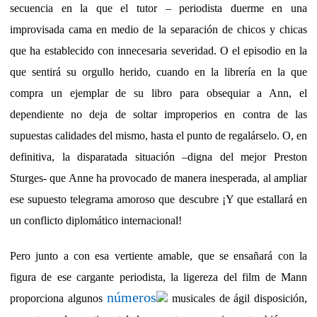
secuencia en la que el tutor – periodista duerme en una
improvisada cama en medio de la separación de chicos y chicas
que ha establecido con innecesaria severidad. O el episodio en la
que sentirá su orgullo herido, cuando en la librería en la que
compra un ejemplar de su libro para obsequiar a Ann, el
dependiente no deja de soltar improperios en contra de las
supuestas calidades del mismo, hasta el punto de regalárselo. O, en
definitiva, la disparatada situación –digna del mejor Preston
Sturges- que Anne ha provocado de manera inesperada, al ampliar
ese supuesto telegrama amoroso que descubre ¡Y que estallará en
un conflicto diplomático internacional!
Pero junto a con esa vertiente amable, que se ensañará con la
figura de ese cargante periodista, la ligereza del film de Mann
números
proporciona algunos
musicales de ágil disposición,