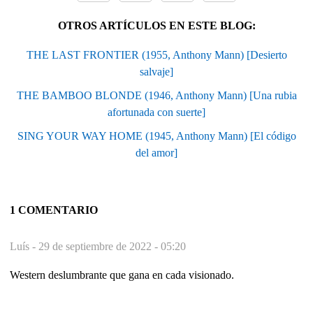
OTROS ARTÍCULOS EN ESTE BLOG:
THE LAST FRONTIER (1955, Anthony Mann) [Desierto
salvaje]
THE BAMBOO BLONDE (1946, Anthony Mann) [Una rubia
afortunada con suerte]
SING YOUR WAY HOME (1945, Anthony Mann) [El código
del amor]
1 COMENTARIO
Luís -
29 de septiembre de 2022 - 05:20
Western deslumbrante que gana en cada visionado.