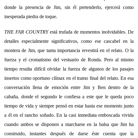
donde la presencia de Jim, sin él pretenderlo, ejercerá como
inesperada piedra de toque.
THE FAR COUNTRY
está trufada de momentos inolvidables. De
detalles especialmente significativos, como ese cascabel en la
montera de Jim, que tanta importancia revestirá en el relato. O la
fuerza y el cromatismo del vestuario de Ronda. Pero al mismo
tiempo resulta difícil olvidar la fuerza de algunos de los pasajes
insertos como oportuno clímax en el tramo final del relato. En esa
conversación llena de emoción entre Jim y Ben dentro de la
cabaña, donde el segundo le confiesa a este que le queda poco
tiempo de vida y siempre pensó en estar hasta ese momento junto
a él en el rancho soñado. En la casi inmediata emboscada vivida
cuando ambos se disponen a marcharse en la balsa que Jim ha
construido, instantes después de darse éste cuenta que la