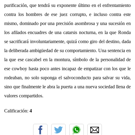
purificación, que tendrá su exponente último en el enfrentamiento
contra los hombres de ese juez corrupto, e incluso contra este
mismo, dominado por una precisión asombrosa y una sucesión en
los afilados encuadres de una catarsis nocturna, en la que Ronda
se sacrificará involuntariamente, quizá como giro del destino, dada
la deliberada ambigüedad de su comportamiento. Una sentencia en
la que ese cascabel en la montura, símbolo de la personalidad de
ese cowboy hasta poco antes incapaz de empatizar con los que le
rodeaban, no solo suponga el salvoconducto para salvar su vida,
sino que finalmente le abra la puerta a una nueva sociedad llena de
valores compartidos.
Calificación:
4