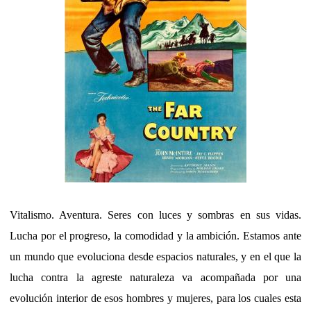
Vitalismo. Aventura. Seres con luces y sombras en sus vidas.
Lucha por el progreso, la comodidad y la ambición. Estamos ante
un mundo que evoluciona desde espacios naturales, y en el que la
lucha contra la agreste naturaleza va acompañada por una
evolución interior de esos hombres y mujeres, para los cuales esta