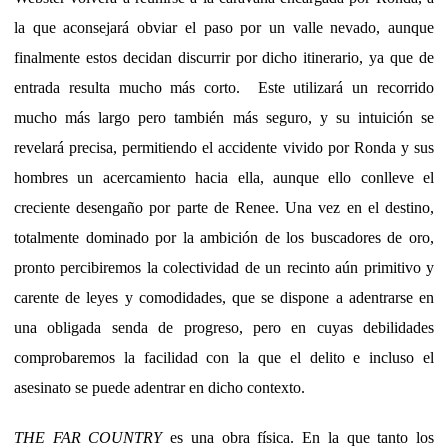
la que aconsejará obviar el paso por un valle nevado, aunque
finalmente estos decidan discurrir por dicho itinerario, ya que de
entrada resulta mucho más corto. Este utilizará un recorrido
mucho más largo pero también más seguro, y su intuición se
revelará precisa, permitiendo el accidente vivido por Ronda y sus
hombres un acercamiento hacia ella, aunque ello conlleve el
creciente desengaño por parte de Renee. Una vez en el destino,
totalmente dominado por la ambición de los buscadores de oro,
pronto percibiremos la colectividad de un recinto aún primitivo y
carente de leyes y comodidades, que se dispone a adentrarse en
una obligada senda de progreso, pero en cuyas debilidades
comprobaremos la facilidad con la que el delito e incluso el
asesinato se puede adentrar en dicho contexto.
THE FAR COUNTRY
es una obra física. En la que tanto los