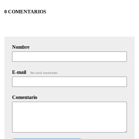
0 COMENTARIOS
Nombre
E-mail
No será mostrado.
Comentario