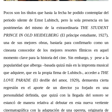
Pocos son los títulos que hasta la fecha he podido contemplar del
periodo silente de Ernst Lubitsch, pero la sola presencia en las
postrimerías del mismo de la extraordinaria
THE STUDENT
PRINCE IN OLD HEIDELBERG
(El príncipe estudiante, 1927),
una de sus mejores obras, bastaría para confirmarlo como un
cineasta conocedor de los mejores resortes fílmicos en aquel
momento clave para la historia del cine. Sin embargo, y pese a la
popularidad que alberga –basada quizá más en la impronta musical
que adquiere, que en la propia firma de Lubitsch-, acceder a
THE
LOVE PARADE
(El desfile del amor, 1929), demuestra cierta
regresión en el aporte de un director ya forjado en una
personalidad definida, que quizá con la llegada del sonoro se
estancó de manera relativa al debutar en esta nueva vertiente
cinematográfica con la adaptación de una opereta, originaria de