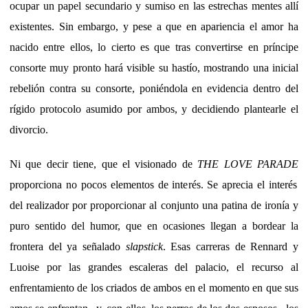
ocupar un papel secundario y sumiso en las estrechas mentes allí
existentes. Sin embargo, y pese a que en apariencia el amor ha
nacido entre ellos, lo cierto es que tras convertirse en príncipe
consorte muy pronto hará visible su hastío, mostrando una inicial
rebelión contra su consorte, poniéndola en evidencia dentro del
rígido protocolo asumido por ambos, y decidiendo plantearle el
divorcio.
Ni que decir tiene, que el visionado de
THE LOVE PARADE
proporciona no pocos elementos de interés. Se aprecia el interés
del realizador por proporcionar al conjunto una patina de ironía y
puro sentido del humor, que en ocasiones llegan a bordear la
frontera del ya señalado
slapstick
. Esas carreras de Rennard y
Luoise por las grandes escaleras del palacio, el recurso al
enfrentamiento de los criados de ambos en el momento en que sus