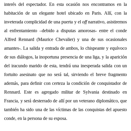
interés del espectador. En esta ocasión nos encontramos en la
habitación de un elegante hotel ubicado en Paris. Allí, con la
inveterada complicidad de una puerta y el
off
narrativo, asistiremos
al enfrentamiento –debido a disputas amorosas- entre el conde
Alfred Rennard (Maurice Chevalier) y una de sus ocasionales
amantes-. La salida y entrada de ambos, lo chispeante y equívoco
de sus diálogos, la inoportuna presencia de una liga, y la aparición
del iracundo marido de esta, tendrá una inesperada salida con un
fortuito asesinato que no será tal, sirviendo el breve fragmento
además, para definir con certeza la condición de conquistador de
Rennard. Este es agregado militar de Sylvania destinado en
Francia, y será desterrado de allí por un veterano diplomático, que
también ha sido una de las víctimas de las conquistas del apuesto
conde, en la persona de su esposa.