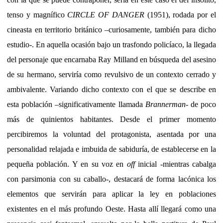
tenso y magnífico
CIRCLE OF DANGER
(1951), rodada por el
cineasta en territorio británico –curiosamente, también para dicho
estudio-. En aquella ocasión bajo un trasfondo policíaco, la llegada
del personaje que encarnaba Ray Milland en búsqueda del asesino
de su hermano, serviría como revulsivo de un contexto cerrado y
ambivalente. Variando dicho contexto con el que se describe en
esta población –significativamente llamada
Brannerman
- de poco
más de quinientos habitantes. Desde el primer momento
percibiremos la voluntad del protagonista, asentada por una
personalidad relajada e imbuida de sabiduría, de establecerse en la
pequeña población. Y en su voz en
off
inicial -mientras cabalga
con parsimonia con su caballo-, destacará de forma lacónica los
elementos que servirán para aplicar la ley en poblaciones
existentes en el más profundo Oeste. Hasta allí llegará como una