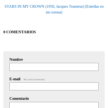
STARS IN MY CROWN (1950, Jacques Tourneur) [Estrellas en
mi corona]
0 COMENTARIOS
Nombre
E-mail
No será mostrado.
Comentario