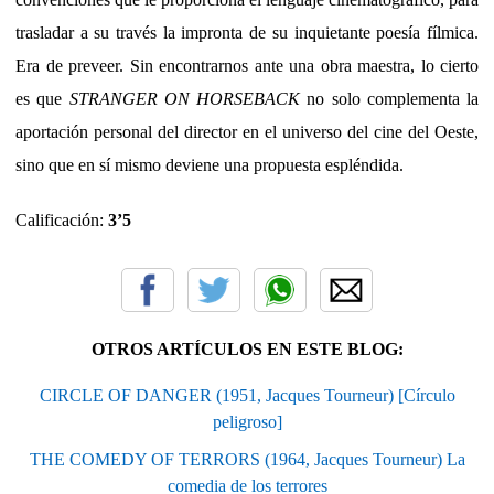
trasladar a su través la impronta de su inquietante poesía fílmica.
Era de preveer. Sin encontrarnos ante una obra maestra, lo cierto
es que
STRANGER ON HORSEBACK
no solo complementa la
aportación personal del director en el universo del cine del Oeste,
sino que en sí mismo deviene una propuesta espléndida.
Calificación:
3’5
OTROS ARTÍCULOS EN ESTE BLOG:
CIRCLE OF DANGER (1951, Jacques Tourneur) [Círculo
peligroso]
THE COMEDY OF TERRORS (1964, Jacques Tourneur) La
comedia de los terrores