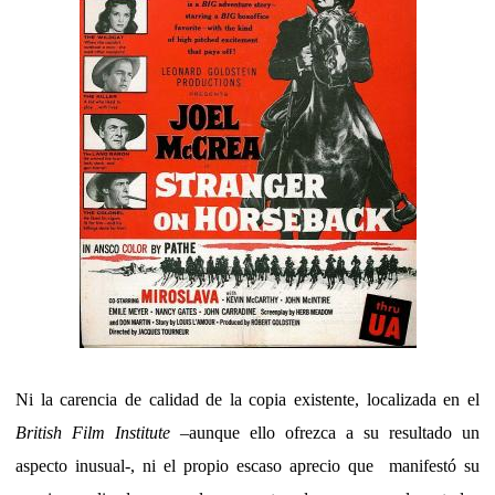
Ni la carencia de calidad de la copia existente, localizada en el
British Film Institute
–aunque ello ofrezca a su resultado un
aspecto inusual-, ni el propio escaso aprecio que manifestó su