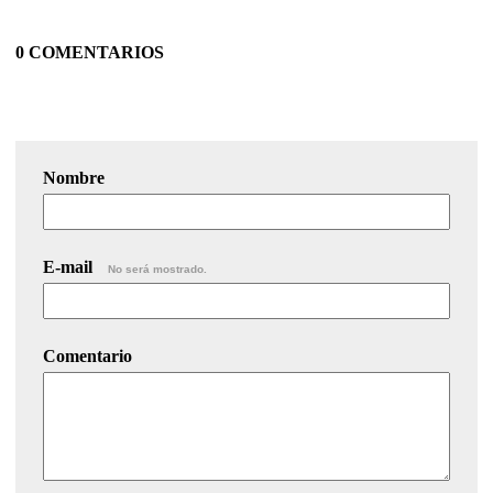
0 COMENTARIOS
Nombre
E-mail
No será mostrado.
Comentario