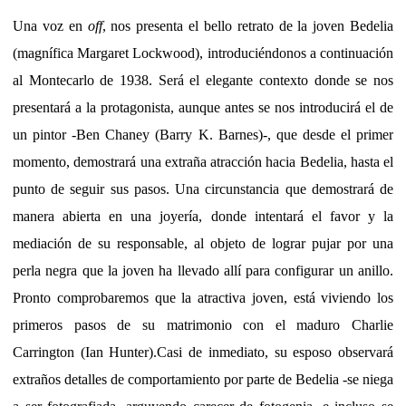
Una voz en
off
, nos presenta el bello retrato de la joven Bedelia
(magnífica Margaret Lockwood), introduciéndonos a continuación
al Montecarlo de 1938. Será el elegante contexto donde se nos
presentará a la protagonista, aunque antes se nos introducirá el de
un pintor -Ben Chaney (Barry K. Barnes)-, que desde el primer
momento, demostrará una extraña atracción hacia Bedelia, hasta el
punto de seguir sus pasos. Una circunstancia que demostrará de
manera abierta en una joyería, donde intentará el favor y la
mediación de su responsable, al objeto de lograr pujar por una
perla negra que la joven ha llevado allí para configurar un anillo.
Pronto comprobaremos que la atractiva joven, está viviendo los
primeros pasos de su matrimonio con el maduro Charlie
Carrington (Ian Hunter).Casi de inmediato, su esposo observará
extraños detalles de comportamiento por parte de Bedelia -se niega