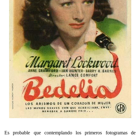
Es probable que contemplando los primeros fotogramas de