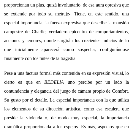
proporcionan un plus, quizá involuntario, de esa aura opresiva que
se extiende por todo su metraje-. Tiene, en este sentido, una
especial importancia, la fuerza expresiva que describe la mansión
campestre de Charlie, verdadero epicentro de comportamientos,
acciones y temores, donde surgirán los crecientes indicios de lo
que inicialmente aparecerá como sospecha, configurándose
finalmente con los tintes de la tragedia.
Pese a una factura formal más contenida en su expresión visual, lo
cierto es que en
BEDELIA
uno percibe por un lado la
contundencia y elegancia del juego de cámara propio de Comfort.
Su gusto por el detalle. La especial importancia con la que utiliza
los elementos de su dirección artística, como esa escalera que
preside la vivienda o, de modo muy especial, la importancia
dramática proporcionada a los espejos. Es más, aspectos que en