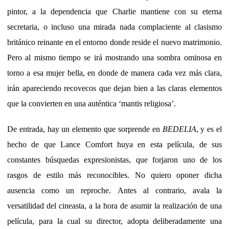
pintor, a la dependencia que Charlie mantiene con su eterna
secretaria, o incluso una mirada nada complaciente al clasismo
británico reinante en el entorno donde reside el nuevo matrimonio.
Pero al mismo tiempo se irá mostrando una sombra ominosa en
torno a esa mujer bella, en donde de manera cada vez más clara,
irán apareciendo recovecos que dejan bien a las claras elementos
que la convierten en una auténtica ‘mantis religiosa’.
De entrada, hay un elemento que sorprende en
BEDELIA
, y es el
hecho de que Lance Comfort huya en esta película, de sus
constantes búsquedas expresionistas, que forjaron uno de los
rasgos de estilo más reconocibles. No quiero oponer dicha
ausencia como un reproche. Antes al contrario, avala la
versatilidad del cineasta, a la hora de asumir la realización de una
película, para la cual su director, adopta deliberadamente una