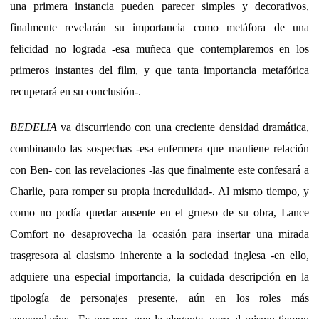
una primera instancia pueden parecer simples y decorativos,
finalmente revelarán su importancia como metáfora de una
felicidad no lograda -esa muñeca que contemplaremos en los
primeros instantes del film, y que tanta importancia metafórica
recuperará en su conclusión-.
BEDELIA
va discurriendo con una creciente densidad dramática,
combinando las sospechas -esa enfermera que mantiene relación
con Ben- con las revelaciones -las que finalmente este confesará a
Charlie, para romper su propia incredulidad-. Al mismo tiempo, y
como no podía quedar ausente en el grueso de su obra, Lance
Comfort no desaprovecha la ocasión para insertar una mirada
trasgresora al clasismo inherente a la sociedad inglesa -en ello,
adquiere una especial importancia, la cuidada descripción en la
tipología de personajes presente, aún en los roles más