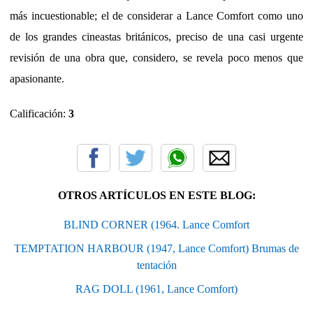
más incuestionable; el de considerar a Lance Comfort como uno
de los grandes cineastas británicos, preciso de una casi urgente
revisión de una obra que, considero, se revela poco menos que
apasionante.
Calificación:
3
OTROS ARTÍCULOS EN ESTE BLOG:
BLIND CORNER (1964. Lance Comfort
TEMPTATION HARBOUR (1947, Lance Comfort) Brumas de
tentación
RAG DOLL (1961, Lance Comfort)