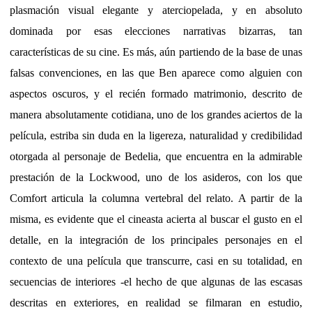
plasmación visual elegante y aterciopelada, y en absoluto
dominada por esas elecciones narrativas bizarras, tan
características de su cine. Es más, aún partiendo de la base de unas
falsas convenciones, en las que Ben aparece como alguien con
aspectos oscuros, y el recién formado matrimonio, descrito de
manera absolutamente cotidiana, uno de los grandes aciertos de la
película, estriba sin duda en la ligereza, naturalidad y credibilidad
otorgada al personaje de Bedelia, que encuentra en la admirable
prestación de la Lockwood, uno de los asideros, con los que
Comfort articula la columna vertebral del relato. A partir de la
misma, es evidente que el cineasta acierta al buscar el gusto en el
detalle, en la integración de los principales personajes en el
contexto de una película que transcurre, casi en su totalidad, en
secuencias de interiores -el hecho de que algunas de las escasas
descritas en exteriores, en realidad se filmaran en estudio,