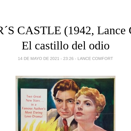
S CASTLE (1942, Lance 
El castillo del odio
14 DE MAYO DE 2021 - 23:26
-
LANCE COMFORT