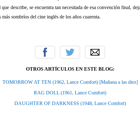
que describe, se encuentra tan necesitada de esa convención final, de
os más sombríos del cine inglés de los años cuarenta.
OTROS ARTÍCULOS EN ESTE BLOG:
TOMORROW AT TEN (1962, Lance Comfort) [Mañana a las diez]
RAG DOLL (1961, Lance Comfort)
DAUGHTER OF DARKNESS (1948, Lance Comfort)