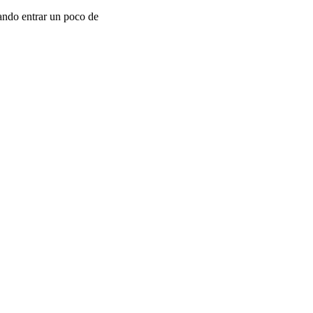
jando entrar un poco de