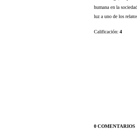
humana en la sociedad 
luz a uno de los relat
Calificación:
4
0 COMENTARIOS