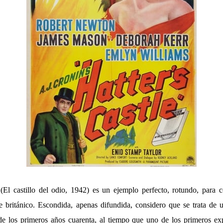
(El castillo del odio, 1942) es un ejemplo perfecto, rotundo, para c
 británico. Escondida, apenas difundida, considero que se trata de 
de los primeros años cuarenta, al tiempo que uno de los primeros ex