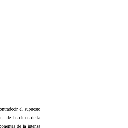
ontradecir el supuesto
una de las cimas de la
ponentes de la intensa