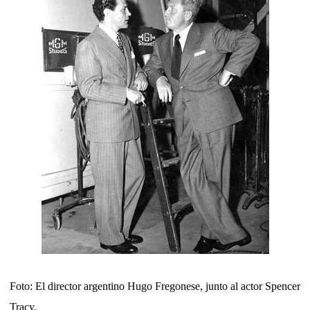
Foto: El director argentino Hugo Fregonese, junto al actor Spencer
Tracy.