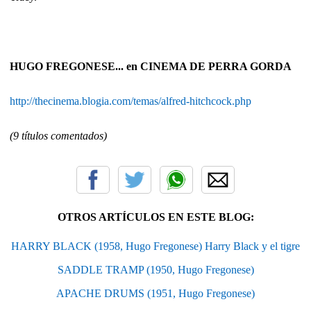
HUGO FREGONESE... en CINEMA DE PERRA GORDA
http://thecinema.blogia.com/temas/alfred-hitchcock.php
(9 títulos comentados)
OTROS ARTÍCULOS EN ESTE BLOG:
HARRY BLACK (1958, Hugo Fregonese) Harry Black y el tigre
SADDLE TRAMP (1950, Hugo Fregonese)
APACHE DRUMS (1951, Hugo Fregonese)