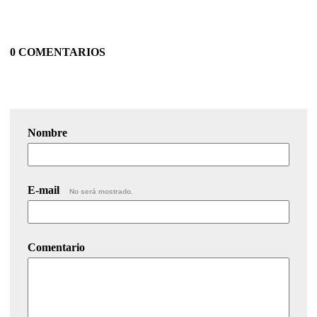
0 COMENTARIOS
Nombre
E-mail
No será mostrado.
Comentario