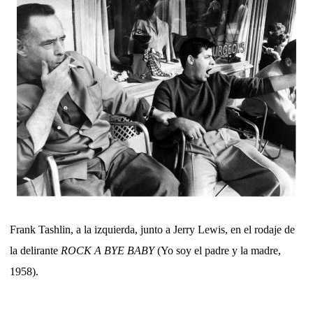
Frank Tashlin, a la izquierda, junto a Jerry Lewis, en el rodaje de
la delirante
ROCK A BYE BABY
(Yo soy el padre y la madre,
1958).