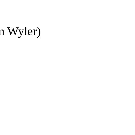
 Wyler)