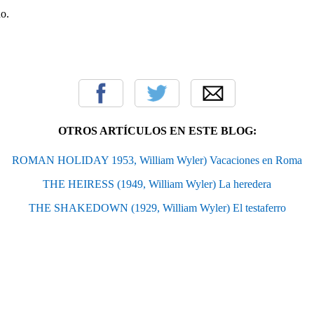
no.
OTROS ARTÍCULOS EN ESTE BLOG:
ROMAN HOLIDAY 1953, William Wyler) Vacaciones en Roma
THE HEIRESS (1949, William Wyler) La heredera
THE SHAKEDOWN (1929, William Wyler) El testaferro