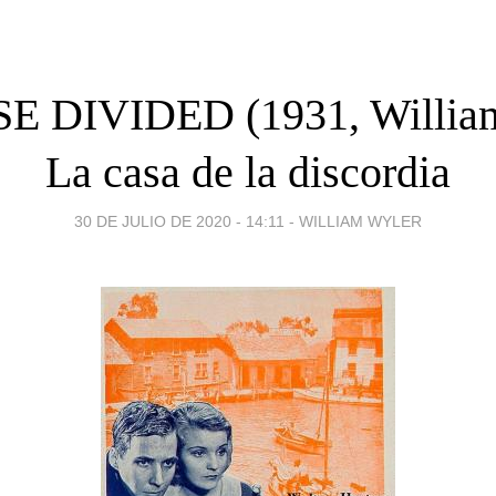
E DIVIDED (1931, William
La casa de la discordia
30 DE JULIO DE 2020 - 14:11
-
WILLIAM WYLER