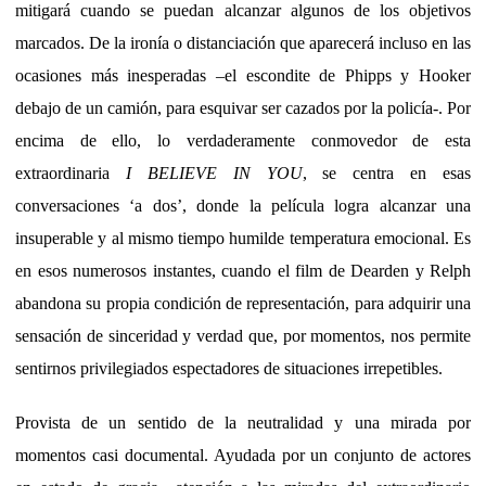
mitigará cuando se puedan alcanzar algunos de los objetivos
marcados. De la ironía o distanciación que aparecerá incluso en las
ocasiones más inesperadas –el escondite de Phipps y Hooker
debajo de un camión, para esquivar ser cazados por la policía-. Por
encima de ello, lo verdaderamente conmovedor de esta
extraordinaria
I BELIEVE IN YOU
, se centra en esas
conversaciones ‘a dos’, donde la película logra alcanzar una
insuperable y al mismo tiempo humilde temperatura emocional. Es
en esos numerosos instantes, cuando el film de Dearden y Relph
abandona su propia condición de representación, para adquirir una
sensación de sinceridad y verdad que, por momentos, nos permite
sentirnos privilegiados espectadores de situaciones irrepetibles.
Provista de un sentido de la neutralidad y una mirada por
momentos casi documental. Ayudada por un conjunto de actores