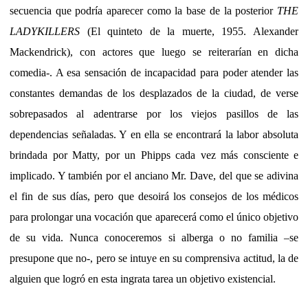
secuencia que podría aparecer como la base de la posterior
THE
LADYKILLERS
(El quinteto de la muerte, 1955. Alexander
Mackendrick), con actores que luego se reiterarían en dicha
comedia-. A esa sensación de incapacidad para poder atender las
constantes demandas de los desplazados de la ciudad, de verse
sobrepasados al adentrarse por los viejos pasillos de las
dependencias señaladas. Y en ella se encontrará la labor absoluta
brindada por Matty, por un Phipps cada vez más consciente e
implicado. Y también por el anciano Mr. Dave, del que se adivina
el fin de sus días, pero que desoirá los consejos de los médicos
para prolongar una vocación que aparecerá como el único objetivo
de su vida. Nunca conoceremos si alberga o no familia –se
presupone que no-, pero se intuye en su comprensiva actitud, la de
alguien que logró en esta ingrata tarea un objetivo existencial.