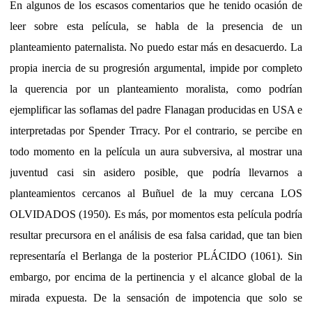
En algunos de los escasos comentarios que he tenido ocasión de
leer sobre esta película, se habla de la presencia de un
planteamiento paternalista. No puedo estar más en desacuerdo. La
propia inercia de su progresión argumental, impide por completo
la querencia por un planteamiento moralista, como podrían
ejemplificar las soflamas del padre Flanagan producidas en USA e
interpretadas por Spender Trracy. Por el contrario, se percibe en
todo momento en la película un aura subversiva, al mostrar una
juventud casi sin asidero posible, que podría llevarnos a
planteamientos cercanos al Buñuel de la muy cercana LOS
OLVIDADOS (1950). Es más, por momentos esta película podría
resultar precursora en el análisis de esa falsa caridad, que tan bien
representaría el Berlanga de la posterior PLÁCIDO (1061). Sin
embargo, por encima de la pertinencia y el alcance global de la
mirada expuesta. De la sensación de impotencia que solo se