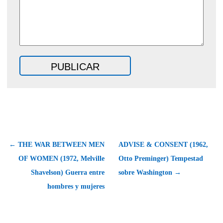
← THE WAR BETWEEN MEN
ADVISE & CONSENT (1962,
OF WOMEN (1972, Melville
Otto Preminger) Tempestad
Shavelson) Guerra entre
sobre Washington →
hombres y mujeres