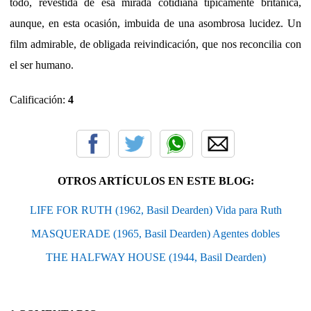
todo, revestida de esa mirada cotidiana típicamente británica,
aunque, en esta ocasión, imbuida de una asombrosa lucidez. Un
film admirable, de obligada reivindicación, que nos reconcilia con
el ser humano.
Calificación:
4
OTROS ARTÍCULOS EN ESTE BLOG:
LIFE FOR RUTH (1962, Basil Dearden) Vida para Ruth
MASQUERADE (1965, Basil Dearden) Agentes dobles
THE HALFWAY HOUSE (1944, Basil Dearden)