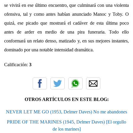
se vivirá en ese último encuentro, que culminará con una violenta
ofensiva, tal y como antes habían anunciado Manoc y Toby. O
quizá, ese picado que mostrará el cadáver de esta última poco
antes de arder en medio de una pira funeraria. Todo ello
conformará un relato denso, matizado y, en sus mejores instantes,
dominado por una notable intensidad dramática.
Calificación:
3
OTROS ARTÍCULOS EN ESTE BLOG:
NEVER LET ME GO (1953, Delmer Daves) No me abandones
PRIDE OF THE MARINES (1945, Delmer Daves) [El orgullo
de los marines]