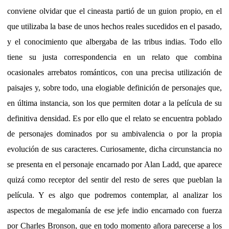
conviene olvidar que el cineasta partió de un guion propio, en el
que utilizaba la base de unos hechos reales sucedidos en el pasado,
y el conocimiento que albergaba de las tribus indias. Todo ello
tiene su justa correspondencia en un relato que combina
ocasionales arrebatos románticos, con una precisa utilización de
paisajes y, sobre todo, una elogiable definición de personajes que,
en última instancia, son los que permiten dotar a la película de su
definitiva densidad. Es por ello que el relato se encuentra poblado
de personajes dominados por su ambivalencia o por la propia
evolución de sus caracteres. Curiosamente, dicha circunstancia no
se presenta en el personaje encarnado por Alan Ladd, que aparece
quizá como receptor del sentir del resto de seres que pueblan la
película. Y es algo que podremos contemplar, al analizar los
aspectos de megalomanía de ese jefe indio encarnado con fuerza
por Charles Bronson, que en todo momento añora parecerse a los