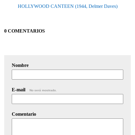
HOLLYWOOD CANTEEN (1944, Delmer Daves)
0 COMENTARIOS
Nombre
E-mail
No será mostrado.
Comentario