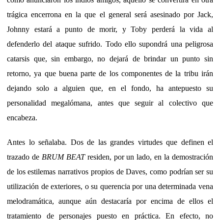
trágica encerrona en la que el general será asesinado por Jack,
Johnny estará a punto de morir, y Toby perderá la vida al
defenderlo del ataque sufrido. Todo ello supondrá una peligrosa
catarsis que, sin embargo, no dejará de brindar un punto sin
retorno, ya que buena parte de los componentes de la tribu irán
dejando solo a alguien que, en el fondo, ha antepuesto su
personalidad megalómana, antes que seguir al colectivo que
encabeza.
Antes lo señalaba. Dos de las grandes virtudes que definen el
trazado de
BRUM BEAT
residen, por un lado, en la demostración
de los estilemas narrativos propios de Daves, como podrían ser su
utilización de exteriores, o su querencia por una determinada vena
melodramática, aunque aún destacaría por encima de ellos el
tratamiento de personajes puesto en práctica. En efecto, no