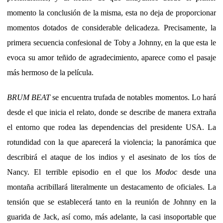
momento la conclusión de la misma, esta no deja de proporcionar
momentos dotados de considerable delicadeza. Precisamente, la
primera secuencia confesional de Toby a Johnny, en la que esta le
evoca su amor teñido de agradecimiento, aparece como el pasaje
más hermoso de la película.
BRUM BEAT
se encuentra trufada de notables momentos. Lo hará
desde el que inicia el relato, donde se describe de manera extraña
el entorno que rodea las dependencias del presidente USA. La
rotundidad con la que aparecerá la violencia; la panorámica que
describirá el ataque de los indios y el asesinato de los tíos de
Nancy. El terrible episodio en el que los
Modoc
desde una
montaña acribillará literalmente un destacamento de oficiales. La
tensión que se establecerá tanto en la reunión de Johnny en la
guarida de Jack, así como, más adelante, la casi insoportable que