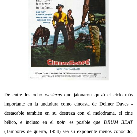
De entre los ocho
westerns
que jalonaron quizá el ciclo más
importante en la andadura como cineasta de Delmer Daves -
destacable también en su destreza con el melodrama, el cine
bélico, e incluso en el
noir
- es posible que
DRUM BEAT
(Tambores de guerra, 1954) sea su exponente menos conocido,