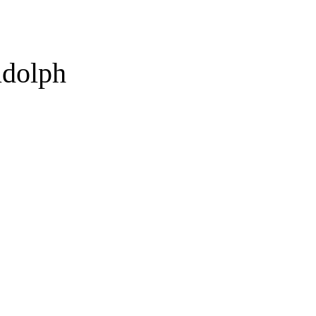
dolph