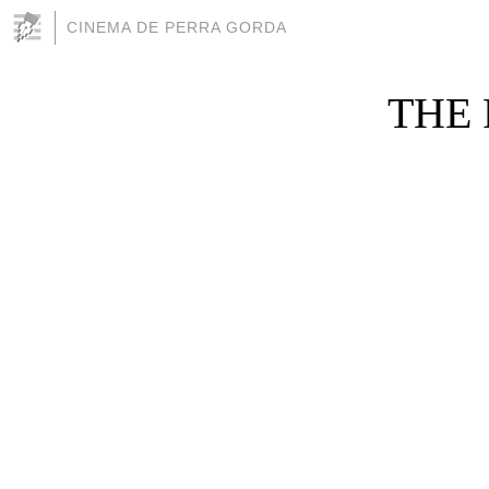
CINEMA DE PERRA GORDA
THE 