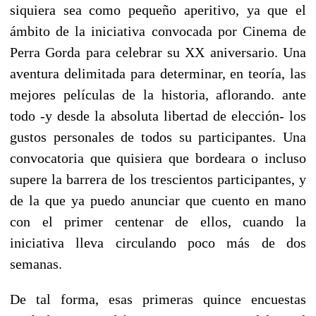
siquiera sea como pequeño aperitivo, ya que el
ámbito de la iniciativa convocada por Cinema de
Perra Gorda para celebrar su XX aniversario. Una
aventura delimitada para determinar, en teoría, las
mejores películas de la historia, aflorando. ante
todo -y desde la absoluta libertad de elección- los
gustos personales de todos su participantes. Una
convocatoria que quisiera que bordeara o incluso
supere la barrera de los trescientos participantes, y
de la que ya puedo anunciar que cuento en mano
con el primer centenar de ellos, cuando la
iniciativa lleva circulando poco más de dos
semanas.
De tal forma, esas primeras quince encuestas