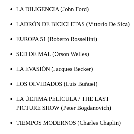
LA DILIGENCIA (John Ford)
LADRÓN DE BICICLETAS (Vittorio De Sica)
EUROPA 51 (Roberto Rossellini)
SED DE MAL (Orson Welles)
LA EVASIÓN (Jacques Becker)
LOS OLVIDADOS (Luis Buñuel)
LA ÚLTIMA PELÍCULA / THE LAST
PICTURE SHOW (Peter Bogdanovich)
TIEMPOS MODERNOS (Charles Chaplin)