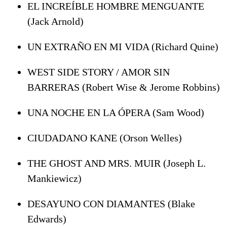
EL INCREÍBLE HOMBRE MENGUANTE
(Jack Arnold)
UN EXTRAÑO EN MI VIDA (Richard Quine)
WEST SIDE STORY / AMOR SIN
BARRERAS (Robert Wise & Jerome Robbins)
UNA NOCHE EN LA ÓPERA (Sam Wood)
CIUDADANO KANE (Orson Welles)
THE GHOST AND MRS. MUIR (Joseph L.
Mankiewicz)
DESAYUNO CON DIAMANTES (Blake
Edwards)