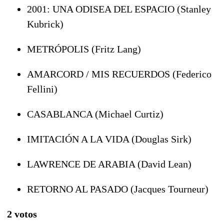
2001: UNA ODISEA DEL ESPACIO (Stanley
Kubrick)
METRÓPOLIS (Fritz Lang)
AMARCORD / MIS RECUERDOS (Federico
Fellini)
CASABLANCA (Michael Curtiz)
IMITACIÓN A LA VIDA (Douglas Sirk)
LAWRENCE DE ARABIA (David Lean)
RETORNO AL PASADO (Jacques Tourneur)
2 votos