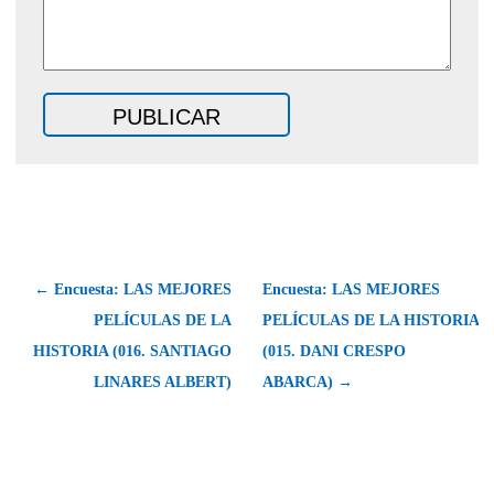
← Encuesta: LAS MEJORES
Encuesta: LAS MEJORES
PELÍCULAS DE LA
PELÍCULAS DE LA HISTORIA
HISTORIA (016. SANTIAGO
(015. DANI CRESPO
LINARES ALBERT)
ABARCA) →