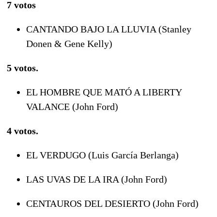
7 votos
CANTANDO BAJO LA LLUVIA (Stanley
Donen & Gene Kelly)
5 votos.
EL HOMBRE QUE MATÓ A LIBERTY
VALANCE (John Ford)
4 votos.
EL VERDUGO (Luis García Berlanga)
LAS UVAS DE LA IRA (John Ford)
CENTAUROS DEL DESIERTO (John Ford)