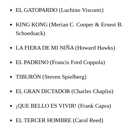
EL GATOPARDO (Luchino Visconti)
KING KONG (Merian C. Cooper & Ernest B.
Schoedsack)
LA FIERA DE MI NIÑA (Howard Hawks)
EL PADRINO (Francis Ford Coppola)
TIBURÓN (Steven Spielberg)
EL GRAN DICTADOR (Charles Chaplin)
¡QUE BELLO ES VIVIR! (Frank Capra)
EL TERCER HOMBRE (Carol Reed)