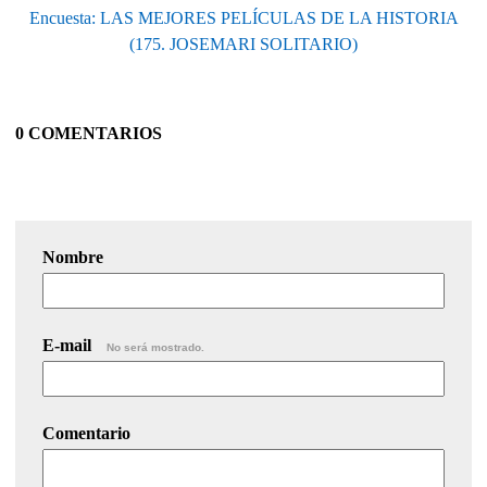
Encuesta: LAS MEJORES PELÍCULAS DE LA HISTORIA
(175. JOSEMARI SOLITARIO)
0 COMENTARIOS
Nombre
E-mail
No será mostrado.
Comentario