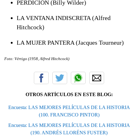
PERDICIÓN (Billy Wilder)
LA VENTANA INDISCRETA (Alfred
Hitchcock)
LA MUJER PANTERA (Jacques Tourneur)
Foto: Vértigo (1958, Alfred Hitchcock)
OTROS ARTÍCULOS EN ESTE BLOG:
Encuesta: LAS MEJORES PELÍCULAS DE LA HISTORIA
(100. FRANCISCO PINTOR)
Encuesta: LAS MEJORES PELÍCULAS DE LA HISTORIA
(190. ANDRÉS LLORÉNS FUSTER)