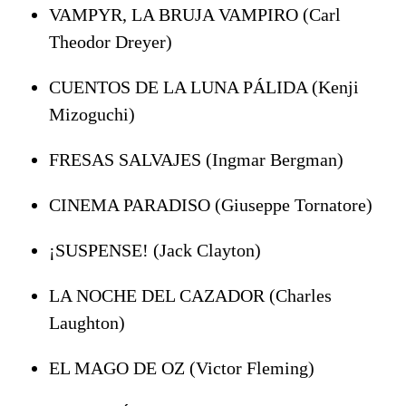
VAMPYR, LA BRUJA VAMPIRO (Carl
Theodor Dreyer)
CUENTOS DE LA LUNA PÁLIDA (Kenji
Mizoguchi)
FRESAS SALVAJES (Ingmar Bergman)
CINEMA PARADISO (Giuseppe Tornatore)
¡SUSPENSE! (Jack Clayton)
LA NOCHE DEL CAZADOR (Charles
Laughton)
EL MAGO DE OZ (Victor Fleming)