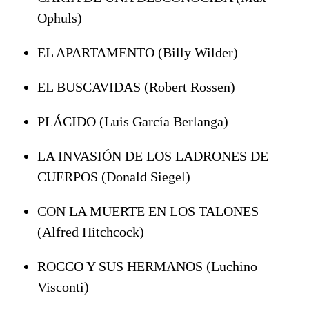
Ophuls)
EL APARTAMENTO (Billy Wilder)
EL BUSCAVIDAS (Robert Rossen)
PLÁCIDO (Luis García Berlanga)
LA INVASIÓN DE LOS LADRONES DE
CUERPOS (Donald Siegel)
CON LA MUERTE EN LOS TALONES
(Alfred Hitchcock)
ROCCO Y SUS HERMANOS (Luchino
Visconti)