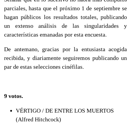
parciales, hasta que el próximo 1 de septiembre se
hagan públicos los resultados totales, publicando
un extenso análisis de las singularidades y
características emanadas por esta encuesta.
De antemano, gracias por la entusiasta acogida
recibida, y diariamente seguiremos publicando un
par de estas selecciones cinéfilas.
9 votos.
VÉRTIGO / DE ENTRE LOS MUERTOS
(Alfred Hitchcock)