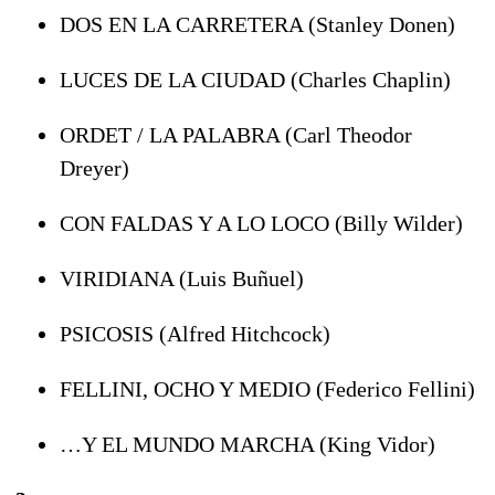
DOS EN LA CARRETERA (Stanley Donen)
LUCES DE LA CIUDAD (Charles Chaplin)
ORDET / LA PALABRA (Carl Theodor
Dreyer)
CON FALDAS Y A LO LOCO (Billy Wilder)
VIRIDIANA (Luis Buñuel)
PSICOSIS (Alfred Hitchcock)
FELLINI, OCHO Y MEDIO (Federico Fellini)
…Y EL MUNDO MARCHA (King Vidor)