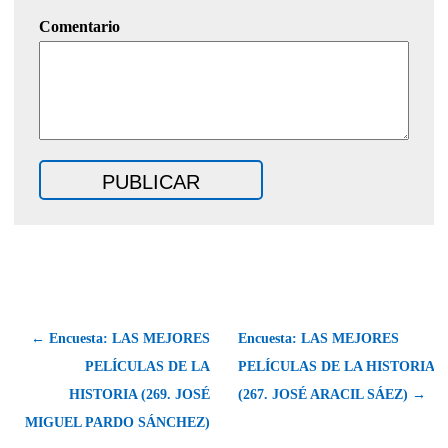
Comentario
← Encuesta: LAS MEJORES
Encuesta: LAS MEJORES
PELÍCULAS DE LA
PELÍCULAS DE LA HISTORIA
HISTORIA (269. JOSÉ
(267. JOSÉ ARACIL SÁEZ) →
MIGUEL PARDO SÁNCHEZ)