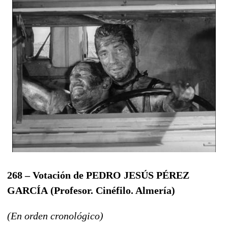
268 – Votación de PEDRO JESÚS PÉREZ
GARCÍA
(Profesor. Cinéfilo. Almería
)
(En orden cronológico)