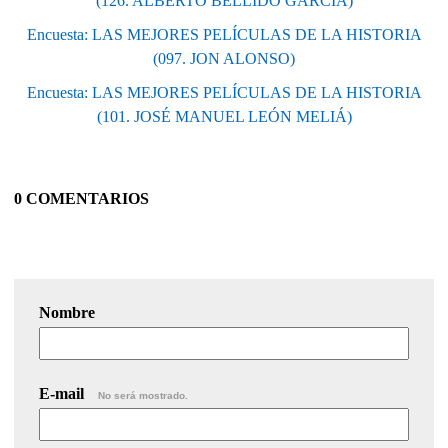
(126. ALBERTO BELLIDO GARCÍA)
Encuesta: LAS MEJORES PELÍCULAS DE LA HISTORIA
(097. JON ALONSO)
Encuesta: LAS MEJORES PELÍCULAS DE LA HISTORIA
(101. JOSÉ MANUEL LEÓN MELIÁ)
0 COMENTARIOS
Nombre
E-mail
No será mostrado.