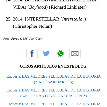
VIDA) (
Boyhood
) (Richard Linklater)
2014. INTERSTELLAR (
Interstellar
)
(Christopher Nolan)
Foto: Fargo (1996. Joel Coen
)
OTROS ARTÍCULOS EN ESTE BLOG:
Encuesta: LAS MEJORES PELÍCULAS DE LA HISTORIA
(216. CÉSAR BARDÉS)
Encuesta: LAS MEJORES PELÍCULAS DE LA HISTORIA
(046. JOSÉ ANTONIO GARCÍA LÓPEZ)
Encuesta: LAS MEJORES PELÍCULAS DE LA HISTORIA