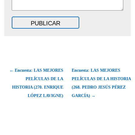
← Encuesta: LAS MEJORES
Encuesta: LAS MEJORES
PELÍCULAS DE LA
PELÍCULAS DE LA HISTORIA
HISTORIA (270. ENRIQUE
(268. PEDRO JESÚS PÉREZ
LÓPEZ LAVIGNE)
GARCÍA) →