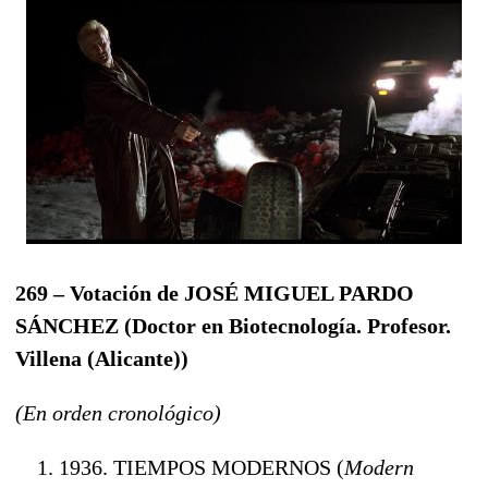
269 – Votación de JOSÉ MIGUEL PARDO
SÁNCHEZ
(
Doctor en Biotecnología. Profesor.
Villena (Alicante)
)
(En orden cronológico)
1936. TIEMPOS MODERNOS (
Modern