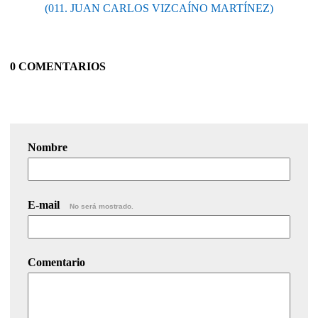
(011. JUAN CARLOS VIZCAÍNO MARTÍNEZ)
0 COMENTARIOS
Nombre
E-mail
No será mostrado.
Comentario