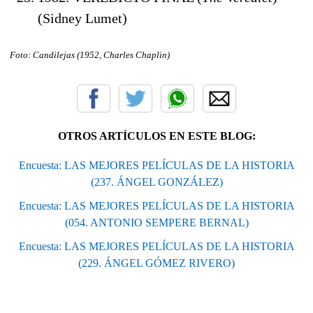
(Sidney Lumet)
Foto: Candilejas (1952, Charles Chaplin)
OTROS ARTÍCULOS EN ESTE BLOG:
Encuesta: LAS MEJORES PELÍCULAS DE LA HISTORIA
(237. ÁNGEL GONZÁLEZ)
Encuesta: LAS MEJORES PELÍCULAS DE LA HISTORIA
(054. ANTONIO SEMPERE BERNAL)
Encuesta: LAS MEJORES PELÍCULAS DE LA HISTORIA
(229. ÁNGEL GÓMEZ RIVERO)