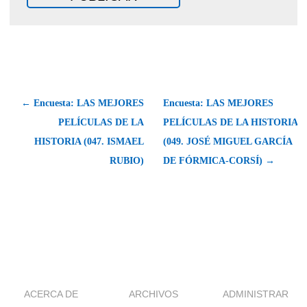
← Encuesta: LAS MEJORES
Encuesta: LAS MEJORES
PELÍCULAS DE LA
PELÍCULAS DE LA HISTORIA
HISTORIA (047. ISMAEL
(049. JOSÉ MIGUEL GARCÍA
RUBIO)
DE FÓRMICA-CORSÍ) →
ACERCA DE
ARCHIVOS
ADMINISTRAR