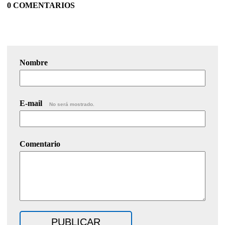
0 COMENTARIOS
Nombre
E-mail
No será mostrado.
Comentario