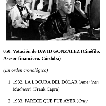
050. Votación de DAVID GONZÁLEZ
(Cinéfilo.
Asesor financiero. Córdoba)
(En orden cronológico)
1932. LA LOCURA DEL DÓLAR (
American
Madness
) (Frank Capra)
1933. PARECE QUE FUE AYER (
Only