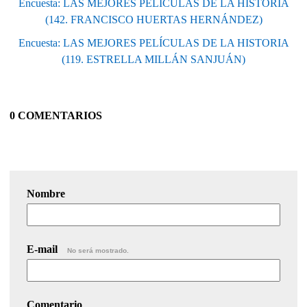
Encuesta: LAS MEJORES PELÍCULAS DE LA HISTORIA
(142. FRANCISCO HUERTAS HERNÁNDEZ)
Encuesta: LAS MEJORES PELÍCULAS DE LA HISTORIA
(119. ESTRELLA MILLÁN SANJUÁN)
0 COMENTARIOS
Nombre
E-mail
No será mostrado.
Comentario