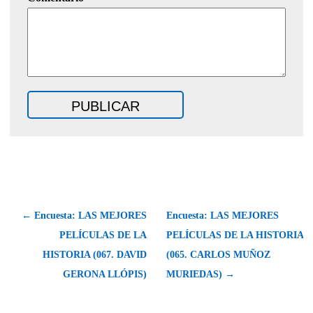
← Encuesta: LAS MEJORES
Encuesta: LAS MEJORES
PELÍCULAS DE LA
PELÍCULAS DE LA HISTORIA
HISTORIA (067. DAVID
(065. CARLOS MUÑOZ
GERONA LLÓPIS)
MURIEDAS) →