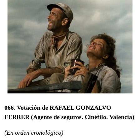
066. Votación de RAFAEL GONZALVO
FERRER
(Agente de seguros. Cinéfilo. Valencia)
(En orden cronológico)