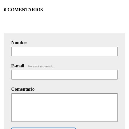
0 COMENTARIOS
Nombre
E-mail
No será mostrado.
Comentario