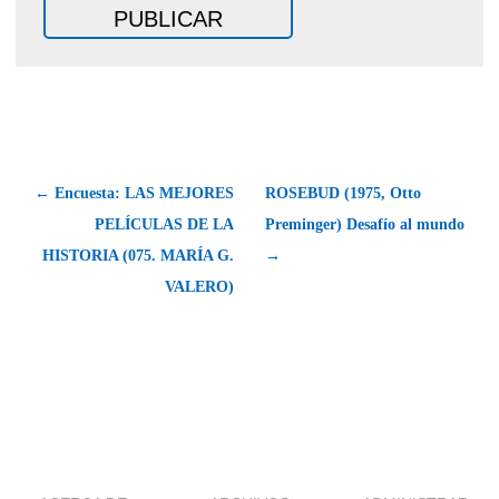
← Encuesta: LAS MEJORES
ROSEBUD (1975, Otto
PELÍCULAS DE LA
Preminger) Desafío al mundo
HISTORIA (075. MARÍA G.
→
VALERO)