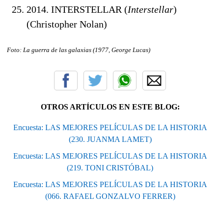
2014. INTERSTELLAR (
Interstellar
)
(Christopher Nolan)
Foto: La guerra de las galaxias (1977, George Lucas)
OTROS ARTÍCULOS EN ESTE BLOG:
Encuesta: LAS MEJORES PELÍCULAS DE LA HISTORIA
(230. JUANMA LAMET)
Encuesta: LAS MEJORES PELÍCULAS DE LA HISTORIA
(219. TONI CRISTÓBAL)
Encuesta: LAS MEJORES PELÍCULAS DE LA HISTORIA
(066. RAFAEL GONZALVO FERRER)