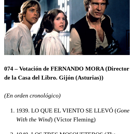
074 – Votación de FERNANDO MORA (Director
de la Casa del Libro. Gijón (Asturias))
(En orden cronológico)
1939. LO QUE EL VIENTO SE LLEVÓ (
Gone
With the Wind
) (Víctor Fleming)