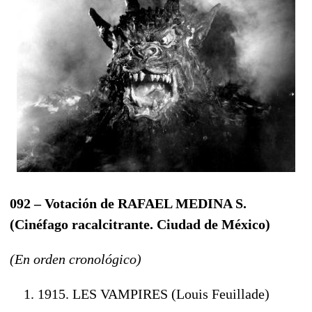
092 – Votación de RAFAEL MEDINA S.
(Cinéfago racalcitrante. Ciudad de México)
(En orden cronológico)
1915. LES VAMPIRES (Louis Feuillade)