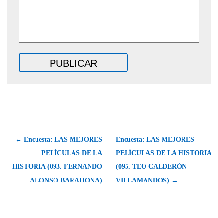
← Encuesta: LAS MEJORES
Encuesta: LAS MEJORES
PELÍCULAS DE LA
PELÍCULAS DE LA HISTORIA
HISTORIA (093. FERNANDO
(095. TEO CALDERÓN
ALONSO BARAHONA)
VILLAMANDOS) →