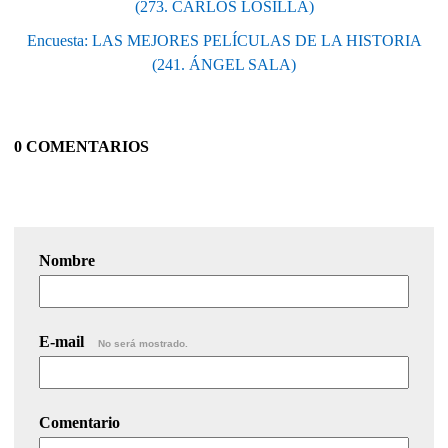
(273. CARLOS LOSILLA)
Encuesta: LAS MEJORES PELÍCULAS DE LA HISTORIA
(241. ÁNGEL SALA)
0 COMENTARIOS
Nombre
E-mail
No será mostrado.
Comentario