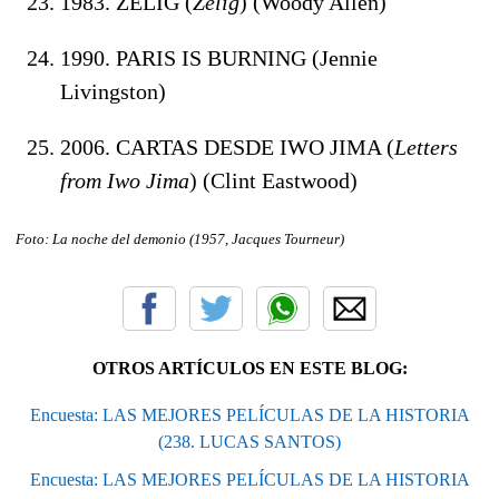
1983. ZELIG (
Zelig
) (Woody Allen)
1990. PARIS IS BURNING (Jennie
Livingston)
2006. CARTAS DESDE IWO JIMA (
Letters
from Iwo Jima
) (Clint Eastwood)
Foto: La noche del demonio (1957, Jacques Tourneur)
OTROS ARTÍCULOS EN ESTE BLOG:
Encuesta: LAS MEJORES PELÍCULAS DE LA HISTORIA
(238. LUCAS SANTOS)
Encuesta: LAS MEJORES PELÍCULAS DE LA HISTORIA