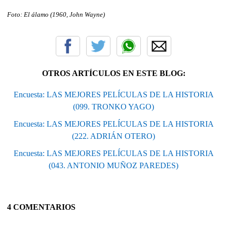
Foto: El álamo (1960, John Wayne)
OTROS ARTÍCULOS EN ESTE BLOG:
Encuesta: LAS MEJORES PELÍCULAS DE LA HISTORIA
(099. TRONKO YAGO)
Encuesta: LAS MEJORES PELÍCULAS DE LA HISTORIA
(222. ADRIÁN OTERO)
Encuesta: LAS MEJORES PELÍCULAS DE LA HISTORIA
(043. ANTONIO MUÑOZ PAREDES)
4 COMENTARIOS