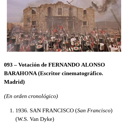
093 – Votación de FERNANDO ALONSO
BARAHONA (Escritor cinematográfico.
Madrid)
(En orden cronológico)
1936. SAN FRANCISCO (
San Francisco
)
(W.S. Van Dyke)