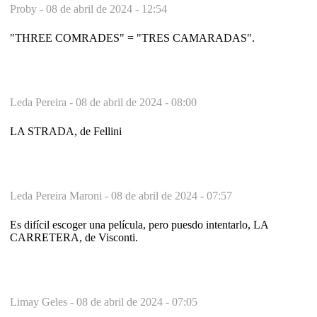
Proby -
08 de abril de 2024 - 12:54
"THREE COMRADES" = "TRES CAMARADAS".
Leda Pereira -
08 de abril de 2024 - 08:00
LA STRADA, de Fellini
Leda Pereira Maroni -
08 de abril de 2024 - 07:57
Es difícil escoger una película, pero puesdo intentarlo, LA
CARRETERA, de Visconti.
Limay Geles -
08 de abril de 2024 - 07:05