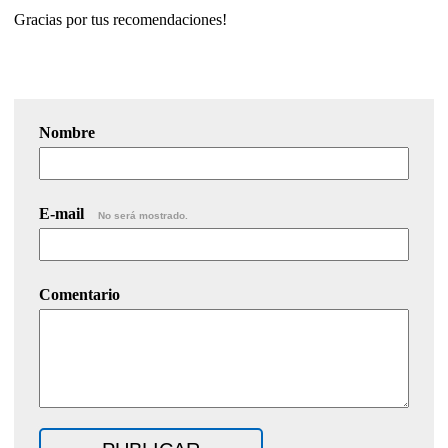
Gracias por tus recomendaciones!
Nombre
E-mail
No será mostrado.
Comentario