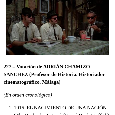
227 – Votación de ADRIÁN CHAMIZO
SÁNCHEZ (
Profesor de Historia. Historiador
cinematográfico. Málaga
)
(En orden cronológico)
1915. EL NACIMIENTO DE UNA NACIÓN