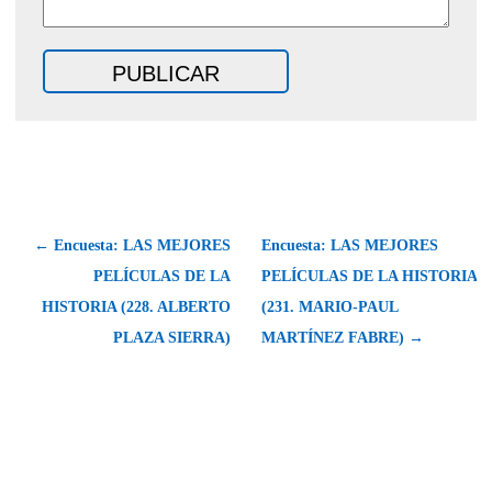
← Encuesta: LAS MEJORES
Encuesta: LAS MEJORES
PELÍCULAS DE LA
PELÍCULAS DE LA HISTORIA
HISTORIA (228. ALBERTO
(231. MARIO-PAUL
PLAZA SIERRA)
MARTÍNEZ FABRE) →