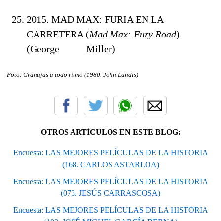
2015. MAD MAX: FURIA EN LA
CARRETERA (
Mad Max: Fury Road
)
(George Miller)
Foto: Granujas a todo ritmo (1980. John Landis
)
OTROS ARTÍCULOS EN ESTE BLOG:
Encuesta: LAS MEJORES PELÍCULAS DE LA HISTORIA
(168. CARLOS ASTARLOA)
Encuesta: LAS MEJORES PELÍCULAS DE LA HISTORIA
(073. JESÚS CARRASCOSA)
Encuesta: LAS MEJORES PELÍCULAS DE LA HISTORIA