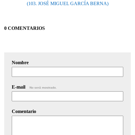
(103. JOSÉ MIGUEL GARCÍA BERNA)
0 COMENTARIOS
Nombre
E-mail
No será mostrado.
Comentario