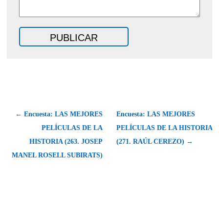
← Encuesta: LAS MEJORES
Encuesta: LAS MEJORES
PELÍCULAS DE LA
PELÍCULAS DE LA HISTORIA
HISTORIA (263. JOSEP
(271. RAÚL CEREZO) →
MANEL ROSELL SUBIRATS)