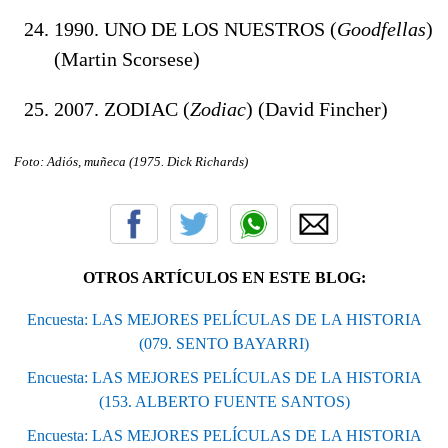
1990. UNO DE LOS NUESTROS (
Goodfellas
)
(Martin Scorsese)
2007. ZODIAC (
Zodiac
) (David Fincher)
Foto: Adiós, muñeca (1975. Dick Richards)
OTROS ARTÍCULOS EN ESTE BLOG:
Encuesta: LAS MEJORES PELÍCULAS DE LA HISTORIA
(079. SENTO BAYARRI)
Encuesta: LAS MEJORES PELÍCULAS DE LA HISTORIA
(153. ALBERTO FUENTE SANTOS)
Encuesta: LAS MEJORES PELÍCULAS DE LA HISTORIA