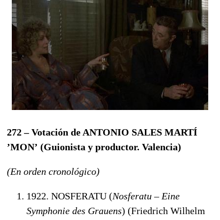
272 – Votación de ANTONIO SALES MARTÍ
’MON’
(
Guionista y productor. Valencia
)
(En orden cronológico)
1922. NOSFERATU (
Nosferatu – Eine
Symphonie des Grauens
) (Friedrich Wilhelm