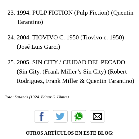
1994. PULP FICTION (Pulp Fiction) (Quentin
Tarantino)
2004. TIOVIVO C. 1950 (Tiovivo c. 1950)
(José Luis Garci)
2005. SIN CITY / CIUDAD DEL PECADO
(Sin City. (Frank Miller’s Sin City) (Robert
Rodriguez, Frank Miller & Quentin Tarantino)
Foto: Satanás (1924. Edgar G. Ulmer
)
OTROS ARTÍCULOS EN ESTE BLOG: