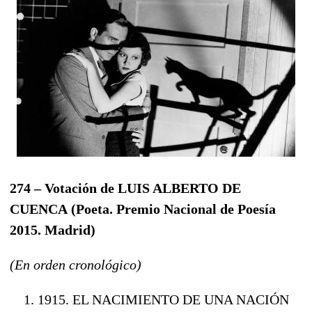
274 – Votación de LUIS ALBERTO DE
CUENCA
(
Poeta. Premio Nacional de Poesía
2015. Madrid
)
(En orden cronológico)
1915. EL NACIMIENTO DE UNA NACIÓN