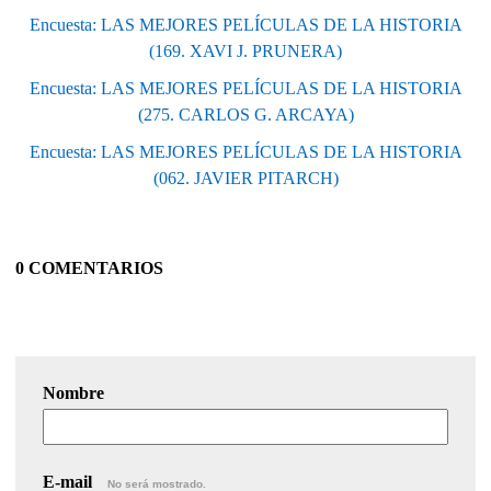
Encuesta: LAS MEJORES PELÍCULAS DE LA HISTORIA
(169. XAVI J. PRUNERA)
Encuesta: LAS MEJORES PELÍCULAS DE LA HISTORIA
(275. CARLOS G. ARCAYA)
Encuesta: LAS MEJORES PELÍCULAS DE LA HISTORIA
(062. JAVIER PITARCH)
0 COMENTARIOS
Nombre
E-mail
No será mostrado.