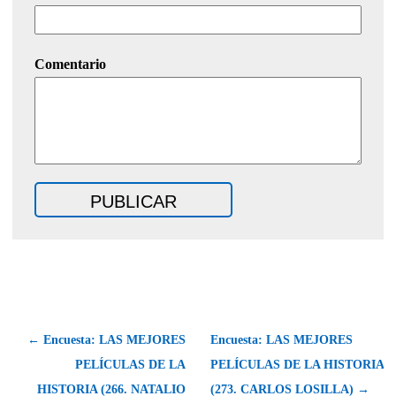
Comentario
← Encuesta: LAS MEJORES
Encuesta: LAS MEJORES
PELÍCULAS DE LA
PELÍCULAS DE LA HISTORIA
HISTORIA (266. NATALIO
(273. CARLOS LOSILLA) →