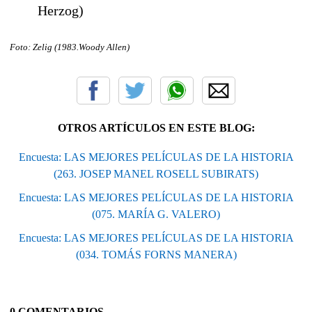
Herzog)
Foto: Zelig (1983.Woody Allen
)
OTROS ARTÍCULOS EN ESTE BLOG:
Encuesta: LAS MEJORES PELÍCULAS DE LA HISTORIA
(263. JOSEP MANEL ROSELL SUBIRATS)
Encuesta: LAS MEJORES PELÍCULAS DE LA HISTORIA
(075. MARÍA G. VALERO)
Encuesta: LAS MEJORES PELÍCULAS DE LA HISTORIA
(034. TOMÁS FORNS MANERA)
0 COMENTARIOS