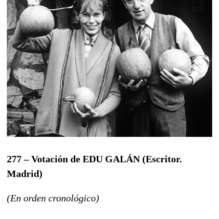
277 – Votación de EDU GALÁN
(Escritor.
Madrid)
(En orden cronológico)