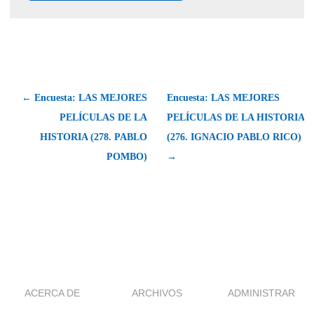
← Encuesta: LAS MEJORES
Encuesta: LAS MEJORES
PELÍCULAS DE LA
PELÍCULAS DE LA HISTORIA
HISTORIA (278. PABLO
(276. IGNACIO PABLO RICO)
POMBO)
→
ACERCA DE
ARCHIVOS
ADMINISTRAR