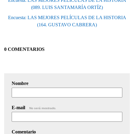
Encuesta: LAS MEJORES PELÍCULAS DE LA HISTORIA
(089. LUIS SANTAMARÍA ORTÍZ)
Encuesta: LAS MEJORES PELÍCULAS DE LA HISTORIA
(164. GUSTAVO CABRERA)
0 COMENTARIOS
Nombre
E-mail
No será mostrado.
Comentario