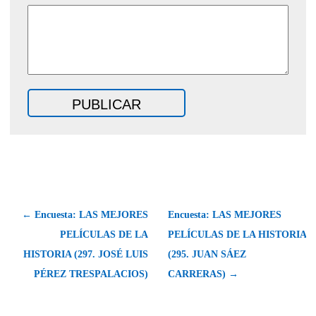
← Encuesta: LAS MEJORES
Encuesta: LAS MEJORES
PELÍCULAS DE LA
PELÍCULAS DE LA HISTORIA
HISTORIA (297. JOSÉ LUIS
(295. JUAN SÁEZ
PÉREZ TRESPALACIOS)
CARRERAS) →