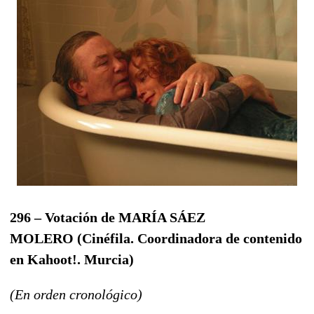
296 – Votación de MARÍA SÁEZ
MOLERO
(
Cinéfila. Coordinadora de contenido
en Kahoot!. Murcia
)
(En orden cronológico)