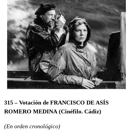
315 – Votación de FRANCISCO DE ASÍS
ROMERO MEDINA
(Cinéfilo. Cádiz
)
(En orden cronológico)