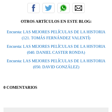
OTROS ARTÍCULOS EN ESTE BLOG:
Encuesta: LAS MEJORES PELÍCULAS DE LA HISTORIA
(121. TOMÁS FERNÁNDEZ VALENTÍ)
Encuesta: LAS MEJORES PELÍCULAS DE LA HISTORIA
(040. DANIEL CASTER RONDA)
Encuesta: LAS MEJORES PELÍCULAS DE LA HISTORIA
(050. DAVID GONZÁLEZ)
0 COMENTARIOS