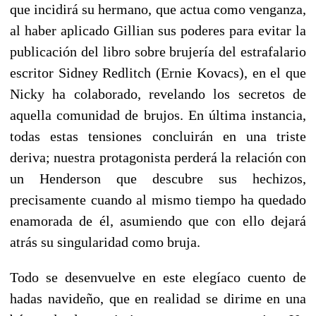
que incidirá su hermano, que actua como venganza,
al haber aplicado Gillian sus poderes para evitar la
publicación del libro sobre brujería del estrafalario
escritor Sidney Redlitch (Ernie Kovacs), en el que
Nicky ha colaborado, revelando los secretos de
aquella comunidad de brujos. En última instancia,
todas estas tensiones concluirán en una triste
deriva; nuestra protagonista perderá la relación con
un Henderson que descubre sus hechizos,
precisamente cuando al mismo tiempo ha quedado
enamorada de él, asumiendo que con ello dejará
atrás su singularidad como bruja.
Todo se desenvuelve en este elegíaco cuento de
hadas navideño, que en realidad se dirime en una