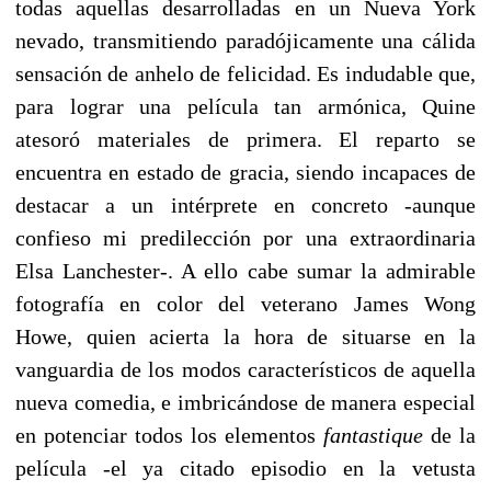
todas aquellas desarrolladas en un Nueva York
nevado, transmitiendo paradójicamente una cálida
sensación de anhelo de felicidad. Es indudable que,
para lograr una película tan armónica, Quine
atesoró materiales de primera. El reparto se
encuentra en estado de gracia, siendo incapaces de
destacar a un intérprete en concreto -aunque
confieso mi predilección por una extraordinaria
Elsa Lanchester-. A ello cabe sumar la admirable
fotografía en color del veterano James Wong
Howe, quien acierta la hora de situarse en la
vanguardia de los modos característicos de aquella
nueva comedia, e imbricándose de manera especial
en potenciar todos los elementos
fantastique
de la
película -el ya citado episodio en la vetusta