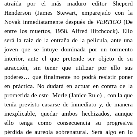
atraída por el más maduro editor Sheperd
Henderson (James Stewart, emparejado con la
Novak inmediatamente después de
VERTIGO
(De
entre los muertos, 1958. Alfred Hitchcock). Ello
será la raíz de la entraña de la película, ante una
joven que se intuye dominada por un tormento
interior, ante el que pretende ser objeto de su
atracción, sin tener que utilizar por ello sus
poderes… que finalmente no podrá resistir poner
en práctica. No dudará en actuar en contra de la
prometida de este -Merle (Janice Rule)-, con la que
tenía previsto casarse de inmediato y, de manera
inexplicable, quedar ambos hechizados, aunque
ello tenga como consecuencia su progresiva
pérdida de aureola sobrenatural. Será algo en lo