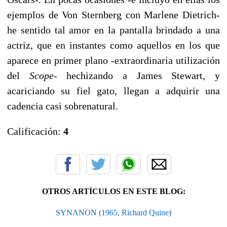
ejemplos de Von Sternberg con Marlene Dietrich-
he sentido tal amor en la pantalla brindado a una
actriz, que en instantes como aquellos en los que
aparece en primer plano -extraordinaria utilización
del
Scope
- hechizando a James Stewart, y
acariciando su fiel gato, llegan a adquirir una
cadencia casi sobrenatural.
Calificación:
4
OTROS ARTÍCULOS EN ESTE BLOG:
SYNANON (1965, Richard Quine)