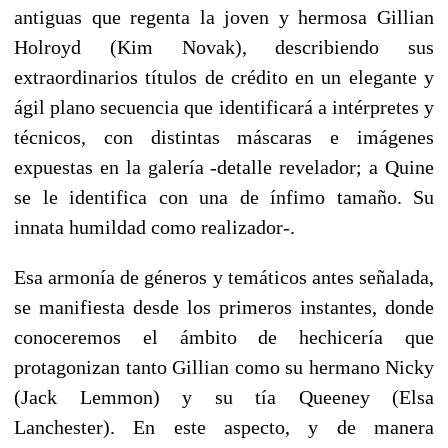
antiguas que regenta la joven y hermosa Gillian
Holroyd (Kim Novak), describiendo sus
extraordinarios títulos de crédito en un elegante y
ágil plano secuencia que identificará a intérpretes y
técnicos, con distintas máscaras e imágenes
expuestas en la galería -detalle revelador; a Quine
se le identifica con una de ínfimo tamaño. Su
innata humildad como realizador-.
Esa armonía de géneros y temáticos antes señalada,
se manifiesta desde los primeros instantes, donde
conoceremos el ámbito de hechicería que
protagonizan tanto Gillian como su hermano Nicky
(Jack Lemmon) y su tía Queeney (Elsa
Lanchester). En este aspecto, y de manera