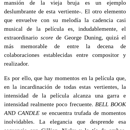
mansión de la vieja bruja es un ejemplo
deslumbrante de esta vertiente-. El otro elemento
que envuelve con su melodía la cadencia casi
musical de la película es, indudablemente, el
extraordinario
score
de George Duning, quizá el
más memorable de entre la decena de
colaboraciones establecidas entre compositor y
realizador.
Es por ello, que hay momentos en la película que,
en la incardinación de todas estas vertientes, la
intensidad de la película alcanza una garra e
intensidad realmente poco frecuente.
BELL BOOK
AND CANDLE
se encuentra trufada de momentos
inolvidables. La elegancia que desprende esa