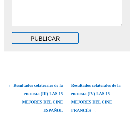
← Resultados colaterales de la
Resultados colaterales de la
encuesta (III) LAS 15
encuesta (IV) LAS 15
MEJORES DEL CINE
MEJORES DEL CINE
ESPAÑOL
FRANCÉS →