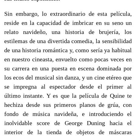
Sin embargo, lo extraordinario de esta película,
reside en la capacidad de imbricar en su seno un
relato navideño, una historia de brujería, los
estilemas de una divertida comedia, la sensibilidad
de una historia romántica y, como sería ya habitual
en nuestro cineasta, envuelto como pocas veces en
su carrera en una puesta en escena dominada por
los ecos del musical sin danza, y un cine etéreo que
se impregna al espectador desde el primer al
último instante. Y es que la película de Quine te
hechiza desde sus primeros planos de grúa, con
fondo de música navideña, e introduciendo el
inolvidable score de George Duning hacia el
interior de la tienda de objetos de máscaras