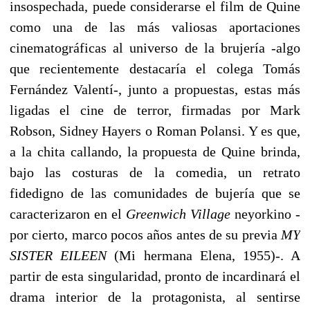
insospechada, puede considerarse el film de Quine
como una de las más valiosas aportaciones
cinematográficas al universo de la brujería -algo
que recientemente destacaría el colega Tomás
Fernández Valentí-, junto a propuestas, estas más
ligadas el cine de terror, firmadas por Mark
Robson, Sidney Hayers o Roman Polansi. Y es que,
a la chita callando, la propuesta de Quine brinda,
bajo las costuras de la comedia, un retrato
fidedigno de las comunidades de bujería que se
caracterizaron en el
Greenwich Village
neyorkino -
por cierto, marco pocos años antes de su previa
MY
SISTER EILEEN
(Mi hermana Elena, 1955)-. A
partir de esta singularidad, pronto de incardinará el
drama interior de la protagonista, al sentirse