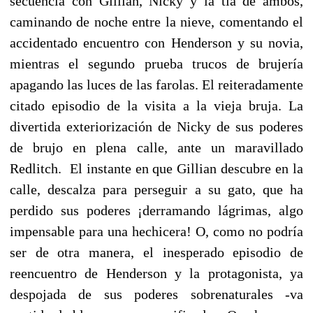
secuencia con Gillian, Nicky y la tía de ambos,
caminando de noche entre la nieve, comentando el
accidentado encuentro con Henderson y su novia,
mientras el segundo prueba trucos de brujería
apagando las luces de las farolas. El reiteradamente
citado episodio de la visita a la vieja bruja. La
divertida exteriorización de Nicky de sus poderes
de brujo en plena calle, ante un maravillado
Redlitch. El instante en que Gillian descubre en la
calle, descalza para perseguir a su gato, que ha
perdido sus poderes ¡derramando lágrimas, algo
impensable para una hechicera! O, como no podría
ser de otra manera, el inesperado episodio de
reencuentro de Henderson y la protagonista, ya
despojada de sus poderes sobrenaturales -va