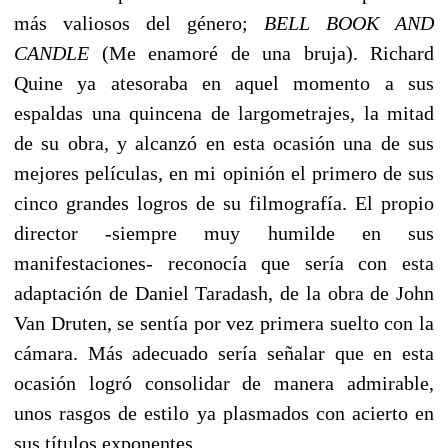
más valiosos del género;
BELL BOOK AND
CANDLE
(Me enamoré de una bruja). Richard
Quine ya atesoraba en aquel momento a sus
espaldas una quincena de largometrajes, la mitad
de su obra, y alcanzó en esta ocasión una de sus
mejores películas, en mi opinión el primero de sus
cinco grandes logros de su filmografía. El propio
director -siempre muy humilde en sus
manifestaciones- reconocía que sería con esta
adaptación de Daniel Taradash, de la obra de John
Van Druten, se sentía por vez primera suelto con la
cámara. Más adecuado sería señalar que en esta
ocasión logró consolidar de manera admirable,
unos rasgos de estilo ya plasmados con acierto en
sus títulos exponentes.