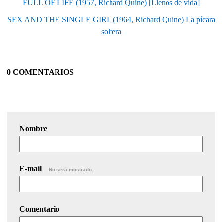
FULL OF LIFE (1957, Richard Quine) [Llenos de vida]
SEX AND THE SINGLE GIRL (1964, Richard Quine) La pícara
soltera
0 COMENTARIOS
Nombre
E-mail
No será mostrado.
Comentario