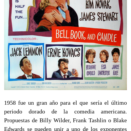
1958 fue un gran año para el que sería el último
periodo dorado de la comedia americana.
Propuestas de Billy Wilder, Frank Tashlin o Blake
Edwards se pueden unir a uno de los exponentes