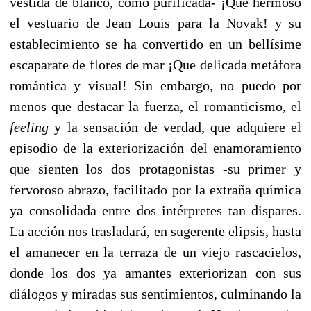
vestida de blanco, como purificada- ¡Que hermoso
el vestuario de Jean Louis para la Novak! y su
establecimiento se ha convertido en un bellísime
escaparate de flores de mar ¡Que delicada metáfora
romántica y visual! Sin embargo, no puedo por
menos que destacar la fuerza, el romanticismo, el
feeling
y la sensación de verdad, que adquiere el
episodio de la exteriorización del enamoramiento
que sienten los dos protagonistas -su primer y
fervoroso abrazo, facilitado por la extraña química
ya consolidada entre dos intérpretes tan dispares.
La acción nos trasladará, en sugerente elipsis, hasta
el amanecer en la terraza de un viejo rascacielos,
donde los dos ya amantes exteriorizan con sus
diálogos y miradas sus sentimientos, culminando la