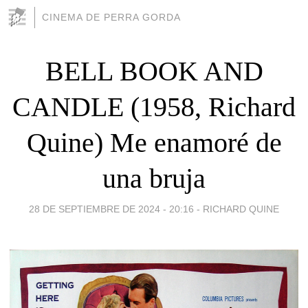
CINEMA DE PERRA GORDA
BELL BOOK AND
CANDLE (1958, Richard
Quine) Me enamoré de
una bruja
28 DE SEPTIEMBRE DE 2024 - 20:16
-
RICHARD QUINE