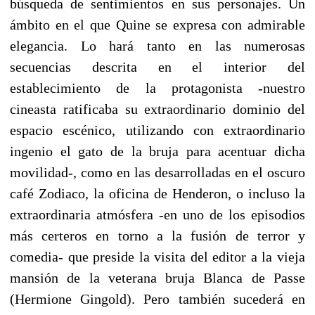
búsqueda de sentimientos en sus personajes. Un
ámbito en el que Quine se expresa con admirable
elegancia. Lo hará tanto en las numerosas
secuencias descrita en el interior del
establecimiento de la protagonista -nuestro
cineasta ratificaba su extraordinario dominio del
espacio escénico, utilizando con extraordinario
ingenio el gato de la bruja para acentuar dicha
movilidad-, como en las desarrolladas en el oscuro
café Zodiaco, la oficina de Henderon, o incluso la
extraordinaria atmósfera -en uno de los episodios
más certeros en torno a la fusión de terror y
comedia- que preside la visita del editor a la vieja
mansión de la veterana bruja Blanca de Passe
(Hermione Gingold). Pero también sucederá en