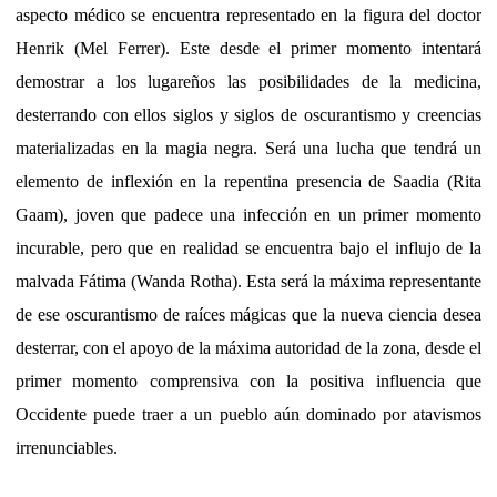
aspecto médico se encuentra representado en la figura del doctor
Henrik (Mel Ferrer). Este desde el primer momento intentará
demostrar a los lugareños las posibilidades de la medicina,
desterrando con ellos siglos y siglos de oscurantismo y creencias
materializadas en la magia negra. Será una lucha que tendrá un
elemento de inflexión en la repentina presencia de Saadia (Rita
Gaam), joven que padece una infección en un primer momento
incurable, pero que en realidad se encuentra bajo el influjo de la
malvada Fátima (Wanda Rotha). Esta será la máxima representante
de ese oscurantismo de raíces mágicas que la nueva ciencia desea
desterrar, con el apoyo de la máxima autoridad de la zona, desde el
primer momento comprensiva con la positiva influencia que
Occidente puede traer a un pueblo aún dominado por atavismos
irrenunciables.