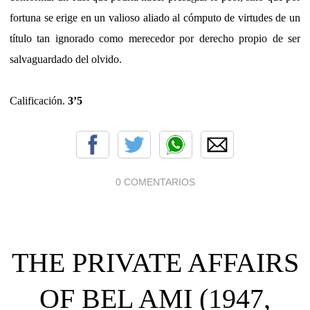
fortuna se erige en un valioso aliado al cómputo de virtudes de un
título tan ignorado como merecedor por derecho propio de ser
salvaguardado del olvido.
Calificación.
3’5
0 COMENTARIOS
THE PRIVATE AFFAIRS
OF BEL AMI (1947,