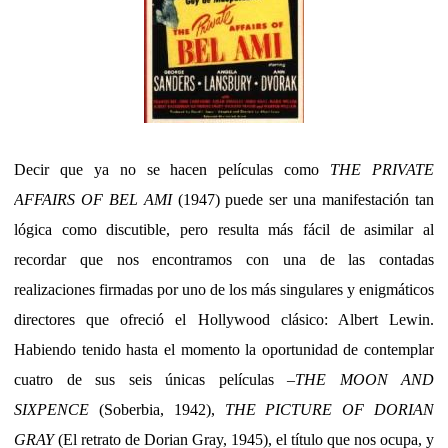
Decir que ya no se hacen películas como
THE PRIVATE
AFFAIRS OF BEL AMI
(1947) puede ser una manifestación tan
lógica como discutible, pero resulta más fácil de asimilar al
recordar que nos encontramos con una de las contadas
realizaciones firmadas por uno de los más singulares y enigmáticos
directores que ofreció el Hollywood clásico: Albert Lewin.
Habiendo tenido hasta el momento la oportunidad de contemplar
cuatro de sus seis únicas películas –
THE MOON AND
SIXPENCE
(Soberbia, 1942),
THE PICTURE OF DORIAN
GRAY
(El retrato de Dorian Gray, 1945), el título que nos ocupa, y