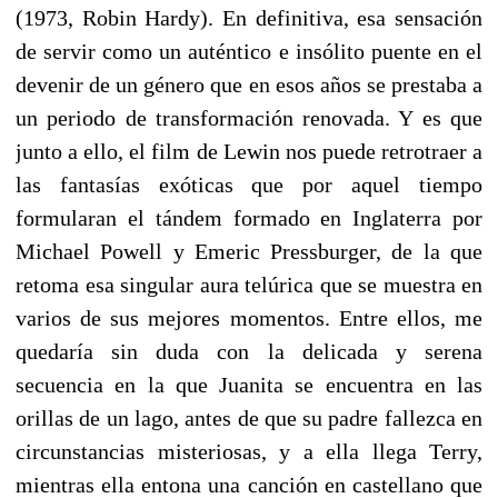
(1973, Robin Hardy). En definitiva, esa sensación
de servir como un auténtico e insólito puente en el
devenir de un género que en esos años se prestaba a
un periodo de transformación renovada. Y es que
junto a ello, el film de Lewin nos puede retrotraer a
las fantasías exóticas que por aquel tiempo
formularan el tándem formado en Inglaterra por
Michael Powell y Emeric Pressburger, de la que
retoma esa singular aura telúrica que se muestra en
varios de sus mejores momentos. Entre ellos, me
quedaría sin duda con la delicada y serena
secuencia en la que Juanita se encuentra en las
orillas de un lago, antes de que su padre fallezca en
circunstancias misteriosas, y a ella llega Terry,
mientras ella entona una canción en castellano que