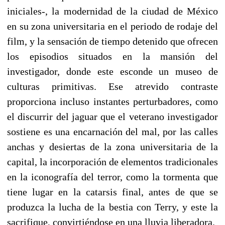
iniciales-, la modernidad de la ciudad de México
en su zona universitaria en el periodo de rodaje del
film, y la sensación de tiempo detenido que ofrecen
los episodios situados en la mansión del
investigador, donde este esconde un museo de
culturas primitivas. Ese atrevido contraste
proporciona incluso instantes perturbadores, como
el discurrir del jaguar que el veterano investigador
sostiene es una encarnación del mal, por las calles
anchas y desiertas de la zona universitaria de la
capital, la incorporación de elementos tradicionales
en la iconografía del terror, como la tormenta que
tiene lugar en la catarsis final, antes de que se
produzca la lucha de la bestia con Terry, y este la
sacrifique, convirtiéndose en una lluvia liberadora.