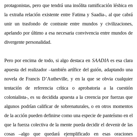
protagonistas, pero que tendrá una insólita ramificación lésbica en
la extraña relación existente entre Fatima y Saadia-, al que cabrá
unir un trasfondo de contraste entre mundos y civilizaciones,
apelando por último a esa necesaria convivencia entre mundos de
divergente personalidad.
Pero por encima de todo, si algo destaca en
SAADIA
es esa clara
apuesta del realizador –también artífice del guión, adaptando una
novela de Francis D’Autheville, y en la que se obvia cualquier
tentación de referencia crítica o aprobatoria a la cuestión
colonialista-, es su decidida apuesta a la creencia por fuerzas que
algunos podrían calificar de sobrenaturales, o en otros momentos
de la acción pueden definirse como una especie de panteísmo en el
que la fuerza colectiva de la mente pueda decidir el devenir de las
cosas –algo que quedará ejemplificado en esas oraciones