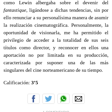
como Lewin albergaba sobre el devenir del
fantastique
, ligándose a dichas tendencias, sin por
ello renunciar a su personalísima manera de asumir
la realización cinematográfica. Personalmente, la
oportunidad de visionarla, me ha permitido el
privilegio de acceder a la totalidad de sus seis
títulos como director, y reconocer en ellos una
aportación no por limitada en su producción,
caracterizada por suponer una de las más
singulares del cine norteamericano de su tiempo.
Calificación:
3’5