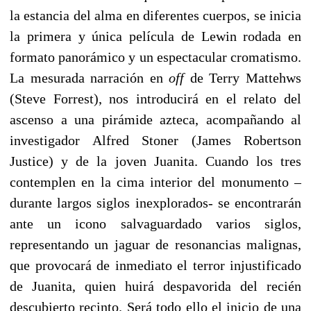
la estancia del alma en diferentes cuerpos, se inicia
la primera y única película de Lewin rodada en
formato panorámico y un espectacular cromatismo.
La mesurada narración en
off
de Terry Mattehws
(Steve Forrest), nos introducirá en el relato del
ascenso a una pirámide azteca, acompañando al
investigador Alfred Stoner (James Robertson
Justice) y de la joven Juanita. Cuando los tres
contemplen en la cima interior del monumento –
durante largos siglos inexplorados- se encontrarán
ante un icono salvaguardado varios siglos,
representando un jaguar de resonancias malignas,
que provocará de inmediato el terror injustificado
de Juanita, quien huirá despavorida del recién
descubierto recinto. Será todo ello el inicio de una