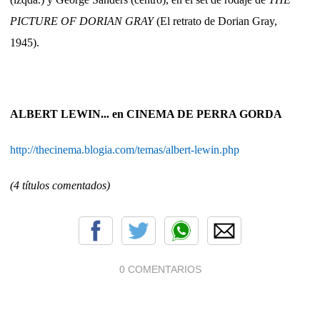
PICTURE OF DORIAN GRAY
(El retrato de Dorian Gray,
1945).
ALBERT LEWIN... en CINEMA DE PERRA GORDA
http://thecinema.blogia.com/temas/albert-lewin.php
(4 títulos comentados)
0 COMENTARIOS