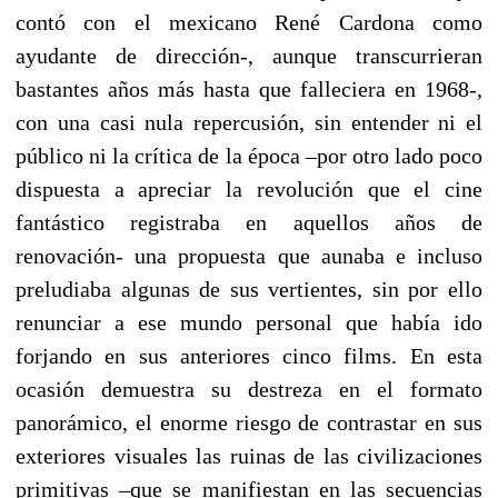
contó con el mexicano René Cardona como
ayudante de dirección-, aunque transcurrieran
bastantes años más hasta que falleciera en 1968-,
con una casi nula repercusión, sin entender ni el
público ni la crítica de la época –por otro lado poco
dispuesta a apreciar la revolución que el cine
fantástico registraba en aquellos años de
renovación- una propuesta que aunaba e incluso
preludiaba algunas de sus vertientes, sin por ello
renunciar a ese mundo personal que había ido
forjando en sus anteriores cinco films. En esta
ocasión demuestra su destreza en el formato
panorámico, el enorme riesgo de contrastar en sus
exteriores visuales las ruinas de las civilizaciones
primitivas –que se manifiestan en las secuencias