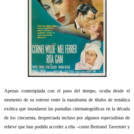
Apenas contemplada con el paso del tiempo, oculta desde el
momento de su estreno entre la marabunta de títulos de temática
exótica que inundaron las pantallas cinematográficas en la década
de los cincuenta, despreciada incluso por algunos especialistas de
relieve que han podido acceder a ella –como Bertrand Tavernier y