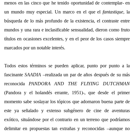
menos en las cinco que he tenido oportunidad de contemplar- en
un mundo muy especial. Un marco en el que el
fantastique
, la
búsqueda de lo más profundo de la existencia, el contraste entre
mundos y una rara e inclasificable sensualidad, dieron como fruto
títulos en ocasiones excelentes, y en el peor de los casos siempre
marcados por un notable interés.
Todos estos términos se pueden aplicar, punto por punto a la
fascinante
SAADIA
–realizada un par de años después de su más
reconocida
PANDORA AND THE FLIYING DUTCHMAN
(Pandora y el holandés errante, 1951)-, que desde el primer
momento sabe soslayar los tópicos que adornaron buena parte de
este ya señalado y extenso subgénero de cine de aventuras
exótico, situándose por el contrario en un terreno que podríamos
delimitar en propuestas tan extrañas y reconocidas –aunque no