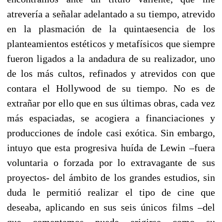
atrevería a señalar adelantado a su tiempo, atrevido
en la plasmación de la quintaesencia de los
planteamientos estéticos y metafísicos que siempre
fueron ligados a la andadura de su realizador, uno
de los más cultos, refinados y atrevidos con que
contara el Hollywood de su tiempo. No es de
extrañar por ello que en sus últimas obras, cada vez
más espaciadas, se acogiera a financiaciones y
producciones de índole casi exótica. Sin embargo,
intuyo que esta progresiva huída de Lewin –fuera
voluntaria o forzada por lo extravagante de sus
proyectos- del ámbito de los grandes estudios, sin
duda le permitió realizar el tipo de cine que
deseaba, aplicando en sus seis únicos films –del
que comentamos puede erigirse como su