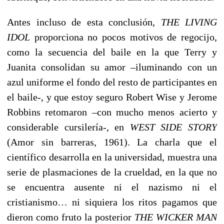
Antes incluso de esta conclusión,
THE LIVING
IDOL
proporciona no pocos motivos de regocijo,
como la secuencia del baile en la que Terry y
Juanita consolidan su amor –iluminando con un
azul uniforme el fondo del resto de participantes en
el baile-, y que estoy seguro Robert Wise y Jerome
Robbins retomaron –con mucho menos acierto y
considerable cursilería-, en
WEST SIDE STORY
(Amor sin barreras, 1961). La charla que el
científico desarrolla en la universidad, muestra una
serie de plasmaciones de la crueldad, en la que no
se encuentra ausente ni el nazismo ni el
cristianismo… ni siquiera los ritos pagamos que
dieron como fruto la posterior
THE WICKER MAN