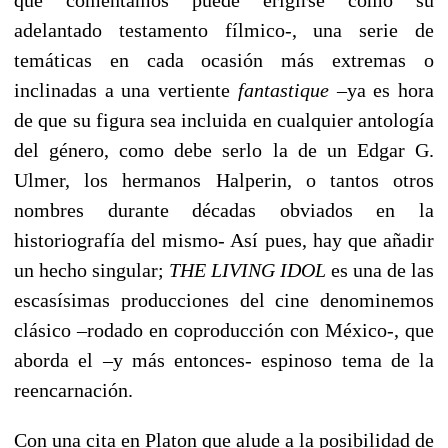
adelantado testamento fílmico-, una serie de
temáticas en cada ocasión más extremas o
inclinadas a una vertiente
fantastique
–ya es hora
de que su figura sea incluida en cualquier antología
del género, como debe serlo la de un Edgar G.
Ulmer, los hermanos Halperin, o tantos otros
nombres durante décadas obviados en la
historiografía del mismo- Así pues, hay que añadir
un
hecho singular;
THE LIVING IDOL
es una de las
escasísimas producciones del cine denominemos
clásico –rodado en coproducción con México-, que
aborda el –y más entonces- espinoso tema de la
reencarnación.
Con una cita en Platon que alude a la posibilidad de