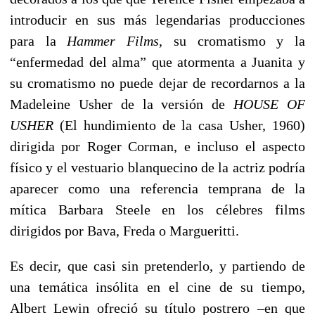
introducir en sus más legendarias producciones
para la
Hammer Films
, su cromatismo y la
“enfermedad del alma” que atormenta a Juanita y
su cromatismo no puede dejar de recordarnos a la
Madeleine Usher de la versión de
HOUSE OF
USHER
(El hundimiento de la casa Usher, 1960)
dirigida por Roger Corman, e incluso el aspecto
físico y el vestuario blanquecino de la actriz podría
aparecer como una referencia temprana de la
mítica Barbara Steele en los célebres films
dirigidos por Bava, Freda o Margueritti.
Es decir, que casi sin pretenderlo, y partiendo de
una temática insólita en el cine de su tiempo,
Albert Lewin ofreció su título postrero –en que