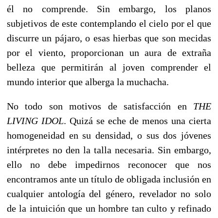
él no comprende. Sin embargo, los planos
subjetivos de este contemplando el cielo por el que
discurre un pájaro, o esas hierbas que son mecidas
por el viento, proporcionan un aura de extraña
belleza que permitirán al joven comprender el
mundo interior que alberga la muchacha.
No todo son motivos de satisfacción en
THE
LIVING IDOL
. Quizá se eche de menos una cierta
homogeneidad en su densidad, o sus dos jóvenes
intérpretes no den la talla necesaria. Sin embargo,
ello no debe impedirnos reconocer que nos
encontramos ante un título de obligada inclusión en
cualquier antología del género, revelador no solo
de la intuición que un hombre tan culto y refinado