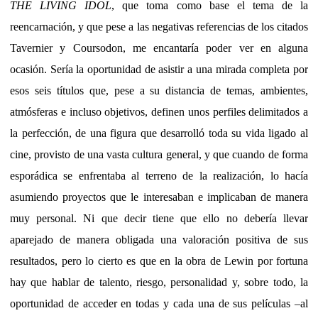
THE LIVING IDOL
, que toma como base el tema de la
reencarnación, y que pese a las negativas referencias de los citados
Tavernier y Coursodon, me encantaría poder ver en alguna
ocasión. Sería la oportunidad de asistir a una mirada completa por
esos seis títulos que, pese a su distancia de temas, ambientes,
atmósferas e incluso objetivos, definen unos perfiles delimitados a
la perfección, de una figura que desarrolló toda su vida ligado al
cine, provisto de una vasta cultura general, y que cuando de forma
esporádica se enfrentaba al terreno de la realización, lo hacía
asumiendo proyectos que le interesaban e implicaban de manera
muy personal. Ni que decir tiene que ello no debería llevar
aparejado de manera obligada una valoración positiva de sus
resultados, pero lo cierto es que en la obra de Lewin por fortuna
hay que hablar de talento, riesgo, personalidad y, sobre todo, la
oportunidad de acceder en todas y cada una de sus películas –al