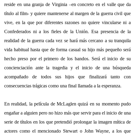
reside en una granja de Virginia –en concreto en el valle que da
título al film- y quiere mantenerse al margen de la guerra civil que
vive, en la que por diferentes razones no quiere vincularse ni a
Confederados ni a los fieles de la Unión. Esa presencia de la
realidad de la guerra cada vez se hará más cercano a su tranquila
vida habitual hasta que de forma casual su hijo más pequeño será
hecho preso por el primero de los bandos. Será el inicio de su
concienciación ante la tragedia y el inicio de una búsqueda
acompañado de todos sus hijos que finalizará tanto con
consecuencias trágicas como una final llamada a la esperanza.
En realidad, la película de McLaglen quizá en su momento pudo
engañar a alguien pero no hizo más que servir para el inicio de una
serie de títulos en los que pretendió prolongar la imagen mítica de
actores como el mencionado Stewart o John Wayne, a los que