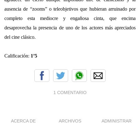
ausencia de “zooms” o teleobjetivos que hubieran arruinado por
completo esta mediocre y engañosa cinta, que encima
desaprovecha la presencia de uno de los actores más apreciados
del cine clásico.
Calificación:
1’5
1 COMENTARIO
ACERCA DE
ARCHIVOS
ADMINISTRAR