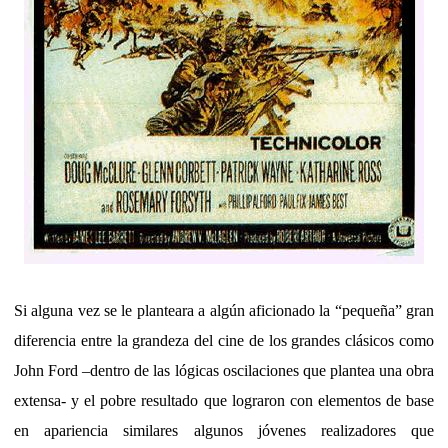
Si alguna vez se le planteara a algún aficionado la “pequeña” gran
diferencia entre la grandeza del cine de los grandes clásicos como
John Ford –dentro de las lógicas oscilaciones que plantea una obra
extensa- y el pobre resultado que lograron con elementos de base
en apariencia similares algunos jóvenes realizadores que