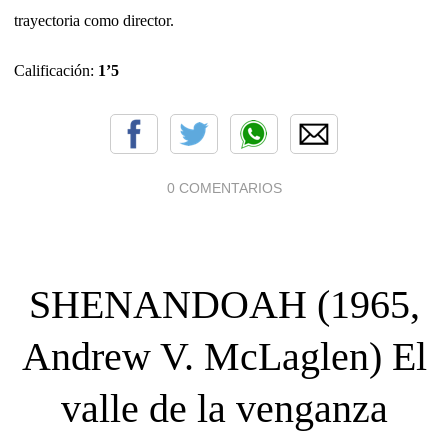
trayectoria como director.
Calificación:
1’5
0 COMENTARIOS
SHENANDOAH (1965,
Andrew V. McLaglen) El
valle de la venganza