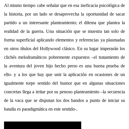
Al mismo tiempo cabe señalar que en esa ineficacia psicológica de
la historia, por un lado se desaprovecha la oportunidad de sacar
partido a un interesante planteamiento; el dilema que plantea la
realidad de la guerra. Una situación que se muestra tan solo de
forma superficial aplicando elementos y referencias ya plasmadas
en otros títulos del Hollywood clásico. En su lugar imperarán los
clichés melodramáticos pobremente expuestos –el tratamiento de
la aventura del joven hijo hecho preso es una buena prueba de
ello- y a los que hay que unir la aplicación en ocasiones de un
igualmente torpe sentido del humor que en algunas situaciones
concretas llega a irritar por su penoso planteamiento –la secuencia
de la vaca que se disputan los dos bandos a punto de iniciar su
batalla es paradigmática en este sentido-.