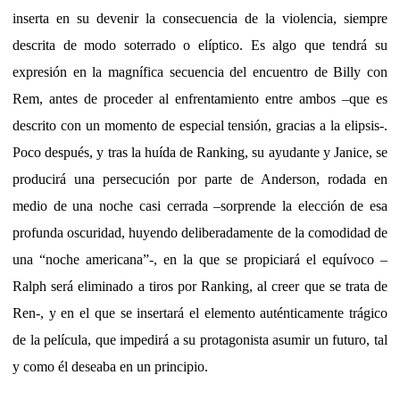
inserta en su devenir la consecuencia de la violencia, siempre
descrita de modo soterrado o elíptico. Es algo que tendrá su
expresión en la magnífica secuencia del encuentro de Billy con
Rem, antes de proceder al enfrentamiento entre ambos –que es
descrito con un momento de especial tensión, gracias a la elipsis-.
Poco después, y tras la huída de Ranking, su ayudante y Janice, se
producirá una persecución por parte de Anderson, rodada en
medio de una noche casi cerrada –sorprende la elección de esa
profunda oscuridad, huyendo deliberadamente de la comodidad de
una “noche americana”-, en la que se propiciará el equívoco –
Ralph será eliminado a tiros por Ranking, al creer que se trata de
Ren-, y en el que se insertará el elemento auténticamente trágico
de la película, que impedirá a su protagonista asumir un futuro, tal
y como él deseaba en un principio.