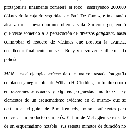
protagonista finalmente cometerá el robo –sustrayendo 200.000
dólares de la caja de seguridad de Paul De Camp-, e intentando
alcanzar una nueva oportunidad en la vida. Sin embargo, tendrá
que verse sometido a la persecución de diversos
gangsters
, hasta
comprobar el reguero de víctimas que provoca la avaricia,
decidiendo finalmente unirse a Betty y devolver el dinero a la
policía.
MAN…
es el ejemplo perfecto de que una contrastada fotografía
en blanco y negro –obra de William H. Clothier-, un fondo sonoro
en ocasiones adecuado, y algunas propuestas –no todas, hay
elementos de un esquematismo evidente en el mismo- que se
destilan en el guión de Burt Kennedy, no son suficientes para
concretar un producto de interés. El film de McLaglen se resiente
de un esquematismo notable –sus setenta minutos de duración no