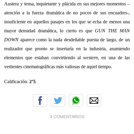
Austera y tensa, inquietante y plácida en sus mejores momentos –
atención a la fuerza dramática de no pocos de sus encuadres-,
insuficiente en aquellos pasajes en los que se echa de menos una
mayor densidad dramática, lo cierto es que
GUN THE MAN
DOWN
aparece como la nada desdeñable puesta de largo, de un
realizador que pronto se insertaría en la industria, asumiendo
elementos que estaban convirtiendo al
western
, en una de las
vertientes cinematográficas más valiosas de aquel tiempo.
Calificación:
2’5
4 COMENTARIOS