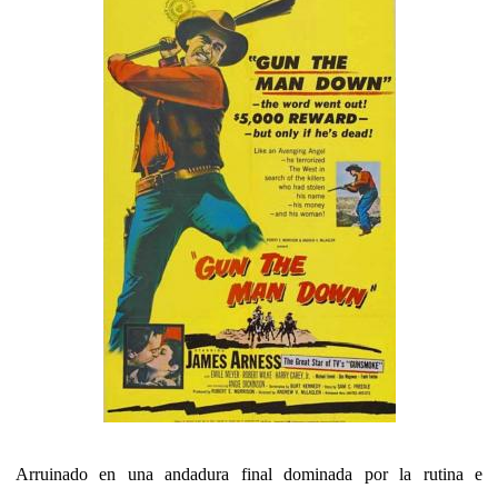
Arruinado en una andadura final dominada por la rutina e