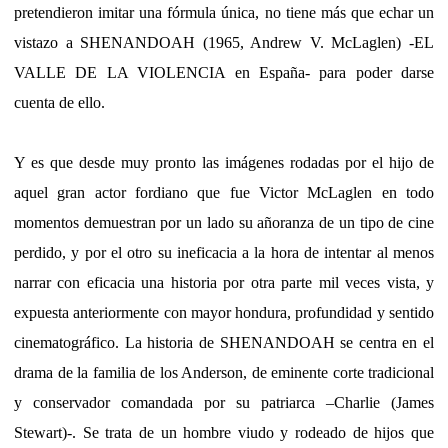
pretendieron imitar una fórmula única, no tiene más que echar un
vistazo a SHENANDOAH (1965, Andrew V. McLaglen) -EL
VALLE DE LA VIOLENCIA en España- para poder darse
cuenta de ello.
Y es que desde muy pronto las imágenes rodadas por el hijo de
aquel gran actor fordiano que fue Victor McLaglen en todo
momentos demuestran por un lado su añoranza de un tipo de cine
perdido, y por el otro su ineficacia a la hora de intentar al menos
narrar con eficacia una historia por otra parte mil veces vista, y
expuesta anteriormente con mayor hondura, profundidad y sentido
cinematográfico. La historia de SHENANDOAH se centra en el
drama de la familia de los Anderson, de eminente corte tradicional
y conservador comandada por su patriarca –Charlie (James
Stewart)-. Se trata de un hombre viudo y rodeado de hijos que