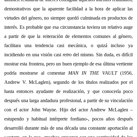
demostrativos que la aparente facilidad a la hora de aplicar las
virtudes del género, no siempre quedó culminada en productos de
interés. Es probable que esa circunstancia tuviera un relativo auge
a partir de que la reiteración de elementos comunes al género,
facilitara una tendencia casi mecánica, o quizá incluso ya
incidiendo en una visión casi
retro
del mismo. Sin duda, es difícil
mostrar esta frontera, pero un buen ejemplo de esa última vertiente
podría mostrarse al comentar
MAN IN THE VAULT
(1956,
Andrew V. McLaglen), segundo de los títulos realizados por el
hasta entonces ayudante de realización, y que conocería poco
después una larga andadura profesional, a partir de su vinculación
con el actor John Wayne. Hijo del actor Andrew McLaglen –
estupendo y habitual intérprete fordiano-, pocos años después
desarrolló durante más de una década una constante aportación al