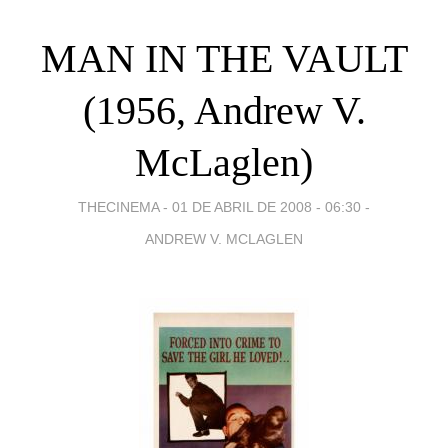
MAN IN THE VAULT
(1956, Andrew V.
McLaglen)
THECINEMA -
01 DE ABRIL DE 2008 - 06:30
-
ANDREW V. MCLAGLEN