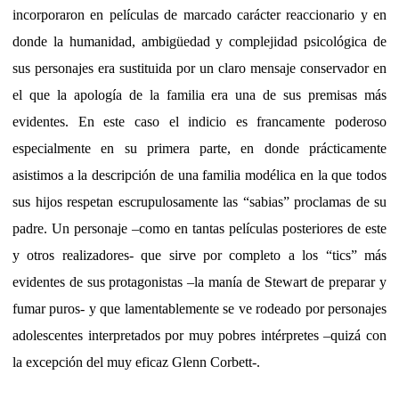
incorporaron en películas de marcado carácter reaccionario y en
donde la humanidad, ambigüedad y complejidad psicológica de
sus personajes era sustituida por un claro mensaje conservador en
el que la apología de la familia era una de sus premisas más
evidentes. En este caso el indicio es francamente poderoso
especialmente en su primera parte, en donde prácticamente
asistimos a la descripción de una familia modélica en la que todos
sus hijos respetan escrupulosamente las “sabias” proclamas de su
padre. Un personaje –como en tantas películas posteriores de este
y otros realizadores- que sirve por completo a los “tics” más
evidentes de sus protagonistas –la manía de Stewart de preparar y
fumar puros- y que lamentablemente se ve rodeado por personajes
adolescentes interpretados por muy pobres intérpretes –quizá con
la excepción del muy eficaz Glenn Corbett-.