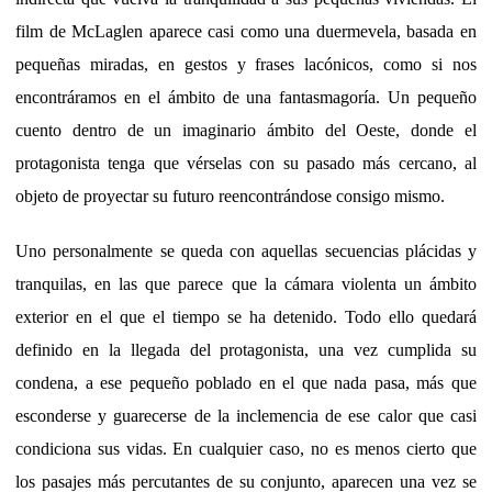
film de McLaglen aparece casi como una duermevela, basada en
pequeñas miradas, en gestos y frases lacónicos, como si nos
encontráramos en el ámbito de una fantasmagoría. Un pequeño
cuento dentro de un imaginario ámbito del Oeste, donde el
protagonista tenga que vérselas con su pasado más cercano, al
objeto de proyectar su futuro reencontrándose consigo mismo.
Uno personalmente se queda con aquellas secuencias plácidas y
tranquilas, en las que parece que la cámara violenta un ámbito
exterior en el que el tiempo se ha detenido. Todo ello quedará
definido en la llegada del protagonista, una vez cumplida su
condena, a ese pequeño poblado en el que nada pasa, más que
esconderse y guarecerse de la inclemencia de ese calor que casi
condiciona sus vidas. En cualquier caso, no es menos cierto que
los pasajes más percutantes de su conjunto, aparecen una vez se