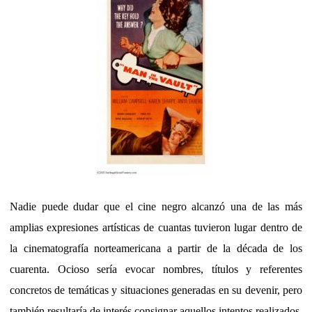
Nadie puede dudar que el cine negro alcanzó una de las más
amplias expresiones artísticas de cuantas tuvieron lugar dentro de
la cinematografía norteamericana a partir de la década de los
cuarenta. Ocioso sería evocar nombres, títulos y referentes
concretos de temáticas y situaciones generadas en su devenir, pero
también resultaría de interés consignar aquellos intentos realizados,