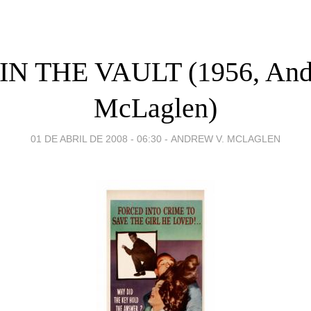
N THE VAULT (1956, And
McLaglen)
01 DE ABRIL DE 2008 - 06:30
-
ANDREW V. MCLAGLEN