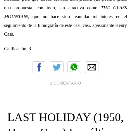
una propuesta, con todo, tan atractiva como
THE GLASS
MOUNTAIN
, que no hace sino reanudar mi interés en el
seguimiento de la filmografía de este casi, casi, apasionante Henry
Cass.
Calificación:
3
1 COMENTARIO
LAST HOLIDAY (1950,