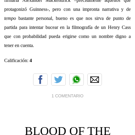
firmaría Alexander Mackendrick –precisamente aquellos que
protagonizó Guinness-, pero con una impronta narrativa y de
tempo
bastante personal, bueno es que nos sirva de punto de
partida para intentar bucear en la filmografía de un Henry Cass
que con probabilidad pueda erigirse como un nombre digno a
tener en cuenta.
Calificación:
4
1 COMENTARIO
BLOOD OF THE