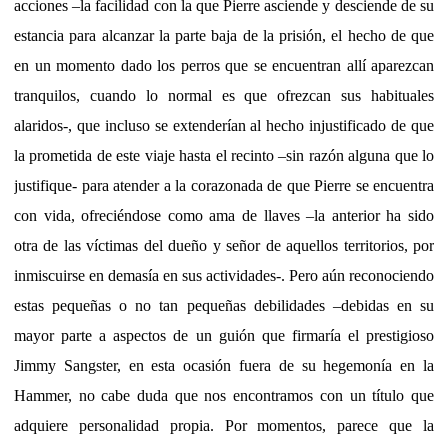
acciones –la facilidad con la que Pierre asciende y desciende de su
estancia para alcanzar la parte baja de la prisión, el hecho de que
en un momento dado los perros que se encuentran allí aparezcan
tranquilos, cuando lo normal es que ofrezcan sus habituales
alaridos-, que incluso se extenderían al hecho injustificado de que
la prometida de este viaje hasta el recinto –sin razón alguna que lo
justifique- para atender a la corazonada de que Pierre se encuentra
con vida, ofreciéndose como ama de llaves –la anterior ha sido
otra de las víctimas del dueño y señor de aquellos territorios, por
inmiscuirse en demasía en sus actividades-. Pero aún reconociendo
estas pequeñas o no tan pequeñas debilidades –debidas en su
mayor parte a aspectos de un guión que firmaría el prestigioso
Jimmy Sangster, en esta ocasión fuera de su hegemonía en la
Hammer, no cabe duda que nos encontramos con un título que
adquiere personalidad propia. Por momentos, parece que la