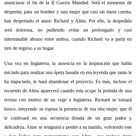
anunciarse el fin de la II Guerra Mundial. Será el momento de
despertar, para un hombre y una mujer que casi sin darse cuenta,
han despertado el amor; Richard y Alida. Por ello, la despedida
será dolorosa, no pudiendo evitar un prolongado y casi
interminable abrazo entre ambos, cuando Richard va a partir en
tren de regreso a su hogar.
Una vez en Inglaterra, la ausencia en la inspiración que había
iniciado para realizar una ópera basada en esa leyenda que tanto le
ha impactado, le hará abandonar el proyecto. Es más, incluso el
recuerdo de Alina aparecerá cuando esta ocupe la portada de una
revista con motivo de un viaje a Inglaterra. Richard se tornará
hosco, intuyendo su esposa la presencia de esa otra mujer, que él
le confesará en una secuencia dotada de un gran pudor y
delicadeza. Anne se resignará a perder a su marido, volviendo este