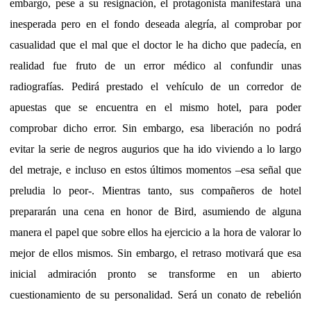
embargo, pese a su resignación, el protagonista manifestará una
inesperada pero en el fondo deseada alegría, al comprobar por
casualidad que el mal que el doctor le ha dicho que padecía, en
realidad fue fruto de un error médico al confundir unas
radiografías. Pedirá prestado el vehículo de un corredor de
apuestas que se encuentra en el mismo hotel, para poder
comprobar dicho error. Sin embargo, esa liberación no podrá
evitar la serie de negros augurios que ha ido viviendo a lo largo
del metraje, e incluso en estos últimos momentos –esa señal que
preludia lo peor-. Mientras tanto, sus compañeros de hotel
prepararán una cena en honor de Bird, asumiendo de alguna
manera el papel que sobre ellos ha ejercicio a la hora de valorar lo
mejor de ellos mismos. Sin embargo, el retraso motivará que esa
inicial admiración pronto se transforme en un abierto
cuestionamiento de su personalidad. Será un conato de rebelión