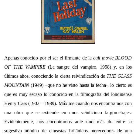
Apenas conocido por el ser el firmante de la
cult movie
BLOOD
OF THE VAMPIRE
(La sangre del vampiro, 1958) y, en los
últimos años, conociendo la cierta reivindicación de
THE GLASS
MOUNTAIN
(1949) –que no he visto hasta la fecha-, lo cierto es
que es muy escaso lo conocido en la filmografía del londinense
Henry Cass (1902 – 1989). Máxime cuando nos encontramos con
una obra que se extiende en unos veinticinco largometrajes.
Evidentemente, nos encontramos ante uno más de entre la
sugestiva nómina de cineastas británicos merecedores de una