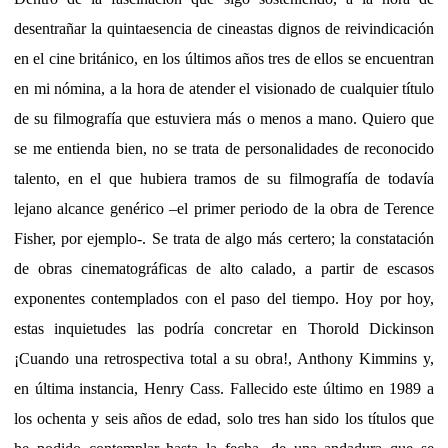
desentrañar la quintaesencia de cineastas dignos de reivindicación
en el cine británico, en los últimos años tres de ellos se encuentran
en mi nómina, a la hora de atender el visionado de cualquier título
de su filmografía que estuviera más o menos a mano. Quiero que
se me entienda bien, no se trata de personalidades de reconocido
talento, en el que hubiera tramos de su filmografía de todavía
lejano alcance genérico –el primer periodo de la obra de Terence
Fisher, por ejemplo-. Se trata de algo más certero; la constatación
de obras cinematográficas de alto calado, a partir de escasos
exponentes contemplados con el paso del tiempo. Hoy por hoy,
estas inquietudes las podría concretar en Thorold Dickinson
¡Cuando una retrospectiva total a su obra!, Anthony Kimmins y,
en última instancia, Henry Cass. Fallecido este último en 1989 a
los ochenta y seis años de edad, solo tres han sido los títulos que