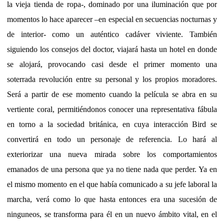
la vieja tienda de ropa-, dominado por una iluminación que por
momentos lo hace aparecer –en especial en secuencias nocturnas y
de interior- como un auténtico cadáver viviente. También
siguiendo los consejos del doctor, viajará hasta un hotel en donde
se alojará, provocando casi desde el primer momento una
soterrada revolución entre su personal y los propios moradores.
Será a partir de ese momento cuando la película se abra en su
vertiente coral, permitiéndonos conocer una representativa fábula
en torno a la sociedad británica, en cuya interacción Bird se
convertirá en todo un personaje de referencia. Lo hará al
exteriorizar una nueva mirada sobre los comportamientos
emanados de una persona que ya no tiene nada que perder. Ya en
el mismo momento en el que había comunicado a su jefe laboral la
marcha, verá como lo que hasta entonces era una sucesión de
ninguneos, se transforma para él en un nuevo ámbito vital, en el