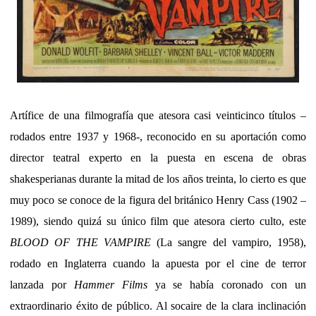
Artífice de una filmografía que atesora casi veinticinco títulos –
rodados entre 1937 y 1968-, reconocido en su aportación como
director teatral experto en la puesta en escena de obras
shakesperianas durante la mitad de los años treinta, lo cierto es que
muy poco se conoce de la figura del británico Henry Cass (1902 –
1989), siendo quizá su único film que atesora cierto culto, este
BLOOD OF THE VAMPIRE
(La sangre del vampiro, 1958),
rodado en Inglaterra cuando la apuesta por el cine de terror
lanzada por
Hammer Films
ya se había coronado con un
extraordinario éxito de público. Al socaire de la clara inclinación