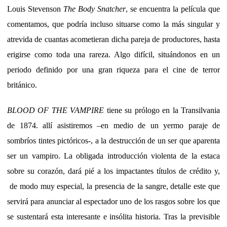
Louis Stevenson
The Body Snatcher
, se encuentra la película que
comentamos, que podría incluso situarse como la más singular y
atrevida de cuantas acometieran dicha pareja de productores, hasta
erigirse como toda una rareza. Algo difícil, situándonos en un
periodo definido por una gran riqueza para el cine de terror
británico.
BLOOD OF THE VAMPIRE
tiene su prólogo en la Transilvania
de 1874. allí asistiremos –en medio de un yermo paraje de
sombríos tintes pictóricos-, a la destrucción de un ser que aparenta
ser un vampiro. La obligada introducción violenta de la estaca
sobre su corazón, dará pié a los impactantes títulos de crédito y,
de modo muy especial, la presencia de la sangre, detalle este que
servirá para anunciar al espectador uno de los rasgos sobre los que
se sustentará esta interesante e insólita historia. Tras la previsible