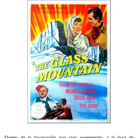
Dentro de la fascinación que sigo sosteniendo, a la hora de