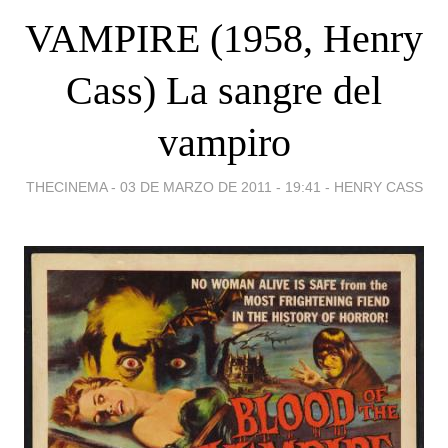
VAMPIRE (1958, Henry
Cass) La sangre del
vampiro
THECINEMA -
03 DE MARZO DE 2011 - 19:41
-
HENRY CASS