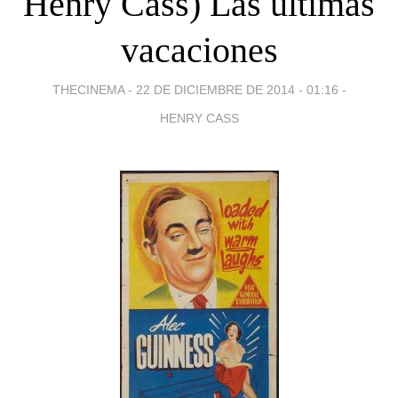
Henry Cass) Las últimas
vacaciones
THECINEMA -
22 DE DICIEMBRE DE 2014 - 01:16
-
HENRY CASS