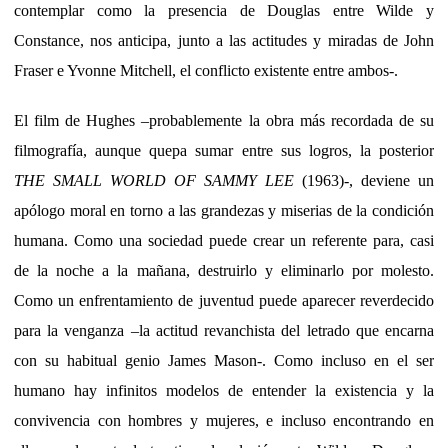
contemplar como la presencia de Douglas entre Wilde y
Constance, nos anticipa, junto a las actitudes y miradas de John
Fraser e Yvonne Mitchell, el conflicto existente entre ambos-.
El film de Hughes –probablemente la obra más recordada de su
filmografía, aunque quepa sumar entre sus logros, la posterior
THE SMALL WORLD OF SAMMY LEE
(1963)-, deviene un
apólogo moral en torno a las grandezas y miserias de la condición
humana. Como una sociedad puede crear un referente para, casi
de la noche a la mañana, destruirlo y eliminarlo por molesto.
Como un enfrentamiento de juventud puede aparecer reverdecido
para la venganza –la actitud revanchista del letrado que encarna
con su habitual genio James Mason-. Como incluso en el ser
humano hay infinitos modelos de entender la existencia y la
convivencia con hombres y mujeres, e incluso encontrando en