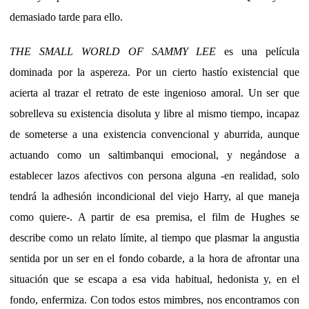
demasiado tarde para ello.
THE SMALL WORLD OF SAMMY LEE
es una película
dominada por la aspereza. Por un cierto hastío existencial que
acierta al trazar el retrato de este ingenioso amoral. Un ser que
sobrelleva su existencia disoluta y libre al mismo tiempo, incapaz
de someterse a una existencia convencional y aburrida, aunque
actuando como un saltimbanqui emocional, y negándose a
establecer lazos afectivos con persona alguna -en realidad, solo
tendrá la adhesión incondicional del viejo Harry, al que maneja
como quiere-. A partir de esa premisa, el film de Hughes se
describe como un relato límite, al tiempo que plasmar la angustia
sentida por un ser en el fondo cobarde, a la hora de afrontar una
situación que se escapa a esa vida habitual, hedonista y, en el
fondo, enfermiza. Con todos estos mimbres, nos encontramos con