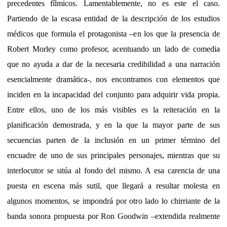
precedentes fílmicos. Lamentablemente, no es este el caso.
Partiendo de la escasa entidad de la descripción de los estudios
médicos que formula el protagonista –en los que la presencia de
Robert Morley como profesor, acentuando un lado de comedia
que no ayuda a dar de la necesaria credibilidad a una narración
esencialmente dramática-, nos encontramos con elementos que
inciden en la incapacidad del conjunto para adquirir vida propia.
Entre ellos, uno de los más visibles es la reiteración en la
planificación demostrada, y en la que la mayor parte de sus
secuencias parten de la inclusión en un primer término del
encuadre de uno de sus principales personajes, mientras que su
interlocutor se sitúa al fondo del mismo. A esa carencia de una
puesta en escena más sutil, que llegará a resultar molesta en
algunos momentos, se impondrá por otro lado lo chirriante de la
banda sonora propuesta por Ron Goodwin –extendida realmente