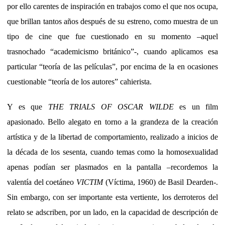
por ello carentes de inspiración en trabajos como el que nos ocupa,
que brillan tantos años después de su estreno, como muestra de un
tipo de cine que fue cuestionado en su momento –aquel
trasnochado “academicismo británico”-, cuando aplicamos esa
particular “teoría de las películas”, por encima de la en ocasiones
cuestionable “teoría de los autores” cahierista.
Y es que
THE TRIALS OF OSCAR WILDE
es un film
apasionado. Bello alegato en torno a la grandeza de la creación
artística y de la libertad de comportamiento, realizado a inicios de
la década de los sesenta, cuando temas como la homosexualidad
apenas podían ser plasmados en la pantalla –recordemos la
valentía del coetáneo
VICTIM
(Víctima, 1960) de Basil Dearden-.
Sin embargo, con ser importante esta vertiente, los derroteros del
relato se adscriben, por un lado, en la capacidad de descripción de