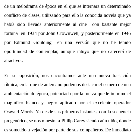
de un melodrama de época en el que se internara un determinado
conflicto de clases, utilizando para ello la conocida novela que ya
había sido llevada anteriormente al cine –con bastante mejor
fortuna- en 1934 por John Crownwell, y posteriormente en 1946
por Edmund Goulding –en una versión que no he tenido
oportunidad de contemplar, aunque intuyo que no carecerá de
atractivo-.
En su oposición, nos encontramos ante una nueva traslación
fílmica, en la que de antemano podemos destacar el esmero de una
ambientación de época, potenciada por la fuerza que le imprime el
magnífico blanco y negro aplicado por el excelente operador
Oswald Morris. Ya desde sus primeros instantes, con la secuencia
pregenérico, se nos muestra a Philip Carey siendo aún niño, donde
es sometido a vejación por parte de sus compañeros. De inmediato