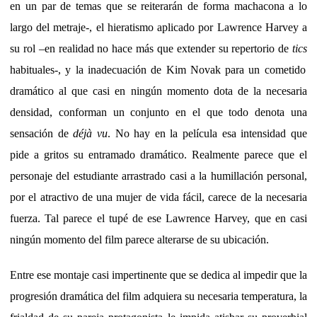
en un par de temas que se reiterarán de forma machacona a lo
largo del metraje-, el hieratismo aplicado por Lawrence Harvey a
su rol –en realidad no hace más que extender su repertorio de
tics
habituales-, y la inadecuación de Kim Novak para un cometido
dramático al que casi en ningún momento dota de la necesaria
densidad, conforman un conjunto en el que todo denota una
sensación de
déjà vu
. No hay en la película esa intensidad que
pide a gritos su entramado dramático. Realmente parece que el
personaje del estudiante arrastrado casi a la humillación personal,
por el atractivo de una mujer de vida fácil, carece de la necesaria
fuerza. Tal parece el tupé de ese Lawrence Harvey, que en casi
ningún momento del film parece alterarse de su ubicación.
Entre ese montaje casi impertinente que se dedica al impedir que la
progresión dramática del film adquiera su necesaria temperatura, la