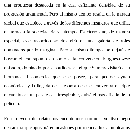
una propuesta destacada en la casi asfixiante densidad de su
progresión argumental. Pero al mismo tiempo resalta en la mirada
global que establece a través de los diferentes meandros que orilla,
en torno a la sociedad de su tiempo. Es cierto que, de manera
especial, este recorrido se detendrá en una galería de roles
dominados por lo marginal. Pero al mismo tiempo, no dejará de
buscar el contrapunto en torno a la convención burguesa -ese
episodio, dominado por la sordidez, en el que Sammy visitará a su
hermano al comercio que este posee, para pedirle ayuda
económica, y la llegada de la esposa de este, convertirá el triple
encuentro en un pasaje casi irrespirable, quizá el más afilado de la
película-.
En el devenir del relato nos encontramos con un inventivo juego
de cámara que apostará en ocasiones por reencuadres alambicados