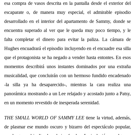
esa compra de vasos descrita en la pantalla desde el exterior del
escaparate o, de manera muy especial, el admirable episodio
desarrollado en el interior del apartamento de Sammy, donde se
encuentra superado al ver que le queda muy poco tiempo, y le
falta completar el dinero para evitar la paliza. La cámara de
Hughes encuadrará el episodio incluyendo en el encuadre esa silla
que el protagonista se ha negado a vender hasta entontes. En esos
momentos describirá unos instantes dominados por una extraña
musicalidad, que concluirán con un hermoso fundido encadenado
-la silla ya ha desaparecido-, mientras la cara realiza una
panorámica mostrando a un Lee relajado y acostado junto a Patsy,
en un momento revestido de inesperada serenidad.
THE SMALL WORLD OF SAMMY LEE
tiene la virtud, además,
de plasmar ese mundo oscuro y bizarro del espectáculo popular,