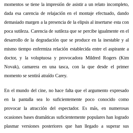
momentos se tiene la impresión de asistir a un relato incompleto,
dada esa carencia de relajación en el montaje efectuado, dando
demasiado margen a la presencia de la elipsis al insertarse esta con
poca sutileza. Carencia de sutileza que se percibe igualmente en el
desarrollo de la degradación que se produce en la inestable y al
mismo tiempo enfermiza relación establecida entre el aspirante a
doctor, y la voluptuosa y provocadora Mildred Rogers (Kim
Novak), camarera en una tasca, con la que desde el primer
momento se sentirá atraído Carey.
En el mundo del cine, no hace falta que el argumento expresado
en la pantalla sea lo suficientemente poco conocido como
provocar la atracción del espectador. Es más, en numerosas
ocasiones bases dramáticas suficientemente populares han logrado
plasmar versiones posteriores que han llegado a superar sus