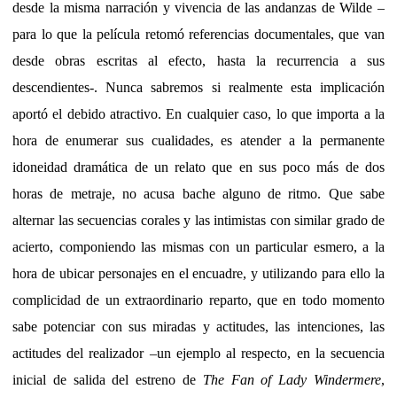
desde la misma narración y vivencia de las andanzas de Wilde –
para lo que la película retomó referencias documentales, que van
desde obras escritas al efecto, hasta la recurrencia a sus
descendientes-. Nunca sabremos si realmente esta implicación
aportó el debido atractivo. En cualquier caso, lo que importa a la
hora de enumerar sus cualidades, es atender a la permanente
idoneidad dramática de un relato que en sus poco más de dos
horas de metraje, no acusa bache alguno de ritmo. Que sabe
alternar las secuencias corales y las intimistas con similar grado de
acierto, componiendo las mismas con un particular esmero, a la
hora de ubicar personajes en el encuadre, y utilizando para ello la
complicidad de un extraordinario reparto, que en todo momento
sabe potenciar con sus miradas y actitudes, las intenciones, las
actitudes del realizador –un ejemplo al respecto, en la secuencia
inicial de salida del estreno de
The Fan of Lady Windermere
,