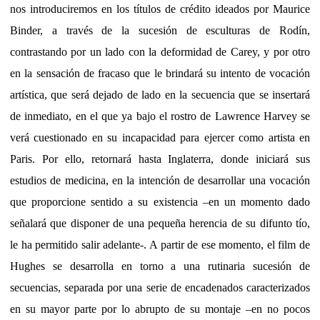
nos introduciremos en los títulos de crédito ideados por Maurice
Binder, a través de la sucesión de esculturas de Rodín,
contrastando por un lado con la deformidad de Carey, y por otro
en la sensación de fracaso que le brindará su intento de vocación
artística, que será dejado de lado en la secuencia que se insertará
de inmediato, en el que ya bajo el rostro de Lawrence Harvey se
verá cuestionado en su incapacidad para ejercer como artista en
Paris. Por ello, retornará hasta Inglaterra, donde iniciará sus
estudios de medicina, en la intención de desarrollar una vocación
que proporcione sentido a su existencia –en un momento dado
señalará que disponer de una pequeña herencia de su difunto tío,
le ha permitido salir adelante-. A partir de ese momento, el film de
Hughes se desarrolla en torno a una rutinaria sucesión de
secuencias, separada por una serie de encadenados caracterizados
en su mayor parte por lo abrupto de su montaje –en no pocos