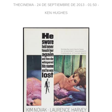
THECINEMA -
24 DE SEPTIEMBRE DE 2013 - 01:50
-
KEN HUGHES