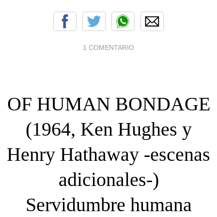
1 COMENTARIO
OF HUMAN BONDAGE
(1964, Ken Hughes y
Henry Hathaway -escenas
adicionales-)
Servidumbre humana