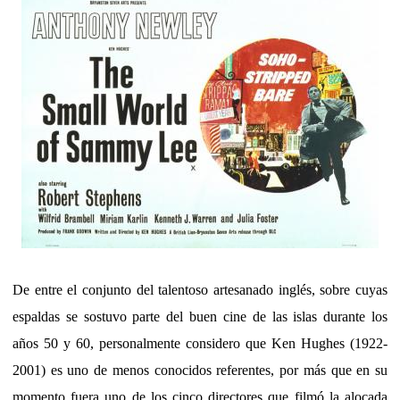
De entre el conjunto del talentoso artesanado inglés, sobre cuyas
espaldas se sostuvo parte del buen cine de las islas durante los
años 50 y 60, personalmente considero que Ken Hughes (1922-
2001) es uno de menos conocidos referentes, por más que en su
momento fuera uno de los cinco directores que filmó la alocada