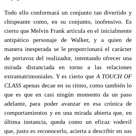
Todo ello conformará un conjunto tan divertido y
chispeante como, en su conjunto, inofensivo. Es
cierto que Melvin Frank articula en el inicialmente
antipático personaje de Walker, y a quien de
manera inesperada se le proporcionará el carácter
de portavoz del realizador, intentando ofrecer una
mirada distanciada en torno a las relaciones
extramatrimoniales. Y es cierto que
A TOUCH OF
CLASS
apenas decae en su ritmo, como también lo
que es que en casi ningún momento da un paso
adelante, para poder avanzar en esa crónica de
comportamientos y en una mirada abierta que, en
última instancia, queda como un eficaz vodevil
que, justo es reconocerlo, acierta a describir en sus