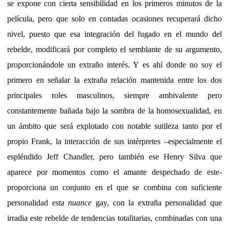
se expone con cierta sensibilidad en los primeros minutos de la
película, pero que solo en contadas ocasiones recuperará dicho
nivel, puesto que esa integración del fugado en el mundo del
rebelde, modificará por completo el semblante de su argumento,
proporcionándole un extraño interés. Y es ahí donde no soy el
primero en señalar la extraña relación mantenida entre los dos
principales roles masculinos, siempre ambivalente pero
constantemente bañada bajo la sombra de la homosexualidad, en
un ámbito que será explotado con notable sutileza tanto por el
propio Frank, la interacción de sus intérpretes –especialmente el
espléndido Jeff Chandler, pero también ese Henry Silva que
aparece por momentos como el amante despechado de este-
proporciona un conjunto en el que se combina con suficiente
personalidad esta
nuance
gay, con la extraña personalidad que
irradia este rebelde de tendencias totalitarias, combinadas con una