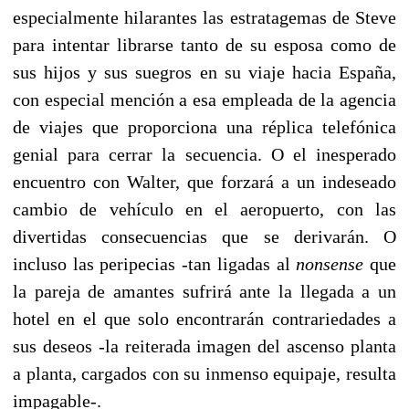
especialmente hilarantes las estratagemas de Steve
para intentar librarse tanto de su esposa como de
sus hijos y sus suegros en su viaje hacia España,
con especial mención a esa empleada de la agencia
de viajes que proporciona una réplica telefónica
genial para cerrar la secuencia. O el inesperado
encuentro con Walter, que forzará a un indeseado
cambio de vehículo en el aeropuerto, con las
divertidas consecuencias que se derivarán. O
incluso las peripecias -tan ligadas al
nonsense
que
la pareja de amantes sufrirá ante la llegada a un
hotel en el que solo encontrarán contrariedades a
sus deseos -la reiterada imagen del ascenso planta
a planta, cargados con su inmenso equipaje, resulta
impagable-.