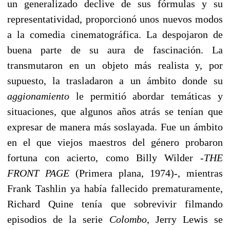
un generalizado declive de sus fórmulas y su
representatividad, proporcionó unos nuevos modos
a la comedia cinematográfica. La despojaron de
buena parte de su aura de fascinación. La
transmutaron en un objeto más realista y, por
supuesto, la trasladaron a un ámbito donde su
aggionamiento
le permitió abordar temáticas y
situaciones, que algunos años atrás se tenían que
expresar de manera más soslayada. Fue un ámbito
en el que viejos maestros del género probaron
fortuna con acierto, como Billy Wilder -
THE
FRONT PAGE
(Primera plana, 1974)-, mientras
Frank Tashlin ya había fallecido prematuramente,
Richard Quine tenía que sobrevivir filmando
episodios de la serie
Colombo
, Jerry Lewis se