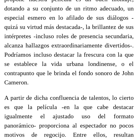
dotando a su conjunto de un ritmo adecuado, un
especial esmero en lo afilado de sus diálogos -
quizá su virtud más destacada-, la brillantez de sus
intérpretes -incluso roles de presencia secundaria,
alcanza hallazgos extraordinariamente divertidos-.
Podríamos incluso destacar la frescura con la que
se establece la vida urbana londinense, o el
contrapunto que le brinda el fondo sonoro de John
Cameron.
A partir de dicha confluencia de talentos, lo cierto
es que la película -en la que cabe destacar
igualmente el ajustado uso del formato
panorámico- proporciona al espectador no pocos
motivos de regocijo. Entre ellos, resultan