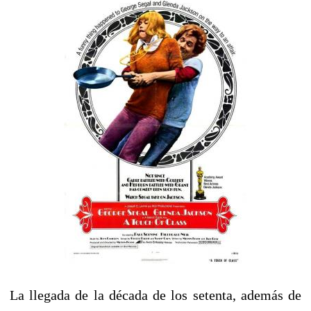
La llegada de la década de los setenta, además de