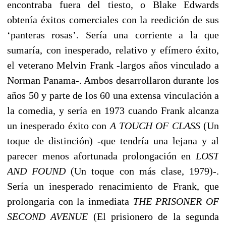
encontraba fuera del tiesto, o Blake Edwards
obtenía éxitos comerciales con la reedición de sus
‘panteras rosas’. Sería una corriente a la que
sumaría, con inesperado, relativo y efímero éxito,
el veterano Melvin Frank -largos años vinculado a
Norman Panama-. Ambos desarrollaron durante los
años 50 y parte de los 60 una extensa vinculación a
la comedia, y sería en 1973 cuando Frank alcanza
un inesperado éxito con
A TOUCH OF CLASS
(Un
toque de distinción) -que tendría una lejana y al
parecer menos afortunada prolongación en
LOST
AND FOUND
(Un toque con más clase, 1979)-.
Sería un inesperado renacimiento de Frank, que
prolongaría con la inmediata
THE PRISONER OF
SECOND AVENUE
(El prisionero de la segunda