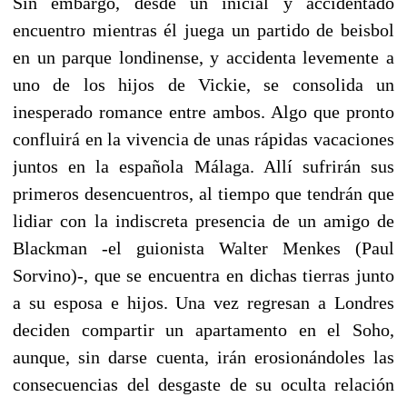
Sin embargo, desde un inicial y accidentado
encuentro mientras él juega un partido de beisbol
en un parque londinense, y accidenta levemente a
uno de los hijos de Vickie, se consolida un
inesperado romance entre ambos. Algo que pronto
confluirá en la vivencia de unas rápidas vacaciones
juntos en la española Málaga. Allí sufrirán sus
primeros desencuentros, al tiempo que tendrán que
lidiar con la indiscreta presencia de un amigo de
Blackman -el guionista Walter Menkes (Paul
Sorvino)-, que se encuentra en dichas tierras junto
a su esposa e hijos. Una vez regresan a Londres
deciden compartir un apartamento en el Soho,
aunque, sin darse cuenta, irán erosionándoles las
consecuencias del desgaste de su oculta relación