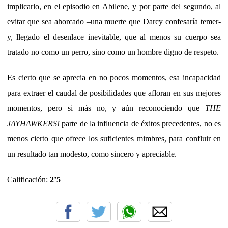
implicarlo, en el episodio en Abilene, y por parte del segundo, al
evitar que sea ahorcado –una muerte que Darcy confesaría temer-
y, llegado el desenlace inevitable, que al menos su cuerpo sea
tratado no como un perro, sino como un hombre digno de respeto.
Es cierto que se aprecia en no pocos momentos, esa incapacidad
para extraer el caudal de posibilidades que afloran en sus mejores
momentos, pero si más no, y aún reconociendo que
THE
JAYHAWKERS!
parte de la influencia de éxitos precedentes, no es
menos cierto que ofrece los suficientes mimbres, para confluir en
un resultado tan modesto, como sincero y apreciable.
Calificación:
2’5