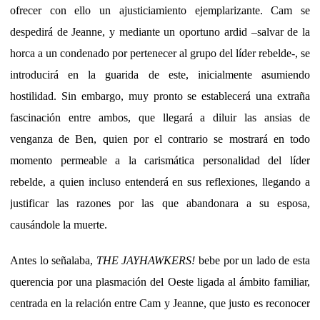
ofrecer con ello un ajusticiamiento ejemplarizante. Cam se
despedirá de Jeanne, y mediante un oportuno ardid –salvar de la
horca a un condenado por pertenecer al grupo del líder rebelde-, se
introducirá en la guarida de este, inicialmente asumiendo
hostilidad. Sin embargo, muy pronto se establecerá una extraña
fascinación entre ambos, que llegará a diluir las ansias de
venganza de Ben, quien por el contrario se mostrará en todo
momento permeable a la carismática personalidad del líder
rebelde, a quien incluso entenderá en sus reflexiones, llegando a
justificar las razones por las que abandonara a su esposa,
causándole la muerte.
Antes lo señalaba,
THE JAYHAWKERS!
bebe por un lado de esta
querencia por una plasmación del Oeste ligada al ámbito familiar,
centrada en la relación entre Cam y Jeanne, que justo es reconocer