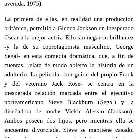
avenida, 1975).
La primera de ellas, en realidad una producción
británica, permitió a Glenda Jackson un inesperado
Oscar a la mejor actriz. Ello sin negar su brillantez
-y la de su coprotagonista masculino, George
Segal- en esta comedia dramática, que, a fin de
cuentas, relata de modo abierto la historia de un
adulterio. La película -con guion del propio Frank
y del veterano Jack Rose- se centra en la
inesperada relación marcada entre el ejecutivo
norteamericano Steve Blackburn (Segal) y la
diseñadora de modas Vickie Alessio (Jackson),
Ambos poseen dos hijos, pero mientras ella se
encuentra divorciada, Steve se mantiene casado.