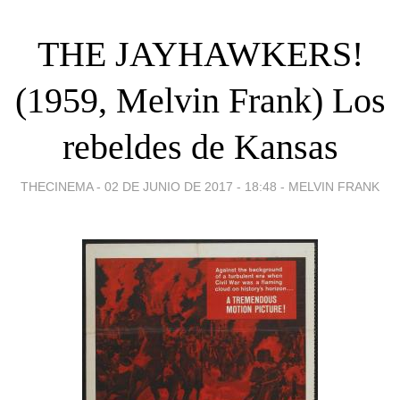
THE JAYHAWKERS!
(1959, Melvin Frank) Los
rebeldes de Kansas
THECINEMA -
02 DE JUNIO DE 2017 - 18:48
-
MELVIN FRANK