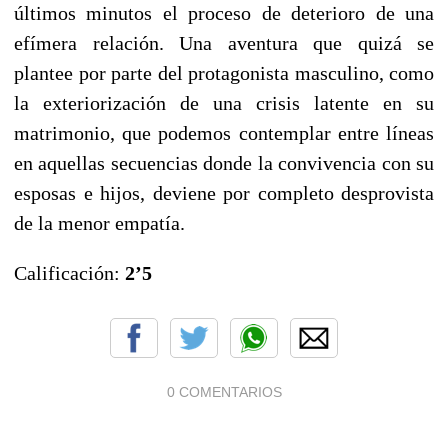
últimos minutos el proceso de deterioro de una
efímera relación. Una aventura que quizá se
plantee por parte del protagonista masculino, como
la exteriorización de una crisis latente en su
matrimonio, que podemos contemplar entre líneas
en aquellas secuencias donde la convivencia con su
esposas e hijos, deviene por completo desprovista
de la menor empatía.
Calificación:
2’5
0 COMENTARIOS