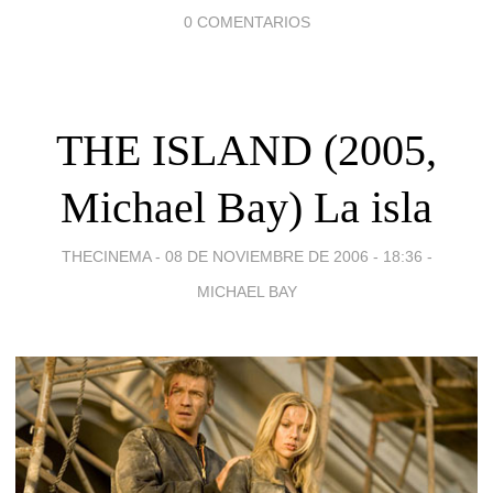
0 COMENTARIOS
THE ISLAND (2005,
Michael Bay) La isla
THECINEMA -
08 DE NOVIEMBRE DE 2006 - 18:36
-
MICHAEL BAY