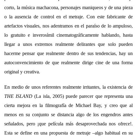
corto, la música machacona, personajes maniqueos y de una pieza
o la ausencia de control en el metraje. Con este fabricante de
artefactos visuales, nos adentramos en el paraíso de lo ampuloso,
lo gratuito e inverosímil cinematográficamente hablando, hasta
llegar a unos extremos realmente delirantes que solo pueden
hacerme pensar que realmente dentro de sus tendencias, hay un
autoconvencimiento de que realmente dirige cine de una forma
original y creativa.
En medio de unos referentes realmente irritantes, la existencia de
THE ISLAND
(La isla, 2005) puede parecer que representa una
cierta mejora en la filmografía de Michael Bay, y creo que al
menos en su conjunto se distancia algo de los engendros antes
señalados, pero ¡que película más desaprovechada nos ofrece!.
Esta se define en una propuesta de metraje –algo habitual en su