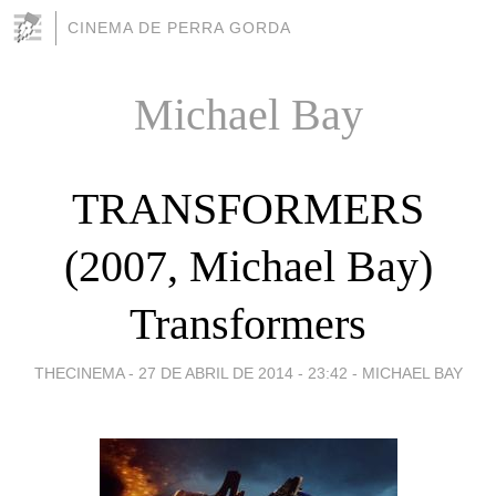
CINEMA DE PERRA GORDA
Michael Bay
TRANSFORMERS
(2007, Michael Bay)
Transformers
THECINEMA -
27 DE ABRIL DE 2014 - 23:42
-
MICHAEL BAY