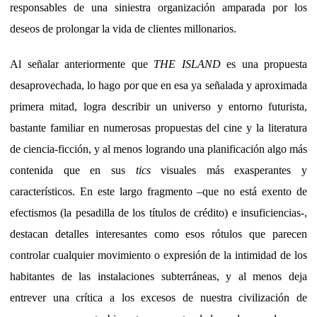
responsables de una siniestra organización amparada por los
deseos de prolongar la vida de clientes millonarios.
Al señalar anteriormente que
THE ISLAND
es una propuesta
desaprovechada, lo hago por que en esa ya señalada y aproximada
primera mitad, logra describir un universo y entorno futurista,
bastante familiar en numerosas propuestas del cine y la literatura
de ciencia-ficción, y al menos logrando una planificación algo más
contenida que en sus
tics
visuales más exasperantes y
característicos. En este largo fragmento –que no está exento de
efectismos (la pesadilla de los títulos de crédito) e insuficiencias-,
destacan detalles interesantes como esos rótulos que parecen
controlar cualquier movimiento o expresión de la intimidad de los
habitantes de las instalaciones subterráneas, y al menos deja
entrever una crítica a los excesos de nuestra civilización de