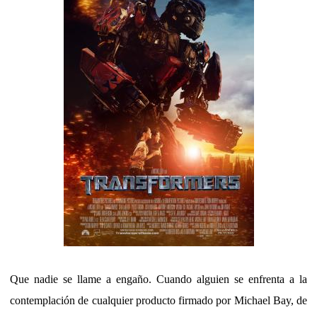
Que nadie se llame a engaño. Cuando alguien se enfrenta a la
contemplación de cualquier producto firmado por Michael Bay, de