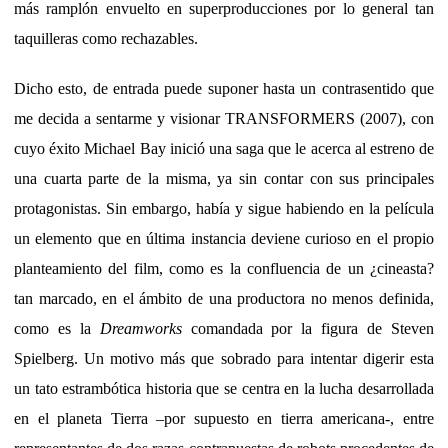
más ramplón envuelto en superproducciones por lo general tan
taquilleras como rechazables.
Dicho esto, de entrada puede suponer hasta un contrasentido que
me decida a sentarme y visionar TRANSFORMERS (2007), con
cuyo éxito Michael Bay inició una saga que le acerca al estreno de
una cuarta parte de la misma, ya sin contar con sus principales
protagonistas. Sin embargo, había y sigue habiendo en la película
un elemento que en última instancia deviene curioso en el propio
planteamiento del film, como es la confluencia de un ¿cineasta?
tan marcado, en el ámbito de una productora no menos definida,
como es la
Dreamworks
comandada por la figura de Steven
Spielberg. Un motivo más que sobrado para intentar digerir esta
un tato estrambótica historia que se centra en la lucha desarrollada
en el planeta Tierra –por supuesto en tierra americana-, entre