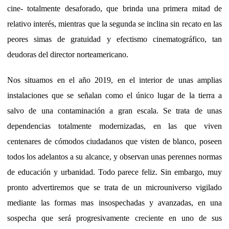
cine- totalmente desaforado, que brinda una primera mitad de
relativo interés, mientras que la segunda se inclina sin recato en las
peores simas de gratuidad y efectismo cinematográfico, tan
deudoras del director norteamericano.
Nos situamos en el año 2019, en el interior de unas amplias
instalaciones que se señalan como el único lugar de la tierra a
salvo de una contaminación a gran escala. Se trata de unas
dependencias totalmente modernizadas, en las que viven
centenares de cómodos ciudadanos que visten de blanco, poseen
todos los adelantos a su alcance, y observan unas perennes normas
de educación y urbanidad. Todo parece feliz. Sin embargo, muy
pronto advertiremos que se trata de un microuniverso vigilado
mediante las formas mas insospechadas y avanzadas, en una
sospecha que será progresivamente creciente en uno de sus