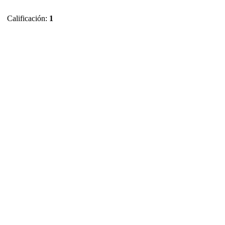
Calificación:
1