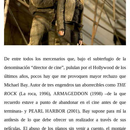
De entre todos los mercenarios que, bajo el subterfugio de la
denominación “director de cine”, pululan por el Hollywood de los
últimos años, pocos hay que me provoquen mayor rechazo que
Michael Bay. Autor de tres engendros tan aborrecibles como
THE
ROCK
(La roca, 1996), ARMAGEDDON (1998) –de la que
recuerdo estuve a punto de abandonar en el cine antes de que
terminara- y PEARL HARBOR (2001), Bay supone para mí la
antítesis de lo que debe ofrecer un realizador a través de sus
películas. El abuso de los planos sin venir a cuento, el montaje