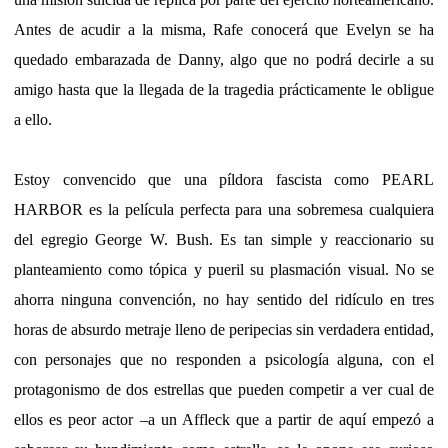
Antes de acudir a la misma, Rafe conocerá que Evelyn se ha
quedado embarazada de Danny, algo que no podrá decirle a su
amigo hasta que la llegada de la tragedia prácticamente le obligue
a ello.
Estoy convencido que una píldora fascista como PEARL
HARBOR es la película perfecta para una sobremesa cualquiera
del egregio George W. Bush. Es tan simple y reaccionario su
planteamiento como tópica y pueril su plasmación visual. No se
ahorra ninguna convención, no hay sentido del ridículo en tres
horas de absurdo metraje lleno de peripecias sin verdadera entidad,
con personajes que no responden a psicología alguna, con el
protagonismo de dos estrellas que pueden competir a ver cual de
ellos es peor actor –a un Affleck que a partir de aquí empezó a