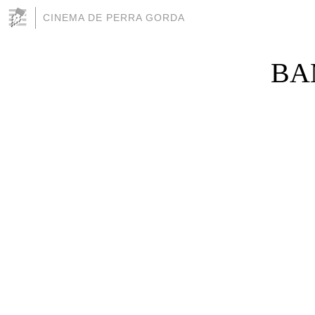
CINEMA DE PERRA GORDA
BAM