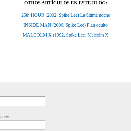
OTROS ARTÍCULOS EN ESTE BLOG:
25th HOUR (2002, Spike Lee) La última noche
INSIDE MAN (2006, Spike Lee) Plan oculto
MALCOLM X (1992, Spike Lee) Malcolm X
strado.