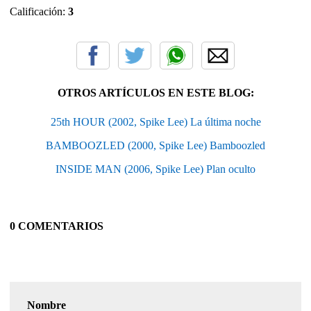
Calificación:
3
OTROS ARTÍCULOS EN ESTE BLOG:
25th HOUR (2002, Spike Lee) La última noche
BAMBOOZLED (2000, Spike Lee) Bamboozled
INSIDE MAN (2006, Spike Lee) Plan oculto
0 COMENTARIOS
Nombre