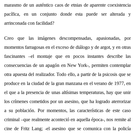
marasmo de un auténtico caos de etnias de aparente coexistencia
pacífica, en un conjunto donde esta puede ser alterada y
arrinconada con facilidad?
Creo que las imágenes descompensadas, apasionadas, por
momentos farragosas en el exceso de diálogo y de argot, y en otras
fascinantes –el montaje que en pocos instantes describe las
consecuencias de un apagón en New York-, permiten contemplar
otra apuesta del realizador. Todo ello, a partir de la psicosis que se
produce en la ciudad de la gran manzana en el verano de 1977, en
el que a la presencia de unas altísimas temperaturas, hay que unir
los crímenes cometidos por un asesino, que ha logrado aterrorizar
a su población. Por momentos, las características de este caso
criminal –que realmente aconteció en aquella época-, nos remite al
cine de Fritz Lang; -el asesino que se comunica con la policía