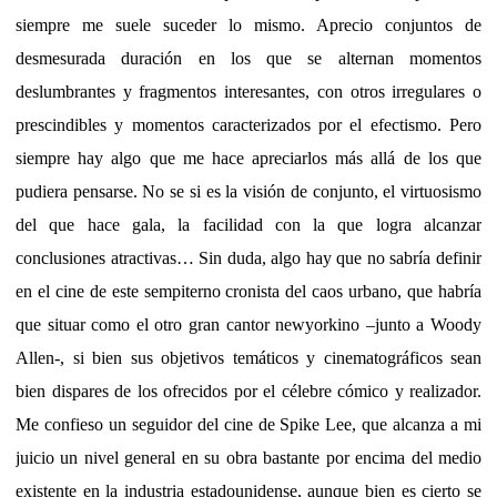
siempre me suele suceder lo mismo. Aprecio conjuntos de
desmesurada duración en los que se alternan momentos
deslumbrantes y fragmentos interesantes, con otros irregulares o
prescindibles y momentos caracterizados por el efectismo. Pero
siempre hay algo que me hace apreciarlos más allá de los que
pudiera pensarse. No se si es la visión de conjunto, el virtuosismo
del que hace gala, la facilidad con la que logra alcanzar
conclusiones atractivas… Sin duda, algo hay que no sabría definir
en el cine de este sempiterno cronista del caos urbano, que habría
que situar como el otro gran cantor newyorkino –junto a Woody
Allen-, si bien sus objetivos temáticos y cinematográficos sean
bien dispares de los ofrecidos por el célebre cómico y realizador.
Me confieso un seguidor del cine de Spike Lee, que alcanza a mi
juicio un nivel general en su obra bastante por encima del medio
existente en la industria estadounidense, aunque bien es cierto se