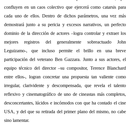
confluyen en un caos colectivo que ejercerá como catarsis para
cada uno de ellos. Dentro de dichos parámetros, una vez más
demostrará junto a su pericia y excesos narrativos, un perfecto
dominio de la dirección de actores –logra controlar y extraer los
mejores registros del generalmente sobreactuado John
Leguizamo-, que incluso permite el brillo en una breve
participación del veterano Ben Gazzara. Junto a sus actores, el
equipo técnico del director –su compositor, Terence Blanchard
entre ellos-, logran concretar una propuesta tan valiente como
irregular, clarividente y descompensada, que revela el talento
reflexivo y cinematográfico de uno de cineastas más completos,
desconcertantes, lúcidos e incómodos con que ha contado el cine
USA, y del que su retirada del primer plano del mismo, no cabe
sino lamentar.