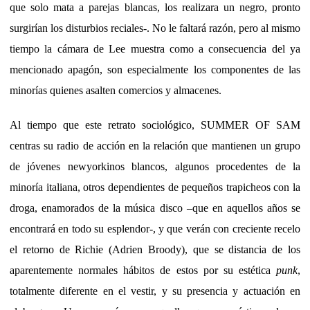
que solo mata a parejas blancas, los realizara un negro, pronto
surgirían los disturbios reciales-. No le faltará razón, pero al mismo
tiempo la cámara de Lee muestra como a consecuencia del ya
mencionado apagón, son especialmente los componentes de las
minorías quienes asalten comercios y almacenes.
Al tiempo que este retrato sociológico, SUMMER OF SAM
centras su radio de acción en la relación que mantienen un grupo
de jóvenes newyorkinos blancos, algunos procedentes de la
minoría italiana, otros dependientes de pequeños trapicheos con la
droga, enamorados de la música disco –que en aquellos años se
encontrará en todo su esplendor-, y que verán con creciente recelo
el retorno de Richie (Adrien Broody), que se distancia de los
aparentemente normales hábitos de estos por su estética
punk
,
totalmente diferente en el vestir, y su presencia y actuación en