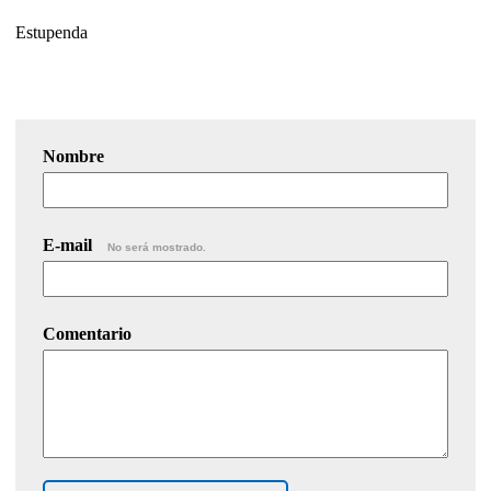
Estupenda
Nombre
E-mail
No será mostrado.
Comentario