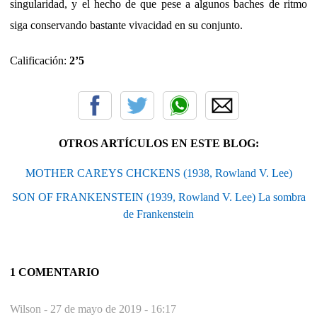
singularidad, y el hecho de que pese a algunos baches de ritmo
siga conservando bastante vivacidad en su conjunto.
Calificación:
2’5
OTROS ARTÍCULOS EN ESTE BLOG:
MOTHER CAREYS CHCKENS (1938, Rowland V. Lee)
SON OF FRANKENSTEIN (1939, Rowland V. Lee) La sombra
de Frankenstein
1 COMENTARIO
Wilson -
27 de mayo de 2019 - 16:17