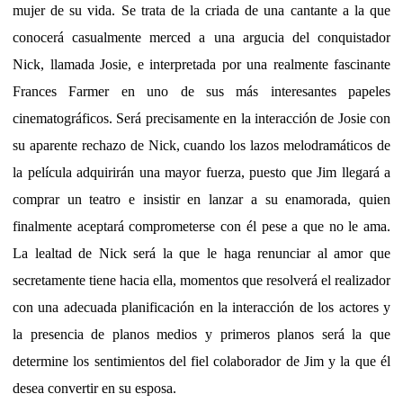
mujer de su vida. Se trata de la criada de una cantante a la que
conocerá casualmente merced a una argucia del conquistador
Nick, llamada Josie, e interpretada por una realmente fascinante
Frances Farmer en uno de sus más interesantes papeles
cinematográficos. Será precisamente en la interacción de Josie con
su aparente rechazo de Nick, cuando los lazos melodramáticos de
la película adquirirán una mayor fuerza, puesto que Jim llegará a
comprar un teatro e insistir en lanzar a su enamorada, quien
finalmente aceptará comprometerse con él pese a que no le ama.
La lealtad de Nick será la que le haga renunciar al amor que
secretamente tiene hacia ella, momentos que resolverá el realizador
con una adecuada planificación en la interacción de los actores y
la presencia de planos medios y primeros planos será la que
determine los sentimientos del fiel colaborador de Jim y la que él
desea convertir en su esposa.