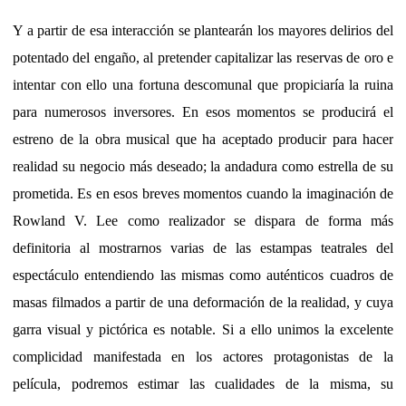
Y a partir de esa interacción se plantearán los mayores delirios del
potentado del engaño, al pretender capitalizar las reservas de oro e
intentar con ello una fortuna descomunal que propiciaría la ruina
para numerosos inversores. En esos momentos se producirá el
estreno de la obra musical que ha aceptado producir para hacer
realidad su negocio más deseado; la andadura como estrella de su
prometida. Es en esos breves momentos cuando la imaginación de
Rowland V. Lee como realizador se dispara de forma más
definitoria al mostrarnos varias de las estampas teatrales del
espectáculo entendiendo las mismas como auténticos cuadros de
masas filmados a partir de una deformación de la realidad, y cuya
garra visual y pictórica es notable. Si a ello unimos la excelente
complicidad manifestada en los actores protagonistas de la
película, podremos estimar las cualidades de la misma, su