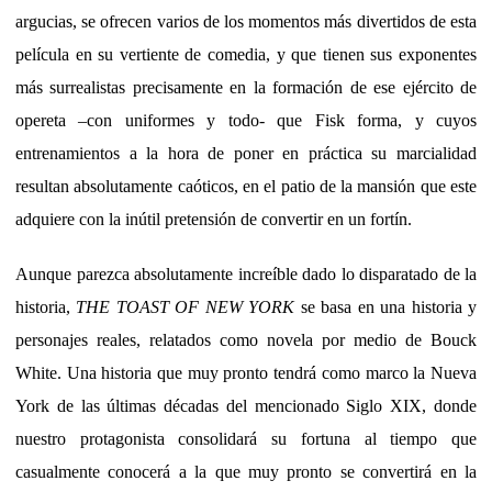
argucias, se ofrecen varios de los momentos más divertidos de esta
película en su vertiente de comedia, y que tienen sus exponentes
más surrealistas precisamente en la formación de ese ejército de
opereta –con uniformes y todo- que Fisk forma, y cuyos
entrenamientos a la hora de poner en práctica su marcialidad
resultan absolutamente caóticos, en el patio de la mansión que este
adquiere con la inútil pretensión de convertir en un fortín.
Aunque parezca absolutamente increíble dado lo disparatado de la
historia,
THE TOAST OF NEW YORK
se basa en una historia y
personajes reales, relatados como novela por medio de Bouck
White. Una historia que muy pronto tendrá como marco la Nueva
York de las últimas décadas del mencionado Siglo XIX, donde
nuestro protagonista consolidará su fortuna al tiempo que
casualmente conocerá a la que muy pronto se convertirá en la