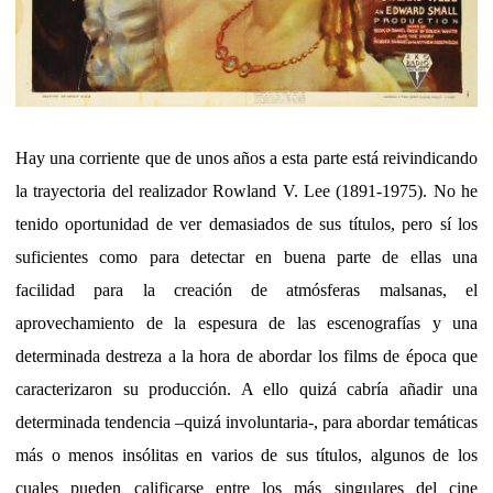
Hay una corriente que de unos años a esta parte está reivindicando
la trayectoria del realizador Rowland V. Lee (1891-1975). No he
tenido oportunidad de ver demasiados de sus títulos, pero sí los
suficientes como para detectar en buena parte de ellas una
facilidad para la creación de atmósferas malsanas, el
aprovechamiento de la espesura de las escenografías y una
determinada destreza a la hora de abordar los films de época que
caracterizaron su producción. A ello quizá cabría añadir una
determinada tendencia –quizá involuntaria-, para abordar temáticas
más o menos insólitas en varios de sus títulos, algunos de los
cuales pueden calificarse entre los más singulares del cine