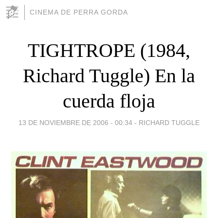
CINEMA DE PERRA GORDA
TIGHTROPE (1984,
Richard Tuggle) En la
cuerda floja
13 DE NOVIEMBRE DE 2006 - 00:34
-
RICHARD TUGGLE